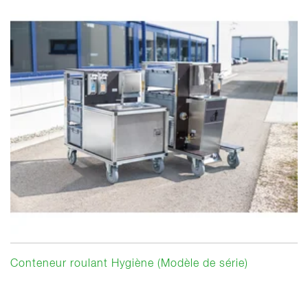
Conteneur roulant Hygiène (Modèle de série)