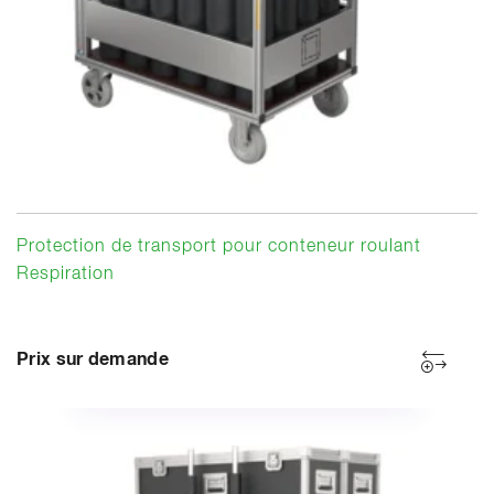
Protection de transport pour conteneur roulant
Respiration
Prix sur demande