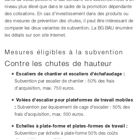
niveau plus élevé que dans le cadre de la promotion dépendante
des cotisations. En cas d'investissement dans des produits ou
des mesures de prévention des chutes, il peut être intéressant de
comparer les deux variantes de subvention. La BG BAU énumère
les détails sur son site Internet.
Mesures éligibles à la subvention
Contre les chutes de hauteur
Escaliers de chantier et escaliers d'échafaudage :
Subvention par escalier de chantier : 50% des frais
d'acquisition, max. 750 euros.
Volées d'escalier pour plateformes de travail mobiles
:
Subvention par équipement de cage d'escalier : 50% des
frais d'acquisition, max. 500 euros.
Echelles à plate-forme et plates-formes de travail :
Subvention par échelle à plate-forme 50% des coûts