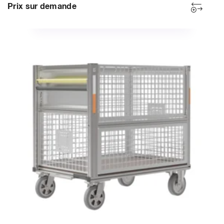
Prix sur demande