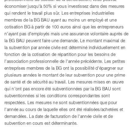
économiser jusqu'à 50% si vous investissez dans des mesures
qui rendent le travail plus sûr. Les entreprises industrielles
membres de la BG BAU ayant au moins un employé et une
cotisation BG à partir de 100 euros ainsi que les entrepreneurs
n'ayant pas d'employés mais une assurance volontaire auprès de
la BG BAU peuvent faire une demande. Le montant maximal de
la subvention par année civile est déterminé individuellement en
fonction de la cotisation de répartition pour les besoins de
l'association professionnelle de l'année précédente. Les petites
entreprises membres de la BG ont la possibilité d'épargner sur
plusieurs années le montant de leur subvention pour une prime
de santé et de sécurité au travail. Les mesures mises en œuvre
qui n'ont pas encore été subventionnées par la BG BAU sont
subventionnées si les conditions correspondantes sont
respectées. Les mesures ne sont subventionnées que pour
l'année au cours de laquelle elles ont été réalisées/achetées et
demandées. La date de facturation de l'année civile et de
subvention en cours est déterminante.