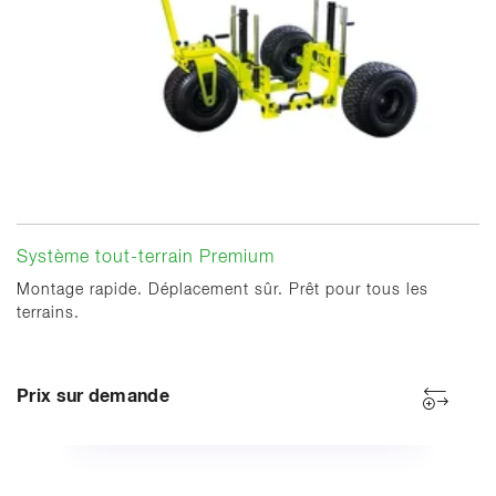
Système tout-terrain Premium
Montage rapide. Déplacement sûr. Prêt pour tous les
terrains.
Prix sur demande