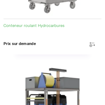
Conteneur roulant Hydrocarbures
Prix sur demande