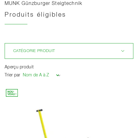
MUNK Günzburger Steigtechnik
Produits éligibles
Charger
CATÉGORIE PRODUIT
Aperçu produit
Trier par