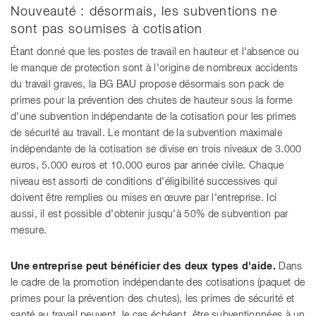
Nouveauté : désormais, les subventions ne
sont pas soumises à cotisation
Étant donné que les postes de travail en hauteur et l'absence ou
le manque de protection sont à l'origine de nombreux accidents
du travail graves, la BG BAU propose désormais son pack de
primes pour la prévention des chutes de hauteur sous la forme
d'une subvention indépendante de la cotisation pour les primes
de sécurité au travail. Le montant de la subvention maximale
indépendante de la cotisation se divise en trois niveaux de 3.000
euros, 5.000 euros et 10.000 euros par année civile. Chaque
niveau est assorti de conditions d'éligibilité successives qui
doivent être remplies ou mises en œuvre par l'entreprise. Ici
aussi, il est possible d'obtenir jusqu'à 50% de subvention par
mesure.
Une entreprise peut bénéficier des deux types d'aide.
Dans
le cadre de la promotion indépendante des cotisations (paquet de
primes pour la prévention des chutes), les primes de sécurité et
santé au travail peuvent, le cas échéant, être subventionnées à un