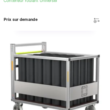
Conteneur roulant Universel
Prix sur demande