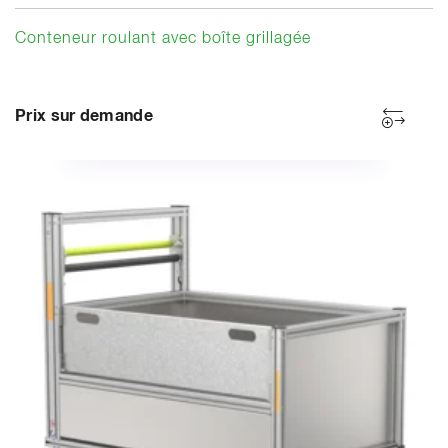
Conteneur roulant avec boîte grillagée
Prix sur demande