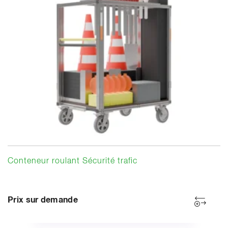
Conteneur roulant Sécurité trafic
Prix sur demande