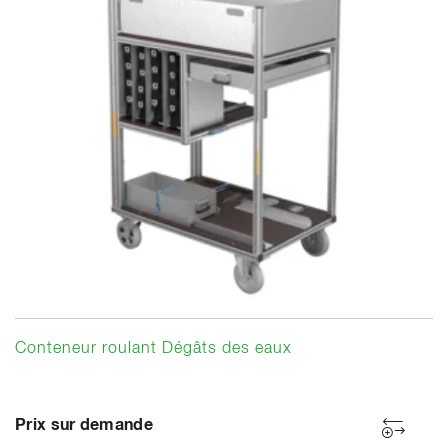
Conteneur roulant Dégâts des eaux
Prix sur demande