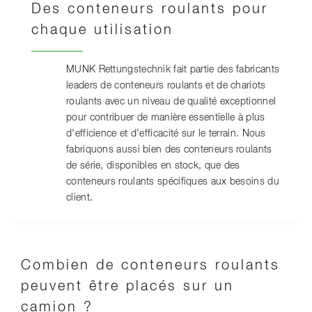
Des conteneurs roulants pour
chaque utilisation
MUNK Rettungstechnik fait partie des fabricants
leaders de conteneurs roulants et de chariots
roulants avec un niveau de qualité exceptionnel
pour contribuer de manière essentielle à plus
d'efficience et d'efficacité sur le terrain. Nous
fabriquons aussi bien des conteneurs roulants
de série, disponibles en stock, que des
conteneurs roulants spécifiques aux besoins du
client.
Combien de conteneurs roulants
peuvent être placés sur un
camion ?