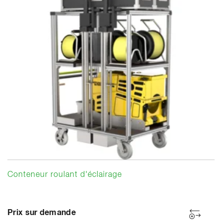
Conteneur roulant d'éclairage
Prix sur demande