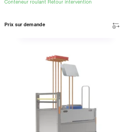
Conteneur roulant Retour intervention
Prix sur demande