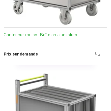
Conteneur roulant Boîte en aluminium
Prix sur demande