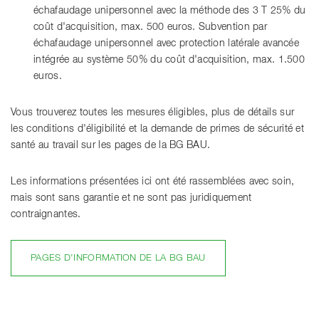
échafaudage unipersonnel avec la méthode des 3 T 25% du
coût d'acquisition, max. 500 euros. Subvention par
échafaudage unipersonnel avec protection latérale avancée
intégrée au système 50% du coût d'acquisition, max. 1.500
euros.
Vous trouverez toutes les mesures éligibles, plus de détails sur
les conditions d'éligibilité et la demande de primes de sécurité et
santé au travail sur les pages de la BG BAU.
Les informations présentées ici ont été rassemblées avec soin,
mais sont sans garantie et ne sont pas juridiquement
contraignantes.
PAGES D'INFORMATION DE LA BG BAU