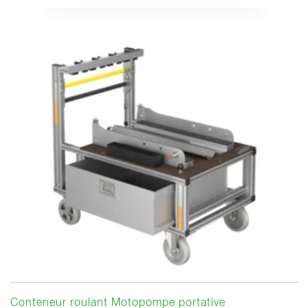
Conteneur roulant Motopompe portative