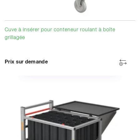
Cuve à insérer pour conteneur roulant à boîte
grillagée
Prix sur demande