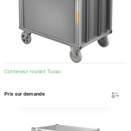
Conteneur roulant Tuyau
Prix sur demande