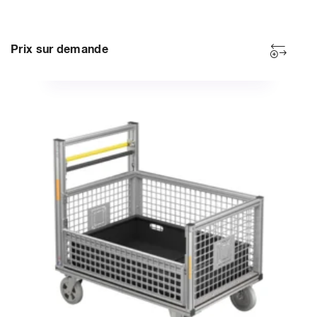
Prix sur demande