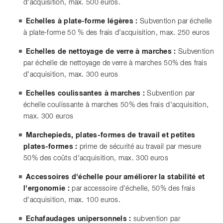
d'acquisition, max. 500 euros.
Echelles à plate-forme légères :
Subvention par échelle
à plate-forme 50 % des frais d'acquisition, max. 250 euros
Echelles de nettoyage de verre à marches :
Subvention
par échelle de nettoyage de verre à marches 50% des frais
d'acquisition, max. 300 euros
Echelles coulissantes à marches :
Subvention par
échelle coulissante à marches 50% des frais d'acquisition,
max. 300 euros
Marchepieds, plates-formes de travail et petites
plates-formes :
prime de sécurité au travail par mesure
50% des coûts d'acquisition, max. 300 euros
Accessoires d'échelle pour améliorer la stabilité et
l'ergonomie :
par accessoire d'échelle, 50% des frais
d'acquisition, max. 100 euros.
Echafaudages unipersonnels :
subvention par