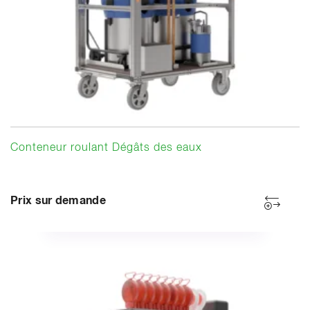
Conteneur roulant Dégâts des eaux
Prix sur demande