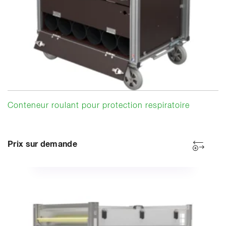
Conteneur roulant pour protection respiratoire
Prix sur demande