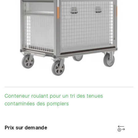
Conteneur roulant pour un tri des tenues
contaminées des pompiers
Prix sur demande