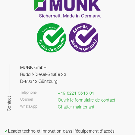
MUNK GmbH
Rudolf-Diesel-Straße 23
D-89312 Günzburg
Téléphone
+49 8221 3616 01
Contact
Courriel
Ouvrir le formulaire de contact
WhatsApp
Chatter maintenant
✔
Leader techno et innovation dans l'équipement d'accès