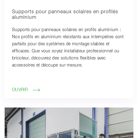
Supports pour panneaux solaires en profilés
aluminium
Supports pour panneaux solaires en profils aluminium :
Nos profils en aluminium résistants aux intempéries sont
parfaits pour des systèmes de montage stables et
efficaces. Que vous soyez installateur professionnel ou
bricoleur, découvrez des solutions flexibles avec
accessoires et découpe sur mesure.
OUVRIR