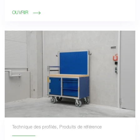
OUVRIR
Technique des profilés, Produits de référence