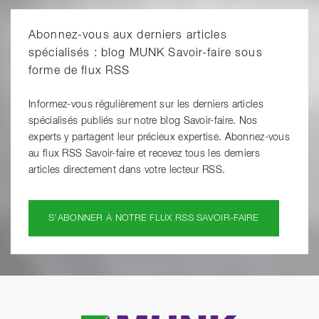
Abonnez-vous aux derniers articles
spécialisés : blog MUNK Savoir-faire sous
forme de flux RSS
Informez-vous régulièrement sur les derniers articles
spécialisés publiés sur notre blog Savoir-faire. Nos
experts y partagent leur précieux expertise. Abonnez-vous
au flux RSS Savoir-faire et recevez tous les derniers
articles directement dans votre lecteur RSS.
S'ABONNER À NOTRE FLUX RSS SAVOIR-FAIRE