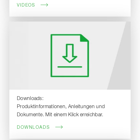
VIDEOS
Downloads:
Produktinformationen, Anleitungen und
Dokumente. Mit einem Klick erreichbar.
DOWNLOADS