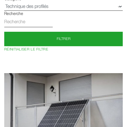
Recherche
FILTRER
RÉINITIALISER LE FILTRE