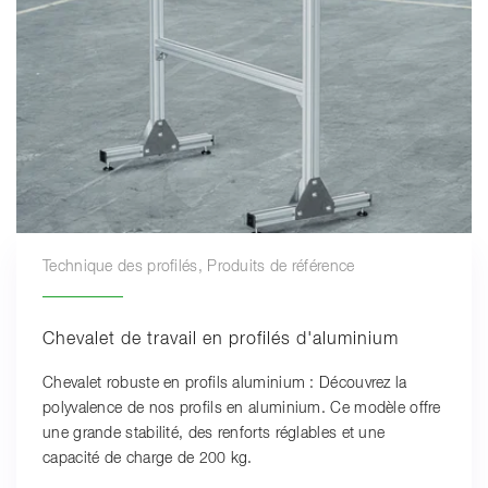
Technique des profilés, Produits de référence
Chevalet de travail en profilés d'aluminium
Chevalet robuste en profils aluminium : Découvrez la
polyvalence de nos profils en aluminium. Ce modèle offre
une grande stabilité, des renforts réglables et une
capacité de charge de 200 kg.