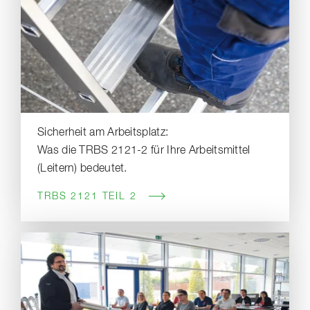
Sicherheit am Arbeitsplatz:
Was die TRBS 2121-2 für Ihre Arbeitsmittel
(Leitern) bedeutet.
TRBS 2121 TEIL 2