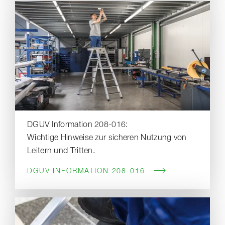
DGUV Information 208-016:
Wichtige Hinweise zur sicheren Nutzung von
Leitern und Tritten.
DGUV INFORMATION 208-016