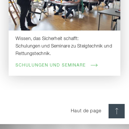
Wissen, das Sicherheit schafft:
Schulungen und Seminare zu Steigtechnik und
Rettungstechnik.
SCHULUNGEN UND SEMINARE
Haut de page