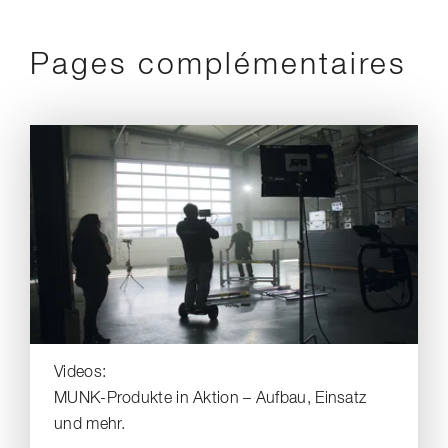
Pages complémentaires
Videos:
MUNK-Produkte in Aktion – Aufbau, Einsatz
und mehr.