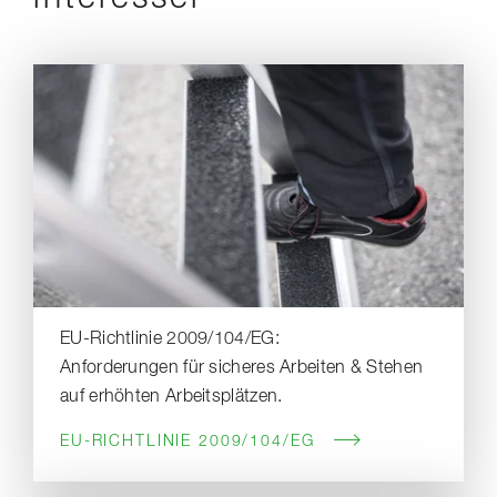
EU-Richtlinie 2009/104/EG:
Anforderungen für sicheres Arbeiten & Stehen
auf erhöhten Arbeitsplätzen.
EU-RICHTLINIE 2009/104/EG