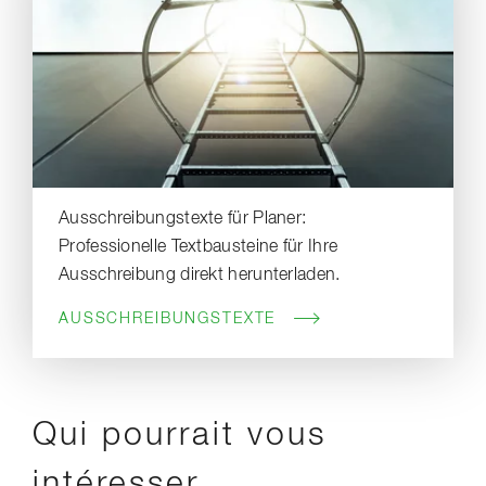
Ausschreibungstexte für Planer:
Professionelle Textbausteine für Ihre
Ausschreibung direkt herunterladen.
AUSSCHREIBUNGSTEXTE
Qui pourrait vous
intéresser