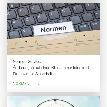
Normen-Service:
Änderungen auf einen Blick, immer informiert –
für maximale Sicherheit.
NORMEN