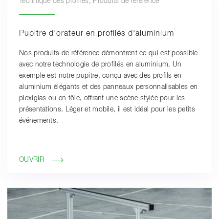
Technique des profilés, Produits de référence
Pupitre d'orateur en profilés d'aluminium
Nos produits de référence démontrent ce qui est possible
avec notre technologie de profilés en aluminium. Un
exemple est notre pupitre, conçu avec des profils en
aluminium élégants et des panneaux personnalisables en
plexiglas ou en tôle, offrant une scène stylée pour les
présentations. Léger et mobile, il est idéal pour les petits
événements.
OUVRIR