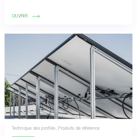
OUVRIR
Technique des profilés, Produits de référence