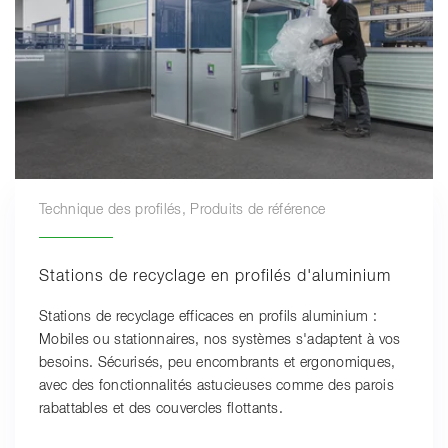
Technique des profilés, Produits de référence
Stations de recyclage en profilés d'aluminium
Stations de recyclage efficaces en profils aluminium :
Mobiles ou stationnaires, nos systèmes s'adaptent à vos
besoins. Sécurisés, peu encombrants et ergonomiques,
avec des fonctionnalités astucieuses comme des parois
rabattables et des couvercles flottants.