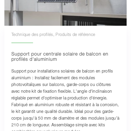
Technique des profilés, Produits de référence
Support pour centrale solaire de balcon en
profilés d'aluminium
Support pour installations solaires de balcon en profils
aluminium : Installez facilement des modules
photovoltaïques sur balcons, garde-corps ou clôtures
avec notre kit de fixation flexible. L'angle d'inclinaison
réglable permet d'optimiser la production d'énergie.
Fabriqué en aluminium robuste et résistant à la corrosion,
le kit garantit une qualité durable. Idéal pour des garde-
corps jusqu'à 50 mm de diamètre et des modules jusqu'à
210 cm de longueur. Assemblage simple avec kits