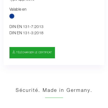
Valable en
DIN EN 131-7:2013
DIN EN 131-3:2018
TÉLÉCHARGER LE CERTIFICAT
Sécurité. Made in Germany.