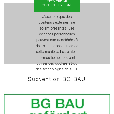
AFFICHER LE
CONTENU EXTERNE
J'accepte que des
contenus externes me
soient présentés. Les
données personnelles
peuvent être transférées à
des plateformes tierces de
cette manière. Les plates-
formes tierces peuvent
utiliser des cookies et/ou
des technologies de suivi.
Subvention BG BAU