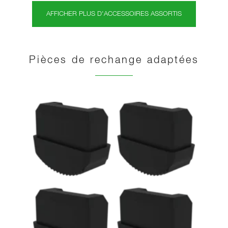
AFFICHER PLUS D'ACCESSOIRES ASSORTIS
Pièces de rechange adaptées