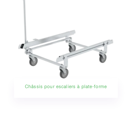
Châssis pour escaliers à plate-forme