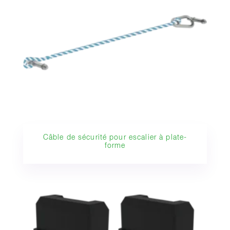
Câble de sécurité pour escalier à plate-
forme