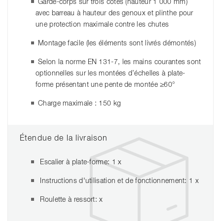
Garde-corps sur trois côtés (hauteur 1 000 mm)
avec barreau à hauteur des genoux et plinthe pour
une protection maximale contre les chutes
Montage facile (les éléments sont livrés démontés)
Selon la norme EN 131-7, les mains courantes sont
optionnelles sur les montées d’échelles à plate-
forme présentant une pente de montée ≥60°
Charge maximale : 150 kg
Étendue de la livraison
Escalier à plate-forme: 1 x
Instructions d'utilisation et de fonctionnement: 1 x
Roulette à ressort: x