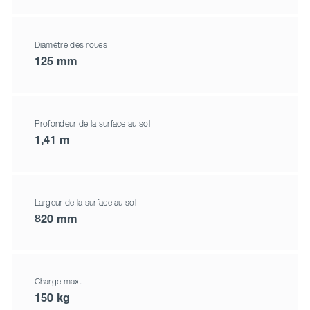
Diamètre des roues
125 mm
Profondeur de la surface au sol
1,41 m
Largeur de la surface au sol
820 mm
Charge max.
150 kg