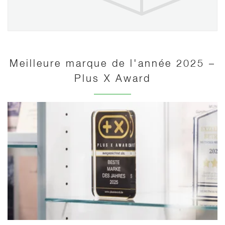
Meilleure marque de l'année 2025 –
Plus X Award