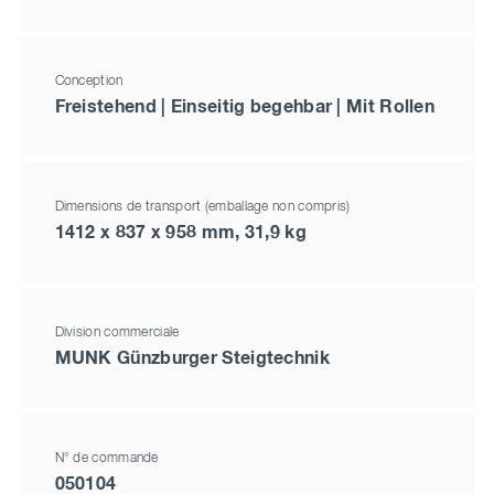
Conception
Freistehend | Einseitig begehbar | Mit Rollen
Dimensions de transport (emballage non compris)
1412 x 837 x 958 mm, 31,9 kg
Division commerciale
MUNK Günzburger Steigtechnik
N° de commande
050104