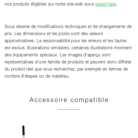
nos produits éligibles sur notre site web sous
savoir-faire
.
Sous réserve de modifications techniques et de changements de
prix. Les dimensions et les poids sont des valeurs
approximatives. La responsabilité pour les erreurs et les fautes
est exclue. Illustrations similaires, certaines illustrations montrent
des équipements spéciaux. Les images d'aperçu sont
représentatives d'une famille de produits et peuvent donc différer
du produit réel que vous recherchez, par exemple en termes de
nombre d'étapes ou de matériau.
Accessoire compatible