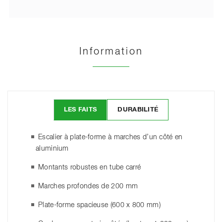
Information
LES FAITS
DURABILITÉ
Escalier à plate-forme à marches d’un côté en
aluminium
Montants robustes en tube carré
Marches profondes de 200 mm
Plate-forme spacieuse (600 x 800 mm)