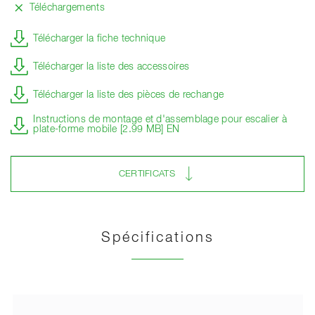
Téléchargements
Télécharger la fiche technique
Télécharger la liste des accessoires
Télécharger la liste des pièces de rechange
Instructions de montage et d'assemblage pour escalier à
plate-forme mobile [2.99 MB] EN
CERTIFICATS
Spécifications