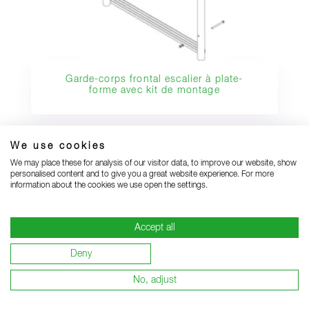
Garde-corps frontal escalier à plate-
forme avec kit de montage
We use cookies
We may place these for analysis of our visitor data, to improve our website, show
personalised content and to give you a great website experience. For more
information about the cookies we use open the settings.
Accept all
Deny
No, adjust