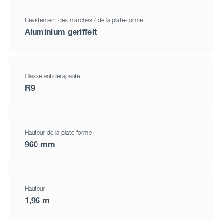
Revêtement des marches / de la plate-forme
Aluminium geriffelt
Classe antidérapante
R9
Hauteur de la plate-forme
960 mm
Hauteur
1,96 m