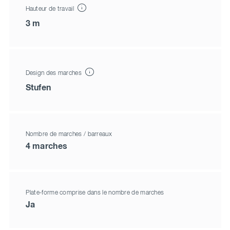
Hauteur de travail
3 m
Design des marches
Stufen
Nombre de marches / barreaux
4 marches
Plate-forme comprise dans le nombre de marches
Ja