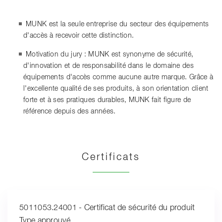
MUNK est la seule entreprise du secteur des équipements
d'accès à recevoir cette distinction.
Motivation du jury : MUNK est synonyme de sécurité,
d'innovation et de responsabilité dans le domaine des
équipements d'accès comme aucune autre marque. Grâce à
l'excellente qualité de ses produits, à son orientation client
forte et à ses pratiques durables, MUNK fait figure de
référence depuis des années.
Certificats
5011053.24001 - Certificat de sécurité du produit
Type approuvé