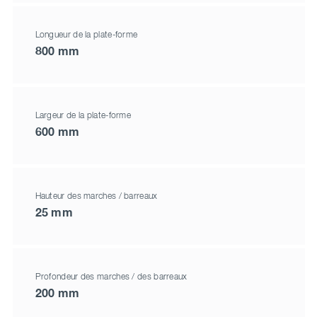
Longueur de la plate-forme
800 mm
Largeur de la plate-forme
600 mm
Hauteur des marches / barreaux
25 mm
Profondeur des marches / des barreaux
200 mm