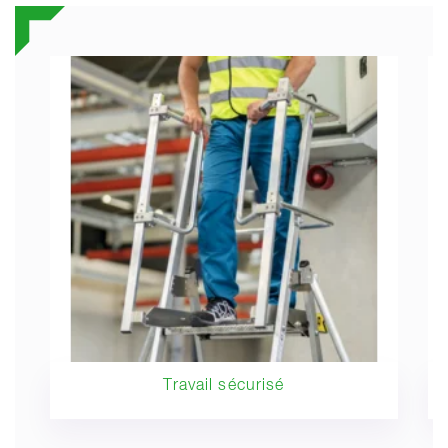
Travail sécurisé