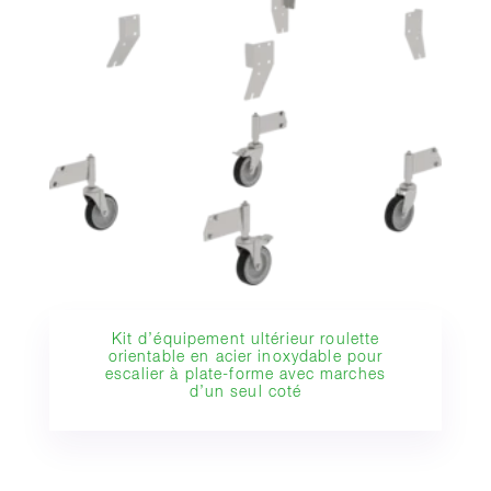
Kit d’équipement ultérieur roulette
orientable en acier inoxydable pour
escalier à plate-forme avec marches
d’un seul coté