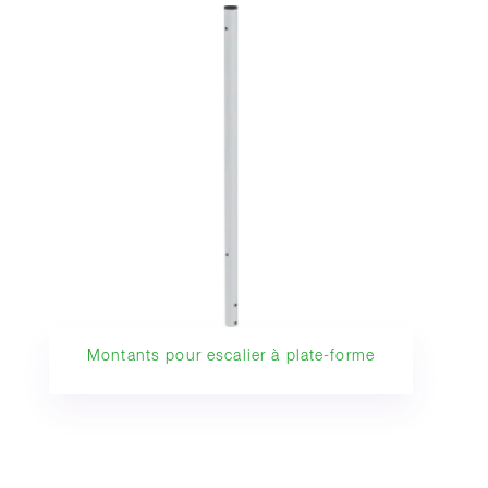
Montants pour escalier à plate-forme