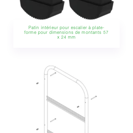
Patin intérieur pour escalier à plate-
forme pour dimensions de montants 57
x 24 mm