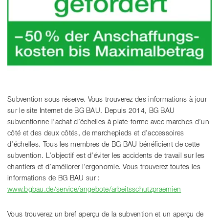
Subvention sous réserve. Vous trouverez des informations à jour
sur le site Internet de BG BAU. Depuis 2014, BG BAU
subventionne l’achat d’échelles à plate-forme avec marches d’un
côté et des deux côtés, de marchepieds et d’accessoires
d’échelles. Tous les membres de BG BAU bénéficient de cette
subvention. L’objectif est d’éviter les accidents de travail sur les
chantiers et d’améliorer l’ergonomie. Vous trouverez toutes les
informations de BG BAU sur :
www.bgbau.de/service/angebote/arbeitsschutzpraemien
Vous trouverez un bref aperçu de la subvention et un aperçu de