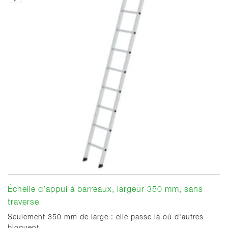
Échelle d’appui à barreaux, largeur 350 mm, sans
traverse
Seulement 350 mm de large : elle passe là où d'autres