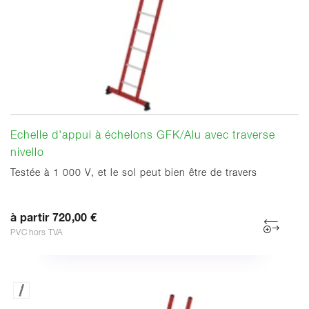
Echelle d'appui à échelons GFK/Alu avec traverse
nivello
Testée à 1 000 V, et le sol peut bien être de travers
à partir 720,00 €
PVC hors TVA