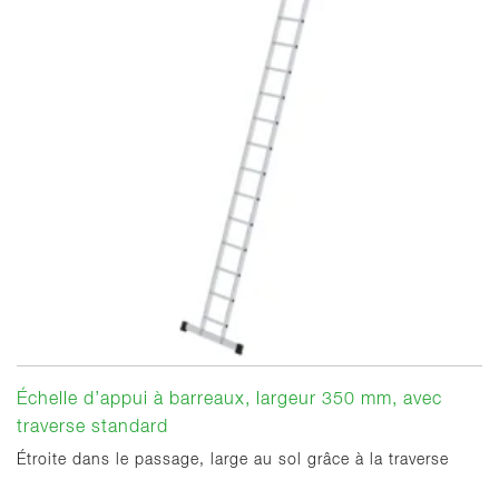
Échelle d’appui à barreaux, largeur 350 mm, avec
traverse standard
Étroite dans le passage, large au sol grâce à la traverse