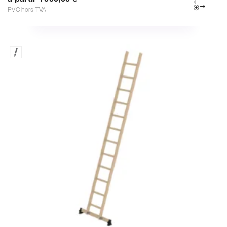
PVC hors TVA