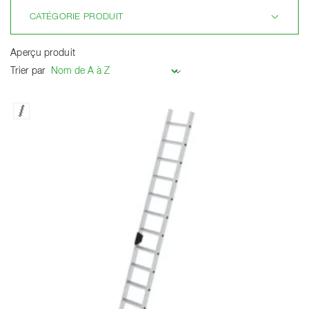
CATÉGORIE PRODUIT
Aperçu produit
Trier par