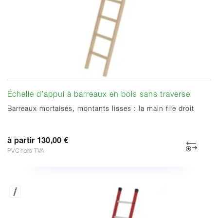
Échelle d’appui à barreaux en bois sans traverse
Barreaux mortaisés, montants lisses : la main file droit
à partir 130,00 €
PVC hors TVA