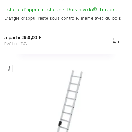
Echelle d'appui à échelons Bois nivello®-Traverse
L'angle d'appui reste sous contrôle, même avec du bois
à partir 350,00 €
PVC hors TVA