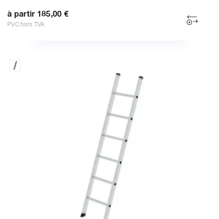
à partir 185,00 €
PVC hors TVA