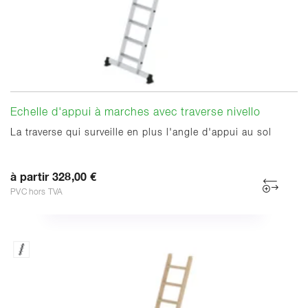
Echelle d'appui à marches avec traverse nivello
La traverse qui surveille en plus l'angle d'appui au sol
à partir 328,00 €
PVC hors TVA