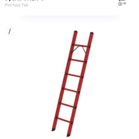
PVC hors TVA