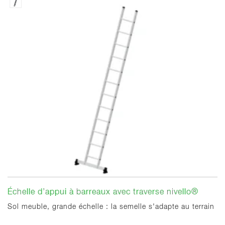
Échelle d’appui à barreaux avec traverse nivello®
Sol meuble, grande échelle : la semelle s'adapte au terrain