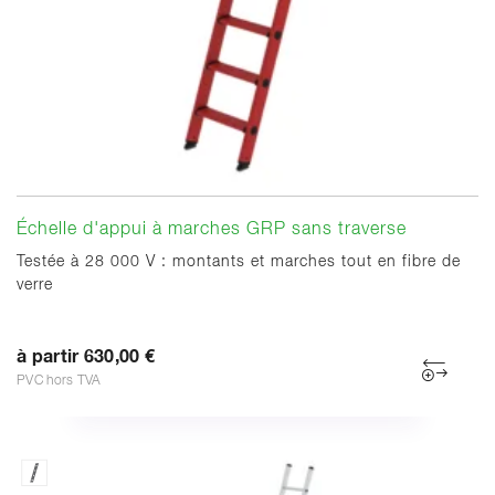
Échelle d'appui à marches GRP sans traverse
Testée à 28 000 V : montants et marches tout en fibre de
verre
à partir 630,00 €
PVC hors TVA