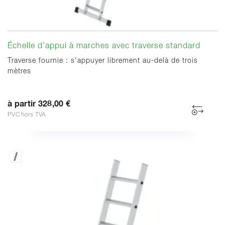
Échelle d’appui à marches avec traverse standard
Traverse fournie : s'appuyer librement au-delà de trois
mètres
à partir 328,00 €
PVC hors TVA