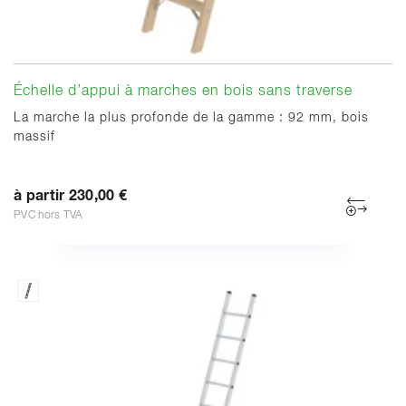
Échelle d’appui à marches en bois sans traverse
La marche la plus profonde de la gamme : 92 mm, bois
massif
à partir 230,00 €
PVC hors TVA