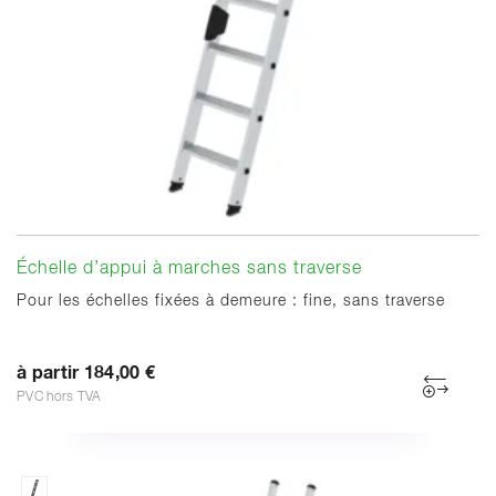
Échelle d’appui à marches sans traverse
Pour les échelles fixées à demeure : fine, sans traverse
à partir 184,00 €
PVC hors TVA