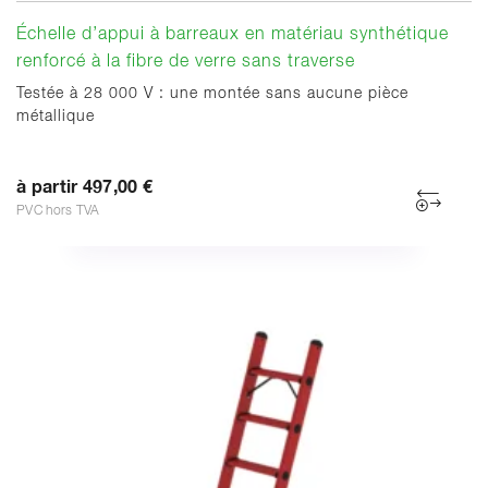
Échelle d’appui à barreaux en matériau synthétique
renforcé à la fibre de verre sans traverse
Testée à 28 000 V : une montée sans aucune pièce
métallique
à partir 497,00 €
PVC hors TVA