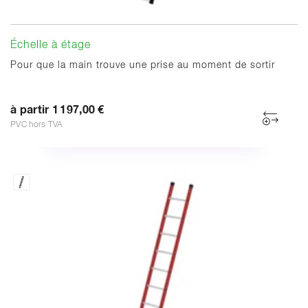
Échelle à étage
Pour que la main trouve une prise au moment de sortir
à partir 1 197,00 €
PVC hors TVA