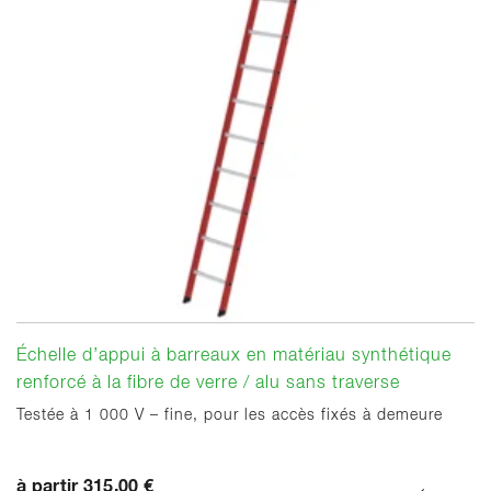
Échelle d’appui à barreaux en matériau synthétique
renforcé à la fibre de verre / alu sans traverse
Testée à 1 000 V – fine, pour les accès fixés à demeure
à partir 315,00 €