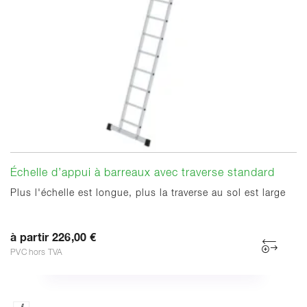
Échelle d’appui à barreaux avec traverse standard
Plus l'échelle est longue, plus la traverse au sol est large
à partir 226,00 €
PVC hors TVA