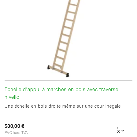
Echelle d'appui à marches en bois avec traverse
nivello
Une échelle en bois droite même sur une cour inégale
530,00 €
PVC hors TVA