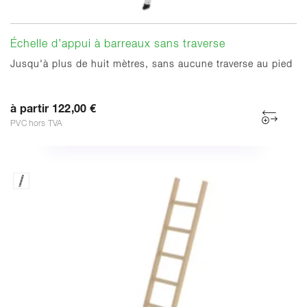
Échelle d’appui à barreaux sans traverse
Jusqu'à plus de huit mètres, sans aucune traverse au pied
à partir 122,00 €
PVC hors TVA