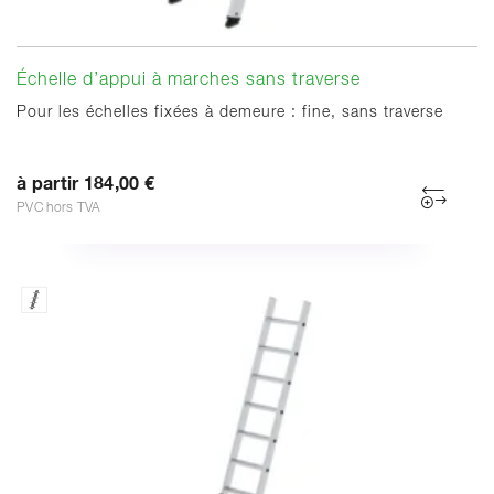
Échelle d’appui à marches sans traverse
Pour les échelles fixées à demeure : fine, sans traverse
à partir 184,00 €
PVC hors TVA