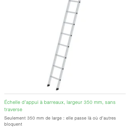
Échelle d’appui à barreaux, largeur 350 mm, sans
traverse
Seulement 350 mm de large : elle passe là où d'autres
bloquent