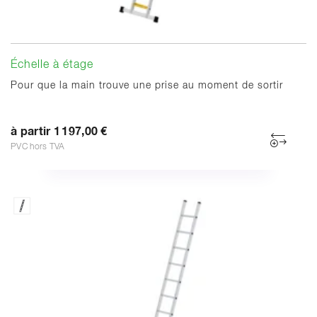
Échelle à étage
Pour que la main trouve une prise au moment de sortir
à partir 1 197,00 €
PVC hors TVA