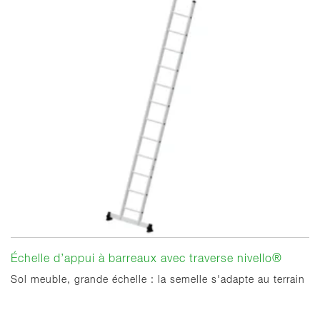
Échelle d’appui à barreaux avec traverse nivello®
Sol meuble, grande échelle : la semelle s'adapte au terrain