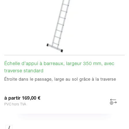
Échelle d’appui à barreaux, largeur 350 mm, avec
traverse standard
Étroite dans le passage, large au sol grâce à la traverse
à partir 169,00 €
PVC hors TVA