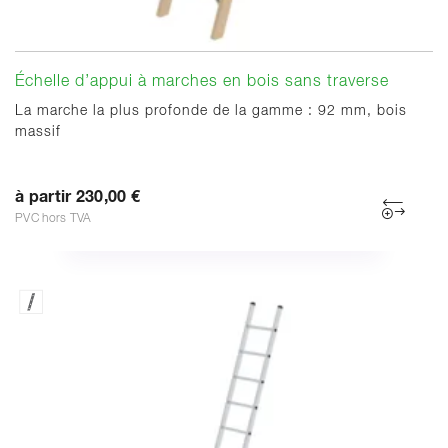
Échelle d’appui à marches en bois sans traverse
La marche la plus profonde de la gamme : 92 mm, bois
massif
à partir 230,00 €
PVC hors TVA