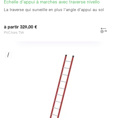
Echelle d'appui à marches avec traverse nivello
La traverse qui surveille en plus l'angle d'appui au sol
à partir 328,00 €
PVC hors TVA