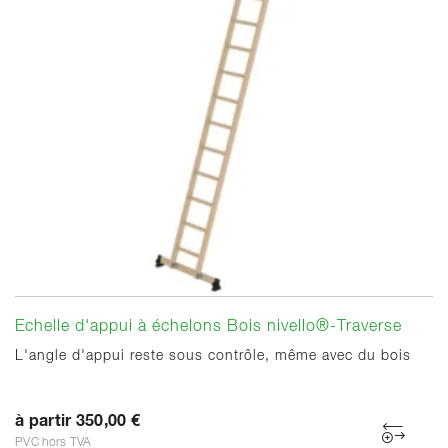
Echelle d'appui à échelons Bois nivello®-Traverse
L'angle d'appui reste sous contrôle, même avec du bois
à partir 350,00 €
PVC hors TVA