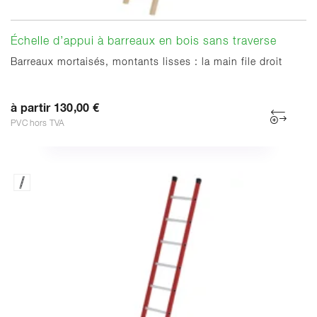
Échelle d’appui à barreaux en bois sans traverse
Barreaux mortaisés, montants lisses : la main file droit
à partir 130,00 €
PVC hors TVA