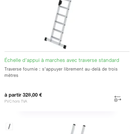
Échelle d’appui à marches avec traverse standard
Traverse fournie : s'appuyer librement au-delà de trois
mètres
à partir 328,00 €
PVC hors TVA