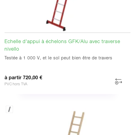
Echelle d'appui à échelons GFK/Alu avec traverse
nivello
Testée à 1 000 V, et le sol peut bien être de travers
à partir 720,00 €
PVC hors TVA