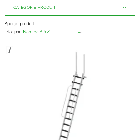
CATÉGORIE PRODUIT
Aperçu produit
Trier par