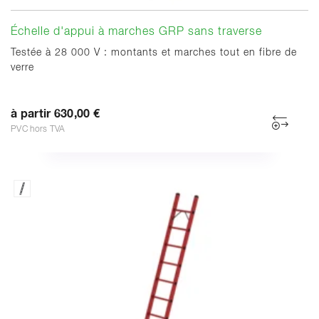
Échelle d'appui à marches GRP sans traverse
Testée à 28 000 V : montants et marches tout en fibre de
verre
à partir 630,00 €
PVC hors TVA