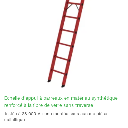
Échelle d’appui à barreaux en matériau synthétique
renforcé à la fibre de verre sans traverse
Testée à 28 000 V : une montée sans aucune pièce
métallique