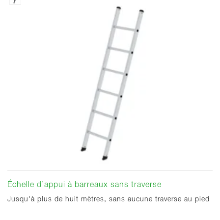
Échelle d’appui à barreaux sans traverse
Jusqu'à plus de huit mètres, sans aucune traverse au pied