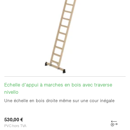
Echelle d'appui à marches en bois avec traverse
nivello
Une échelle en bois droite même sur une cour inégale
530,00 €
PVC hors TVA