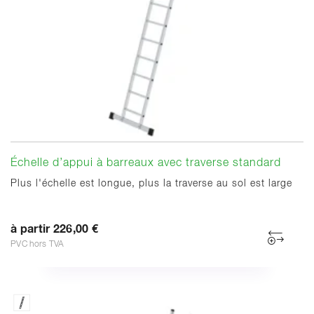
Échelle d’appui à barreaux avec traverse standard
Plus l'échelle est longue, plus la traverse au sol est large
à partir 226,00 €
PVC hors TVA