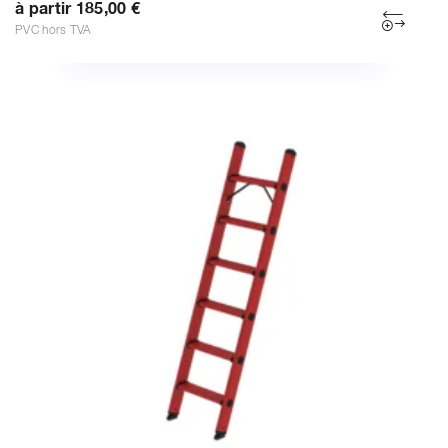
à partir 185,00 €
PVC hors TVA