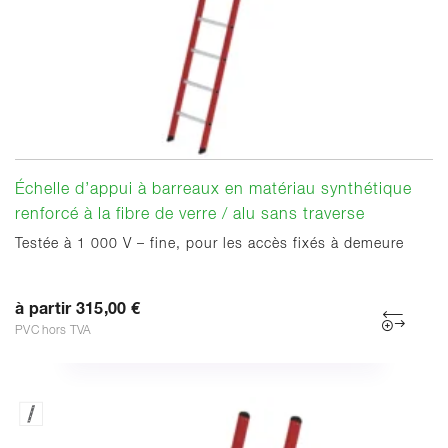
Échelle d’appui à barreaux en matériau synthétique
renforcé à la fibre de verre / alu sans traverse
Testée à 1 000 V – fine, pour les accès fixés à demeure
à partir 315,00 €
PVC hors TVA