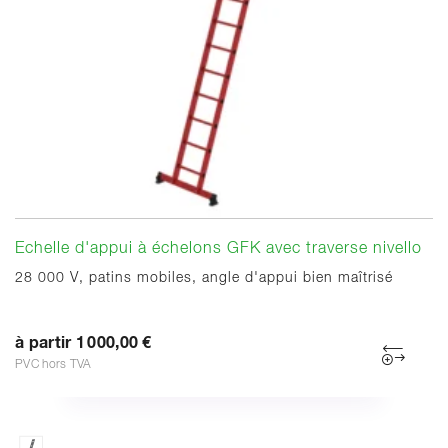
Echelle d'appui à échelons GFK avec traverse nivello
28 000 V, patins mobiles, angle d'appui bien maîtrisé
à partir 1 000,00 €
PVC hors TVA