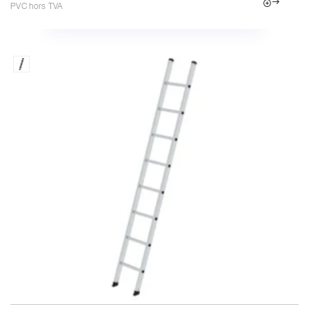
PVC hors TVA