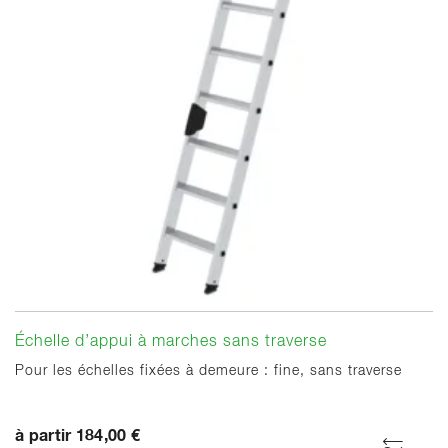
Échelle d’appui à marches sans traverse
Pour les échelles fixées à demeure : fine, sans traverse
à partir 184,00 €