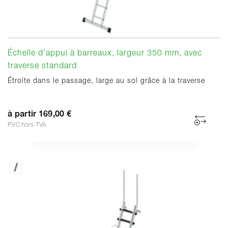
Échelle d’appui à barreaux, largeur 350 mm, avec
traverse standard
Étroite dans le passage, large au sol grâce à la traverse
à partir 169,00 €
PVC hors TVA