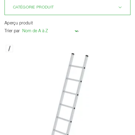
CATÉGORIE PRODUIT
Aperçu produit
Trier par