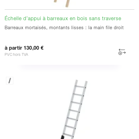
Échelle d’appui à barreaux en bois sans traverse
Barreaux mortaisés, montants lisses : la main file droit
à partir 130,00 €
PVC hors TVA