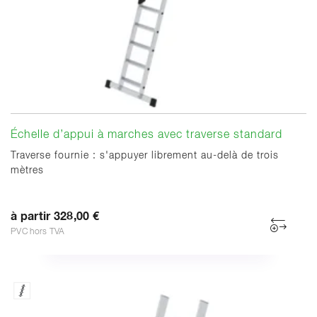
Échelle d’appui à marches avec traverse standard
Traverse fournie : s'appuyer librement au-delà de trois
mètres
à partir 328,00 €
PVC hors TVA