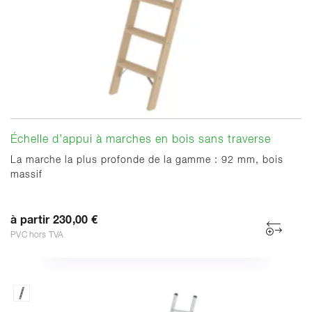
Échelle d’appui à marches en bois sans traverse
La marche la plus profonde de la gamme : 92 mm, bois
massif
à partir 230,00 €
PVC hors TVA