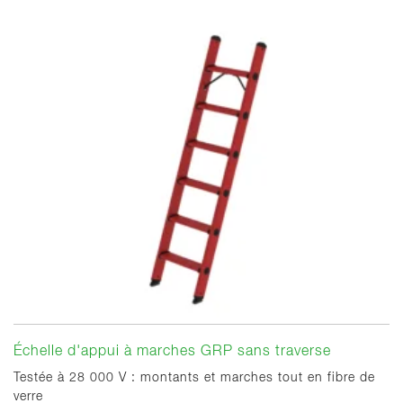
Échelle d'appui à marches GRP sans traverse
Testée à 28 000 V : montants et marches tout en fibre de
verre