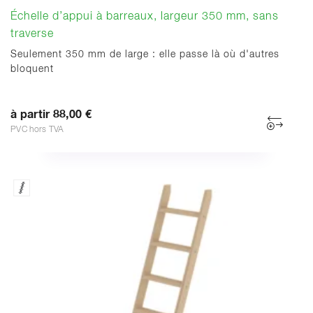
Échelle d’appui à barreaux, largeur 350 mm, sans
traverse
Seulement 350 mm de large : elle passe là où d'autres
bloquent
à partir 88,00 €
PVC hors TVA