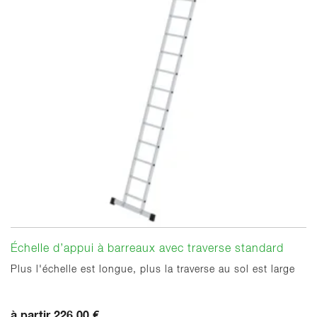
Échelle d’appui à barreaux avec traverse standard
Plus l'échelle est longue, plus la traverse au sol est large
à partir 226,00 €