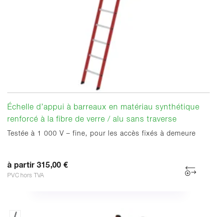
Échelle d’appui à barreaux en matériau synthétique
renforcé à la fibre de verre / alu sans traverse
Testée à 1 000 V – fine, pour les accès fixés à demeure
à partir 315,00 €
PVC hors TVA