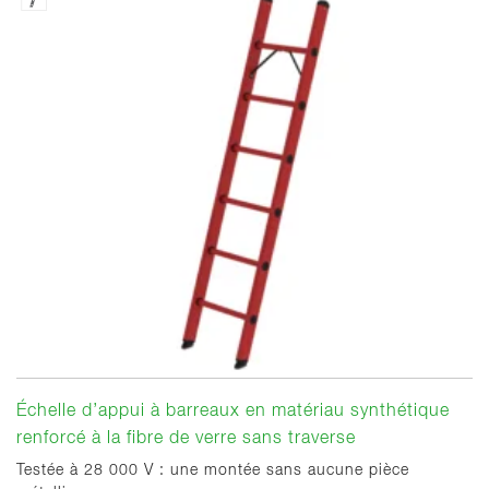
Échelle d’appui à barreaux en matériau synthétique
renforcé à la fibre de verre sans traverse
Testée à 28 000 V : une montée sans aucune pièce