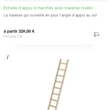
Echelle d'appui à marches avec traverse nivello
La traverse qui surveille en plus l'angle d'appui au sol
à partir 328,00 €
PVC hors TVA