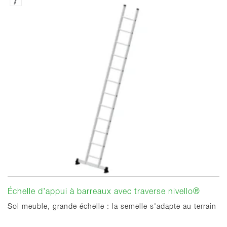
Échelle d’appui à barreaux avec traverse nivello®
Sol meuble, grande échelle : la semelle s'adapte au terrain