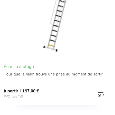
Échelle à étage
Pour que la main trouve une prise au moment de sortir
à partir 1 197,00 €
PVC hors TVA