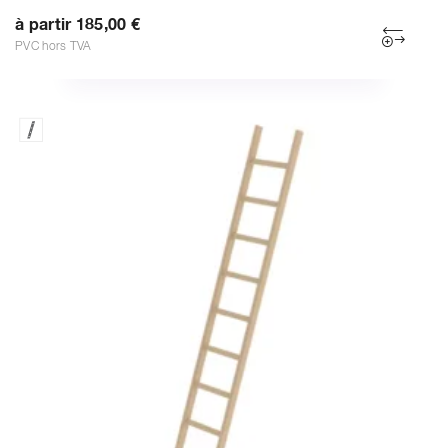
à partir 185,00 €
PVC hors TVA