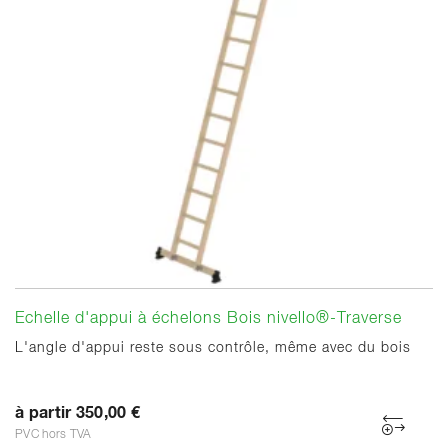
Echelle d'appui à échelons Bois nivello®-Traverse
L'angle d'appui reste sous contrôle, même avec du bois
à partir 350,00 €
PVC hors TVA