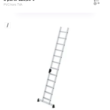
PVC hors TVA