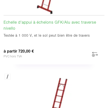
Echelle d'appui à échelons GFK/Alu avec traverse
nivello
Testée à 1 000 V, et le sol peut bien être de travers
à partir 720,00 €
PVC hors TVA