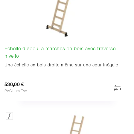
Echelle d'appui à marches en bois avec traverse
nivello
Une échelle en bois droite même sur une cour inégale
530,00 €
PVC hors TVA