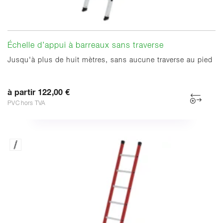
Échelle d’appui à barreaux sans traverse
Jusqu'à plus de huit mètres, sans aucune traverse au pied
à partir 122,00 €
PVC hors TVA