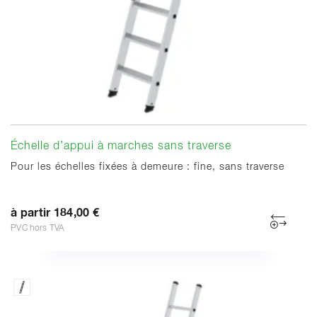
Échelle d’appui à marches sans traverse
Pour les échelles fixées à demeure : fine, sans traverse
à partir 184,00 €
PVC hors TVA