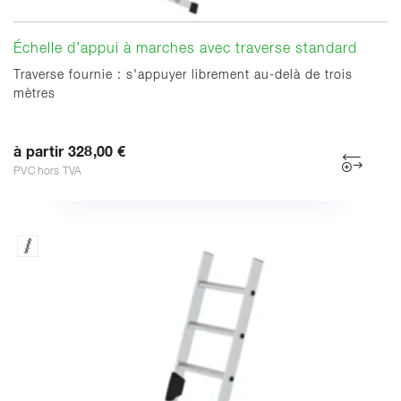
Échelle d’appui à marches avec traverse standard
Traverse fournie : s'appuyer librement au-delà de trois
mètres
à partir 328,00 €
PVC hors TVA