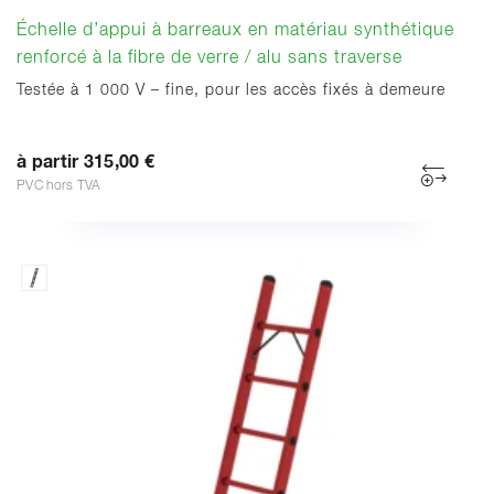
Échelle d’appui à barreaux en matériau synthétique
renforcé à la fibre de verre / alu sans traverse
Testée à 1 000 V – fine, pour les accès fixés à demeure
à partir 315,00 €
PVC hors TVA