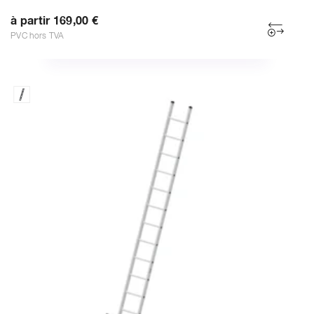
à partir 169,00 €
PVC hors TVA