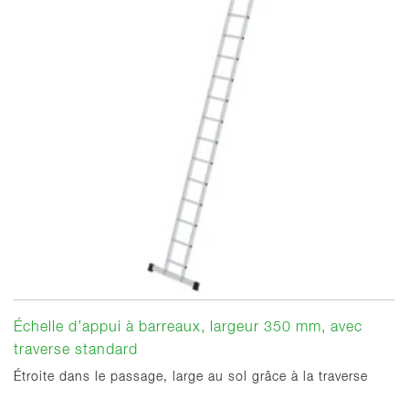
Échelle d’appui à barreaux, largeur 350 mm, avec
traverse standard
Étroite dans le passage, large au sol grâce à la traverse