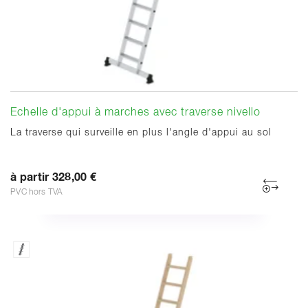
Echelle d'appui à marches avec traverse nivello
La traverse qui surveille en plus l'angle d'appui au sol
à partir 328,00 €
PVC hors TVA