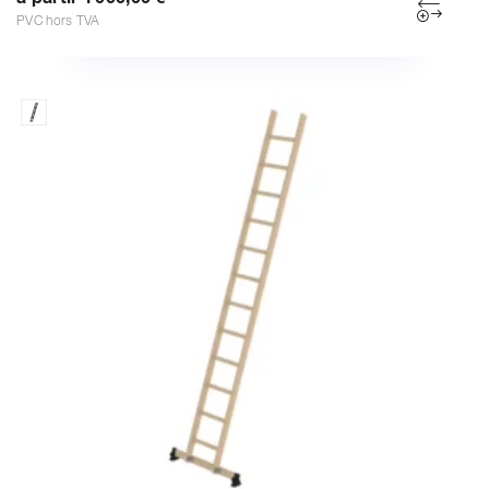
PVC hors TVA