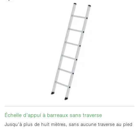
Échelle d’appui à barreaux sans traverse
Jusqu'à plus de huit mètres, sans aucune traverse au pied