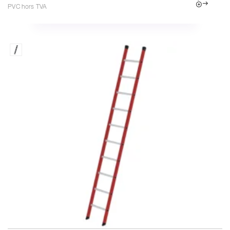
PVC hors TVA