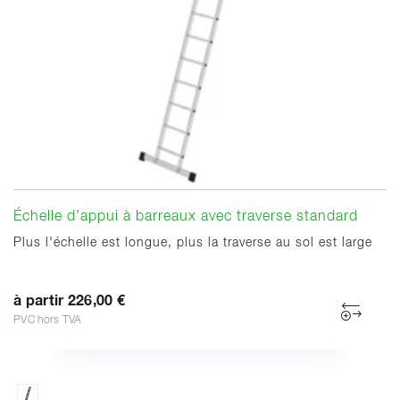
Échelle d’appui à barreaux avec traverse standard
Plus l'échelle est longue, plus la traverse au sol est large
à partir 226,00 €
PVC hors TVA