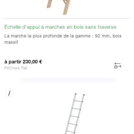
Échelle d’appui à marches en bois sans traverse
La marche la plus profonde de la gamme : 92 mm, bois
massif
à partir 230,00 €
PVC hors TVA