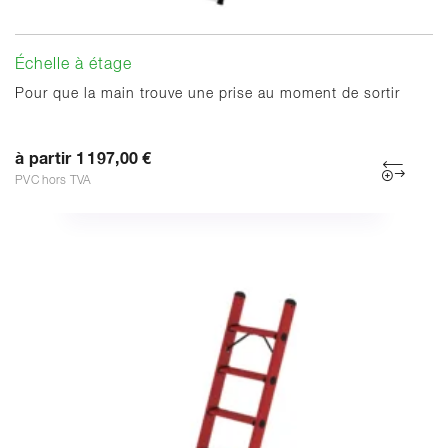
Échelle à étage
Pour que la main trouve une prise au moment de sortir
à partir 1 197,00 €
PVC hors TVA