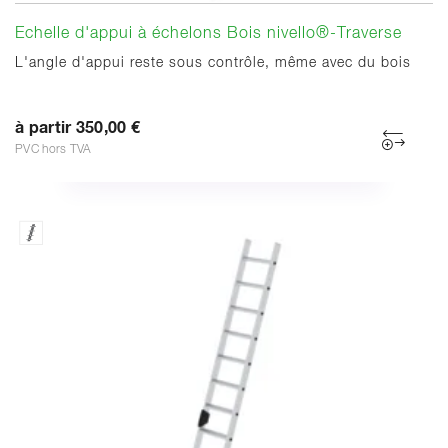
Echelle d'appui à échelons Bois nivello®-Traverse
L'angle d'appui reste sous contrôle, même avec du bois
à partir 350,00 €
PVC hors TVA