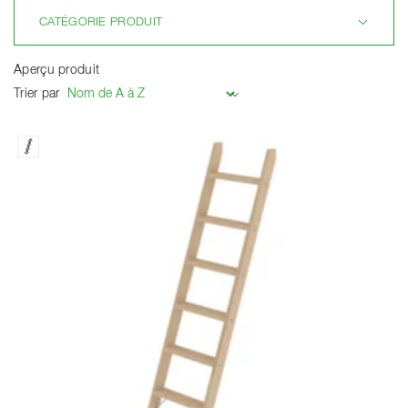
CATÉGORIE PRODUIT
Aperçu produit
Trier par