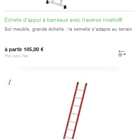
Échelle d’appui à barreaux avec traverse nivello®
Sol meuble, grande échelle : la semelle s'adapte au terrain
à partir 185,00 €
PVC hors TVA