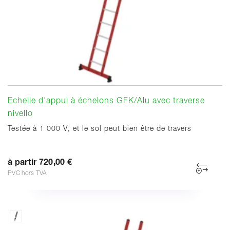
Echelle d'appui à échelons GFK/Alu avec traverse
nivello
Testée à 1 000 V, et le sol peut bien être de travers
à partir 720,00 €
PVC hors TVA