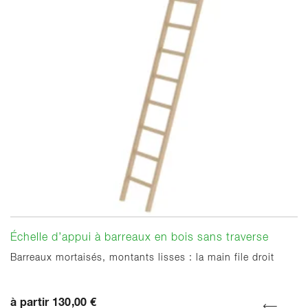
Échelle d’appui à barreaux en bois sans traverse
Barreaux mortaisés, montants lisses : la main file droit
à partir 130,00 €