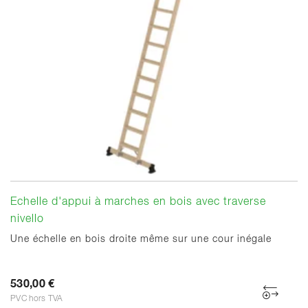
Echelle d'appui à marches en bois avec traverse
nivello
Une échelle en bois droite même sur une cour inégale
530,00 €
PVC hors TVA