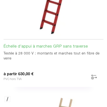
Échelle d'appui à marches GRP sans traverse
Testée à 28 000 V : montants et marches tout en fibre de
verre
à partir 630,00 €
PVC hors TVA