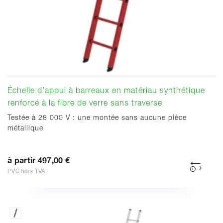
Échelle d’appui à barreaux en matériau synthétique
renforcé à la fibre de verre sans traverse
Testée à 28 000 V : une montée sans aucune pièce
métallique
à partir 497,00 €
PVC hors TVA