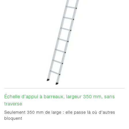
Échelle d’appui à barreaux, largeur 350 mm, sans
traverse
Seulement 350 mm de large : elle passe là où d'autres
bloquent