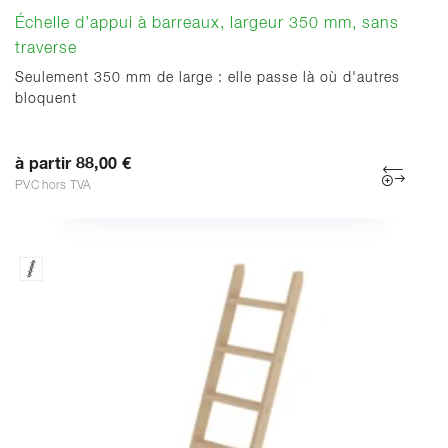
Échelle d’appui à barreaux, largeur 350 mm, sans
traverse
Seulement 350 mm de large : elle passe là où d'autres
bloquent
à partir 88,00 €
PVC hors TVA