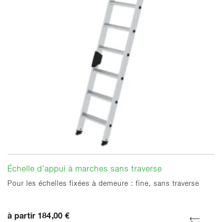
Échelle d’appui à marches sans traverse
Pour les échelles fixées à demeure : fine, sans traverse
à partir 184,00 €