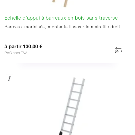
Échelle d’appui à barreaux en bois sans traverse
Barreaux mortaisés, montants lisses : la main file droit
à partir 130,00 €
PVC hors TVA