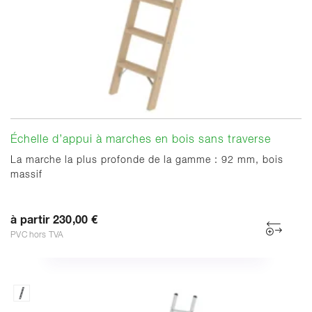
Échelle d’appui à marches en bois sans traverse
La marche la plus profonde de la gamme : 92 mm, bois
massif
à partir 230,00 €
PVC hors TVA