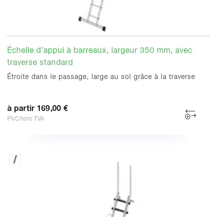
Échelle d’appui à barreaux, largeur 350 mm, avec
traverse standard
Étroite dans le passage, large au sol grâce à la traverse
à partir 169,00 €
PVC hors TVA