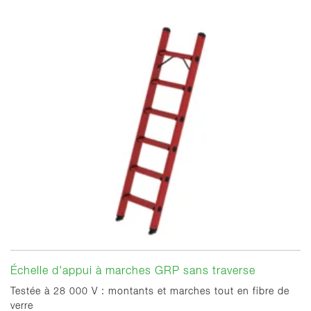
Échelle d'appui à marches GRP sans traverse
Testée à 28 000 V : montants et marches tout en fibre de
verre