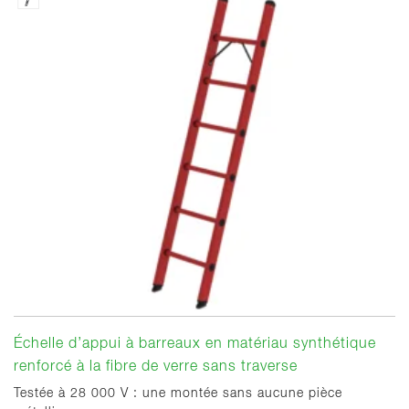
Échelle d’appui à barreaux en matériau synthétique
renforcé à la fibre de verre sans traverse
Testée à 28 000 V : une montée sans aucune pièce