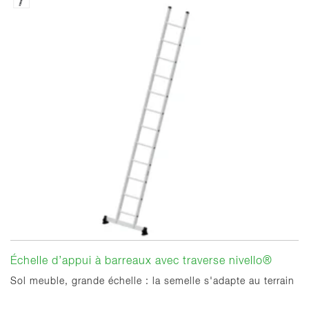
Échelle d’appui à barreaux avec traverse nivello®
Sol meuble, grande échelle : la semelle s'adapte au terrain