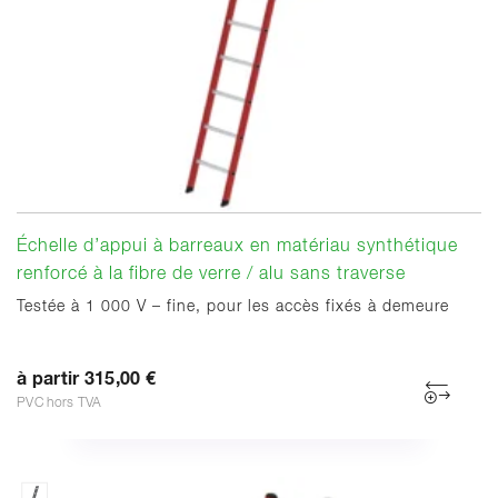
Échelle d’appui à barreaux en matériau synthétique
renforcé à la fibre de verre / alu sans traverse
Testée à 1 000 V – fine, pour les accès fixés à demeure
à partir 315,00 €
PVC hors TVA