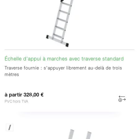
Échelle d’appui à marches avec traverse standard
Traverse fournie : s'appuyer librement au-delà de trois
mètres
à partir 328,00 €
PVC hors TVA