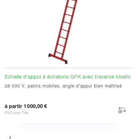
Echelle d'appui à échelons GFK avec traverse nivello
28 000 V, patins mobiles, angle d'appui bien maîtrisé
à partir 1 000,00 €
PVC hors TVA