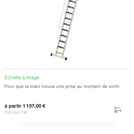
Échelle à étage
Pour que la main trouve une prise au moment de sortir
à partir 1 197,00 €
PVC hors TVA