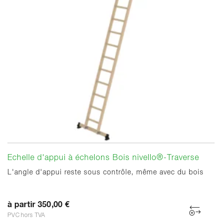
Echelle d'appui à échelons Bois nivello®-Traverse
L'angle d'appui reste sous contrôle, même avec du bois
à partir 350,00 €
PVC hors TVA