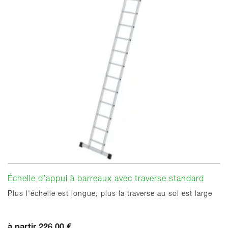
Échelle d’appui à barreaux avec traverse standard
Plus l'échelle est longue, plus la traverse au sol est large
à partir 226,00 €