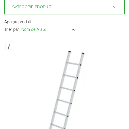
CATÉGORIE PRODUIT
Aperçu produit
Trier par