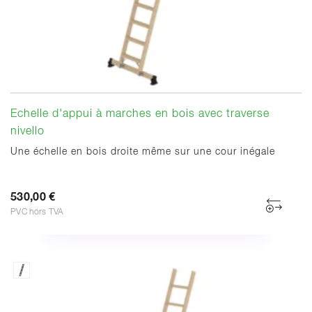
Echelle d'appui à marches en bois avec traverse
nivello
Une échelle en bois droite même sur une cour inégale
530,00 €
PVC hors TVA