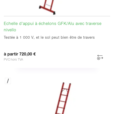
Echelle d'appui à échelons GFK/Alu avec traverse
nivello
Testée à 1 000 V, et le sol peut bien être de travers
à partir 720,00 €
PVC hors TVA