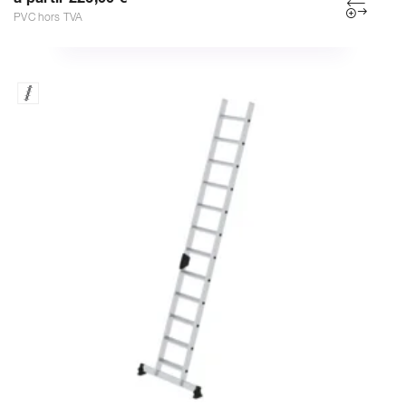
PVC hors TVA