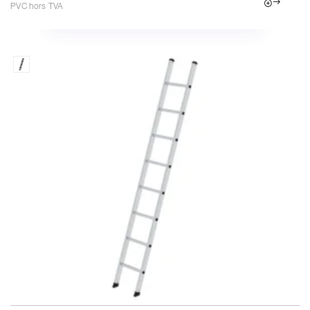
PVC hors TVA