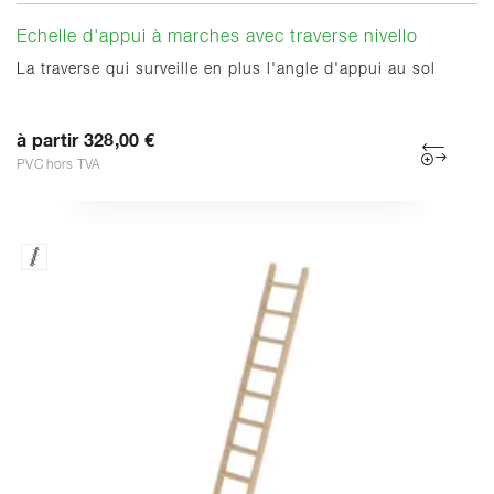
Echelle d'appui à marches avec traverse nivello
La traverse qui surveille en plus l'angle d'appui au sol
à partir 328,00 €
PVC hors TVA