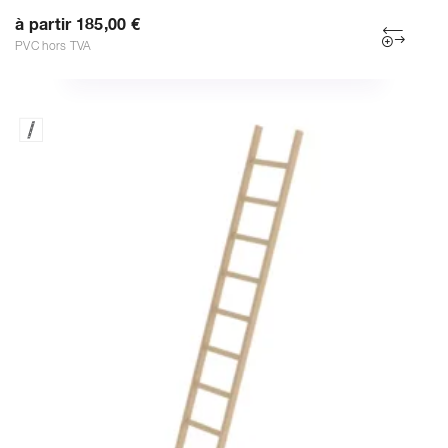
à partir 185,00 €
PVC hors TVA