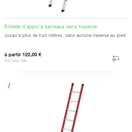
Échelle d’appui à barreaux sans traverse
Jusqu'à plus de huit mètres, sans aucune traverse au pied
à partir 122,00 €
PVC hors TVA