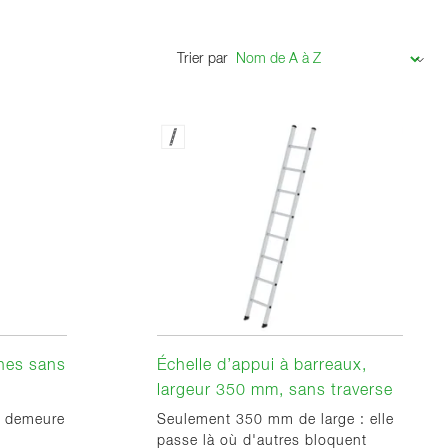
Trier par
ches sans
Échelle d’appui à barreaux,
largeur 350 mm, sans traverse
 à demeure
Seulement 350 mm de large : elle
passe là où d'autres bloquent