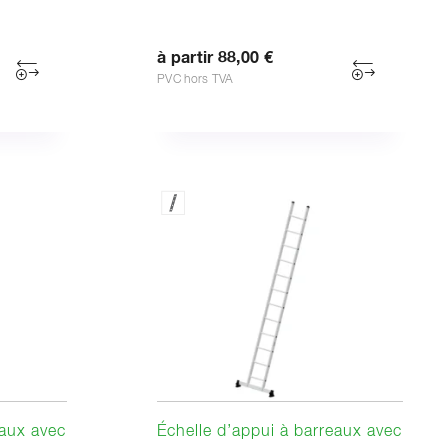
à partir 88,00 €
PVC hors TVA
eaux avec
Échelle d’appui à barreaux avec