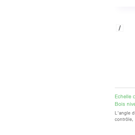
Echelle 
Bois niv
L'angle d
contrôle