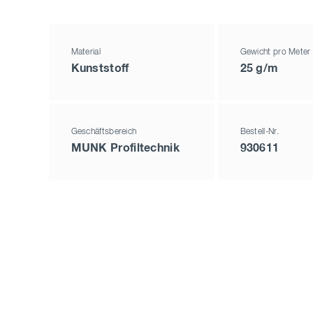
Material
Gewicht pro Meter
Kunststoff
25 g/m
Geschäftsbereich
Bestell-Nr.
MUNK Profiltechnik
930611