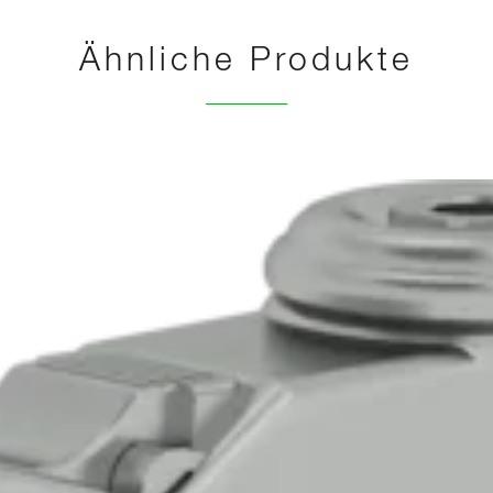
Ähnliche Produkte