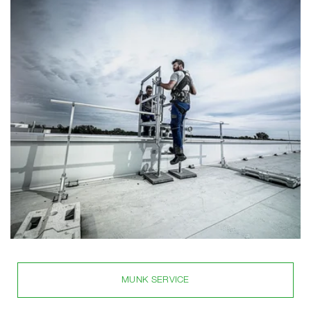
MUNK SERVICE