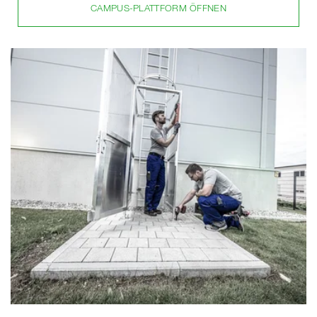
CAMPUS-PLATTFORM ÖFFNEN