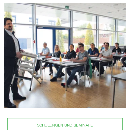
SCHULUNGEN UND SEMINARE