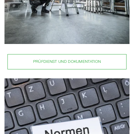
PRÜFDIENST UND DOKUMENTATION