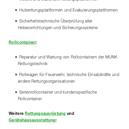
Hubrettungsplattformen und Evakuierungsplattformen
Sicherheitstechnische Überprüfung aller
Hebevorrichtungen und Sicherungssysteme
Rollcontainer
:
Reparatur und Wartung von Rollcontainern der MUNK
Rettungstechnik
Rollwagen für Feuerwehr, technische Einsatzkräfte und
andere Rettungsorganisationen
Serienrollcontainer und kundenspezifische
Rollcontainer
Weitere
Rettungsausrüstung
und
Gerätehausausstattung
: