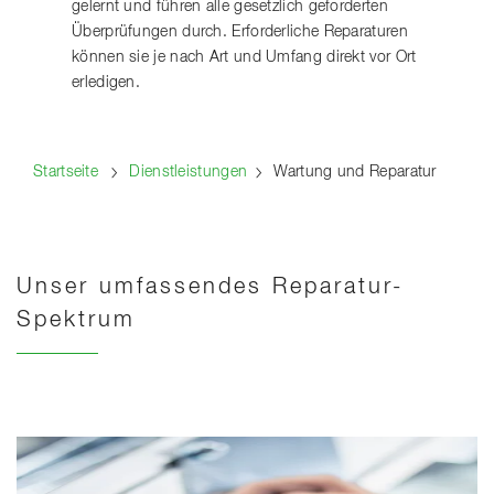
gelernt und führen alle gesetzlich geforderten
Überprüfungen durch. Erforderliche Reparaturen
können sie je nach Art und Umfang direkt vor Ort
erledigen.
Startseite
Dienstleistungen
Wartung und Reparatur
Unser umfassendes Reparatur-
Spektrum