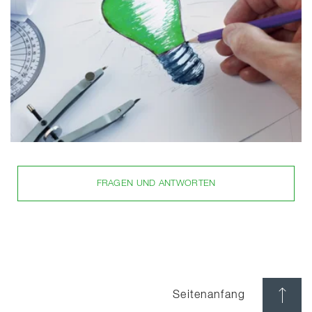
FRAGEN UND ANTWORTEN
Seitenanfang