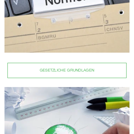
GESETZLICHE GRUNDLAGEN