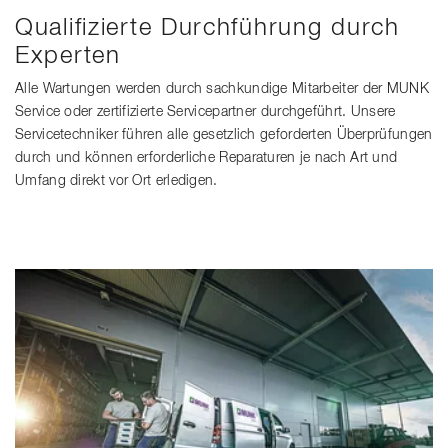
Qualifizierte Durchführung durch
Experten
Alle Wartungen werden durch sachkundige Mitarbeiter der MUNK
Service oder zertifizierte Servicepartner durchgeführt. Unsere
Servicetechniker führen alle gesetzlich geforderten Überprüfungen
durch und können erforderliche Reparaturen je nach Art und
Umfang direkt vor Ort erledigen.