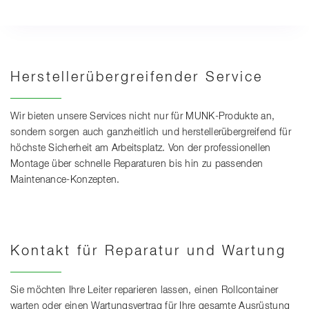
Herstellerübergreifender Service
Wir bieten unsere Services nicht nur für MUNK-Produkte an,
sondern sorgen auch ganzheitlich und herstellerübergreifend für
höchste Sicherheit am Arbeitsplatz. Von der professionellen
Montage über schnelle Reparaturen bis hin zu passenden
Maintenance-Konzepten.
Kontakt für Reparatur und Wartung
Sie möchten Ihre Leiter reparieren lassen, einen Rollcontainer
warten oder einen Wartungsvertrag für Ihre gesamte Ausrüstung