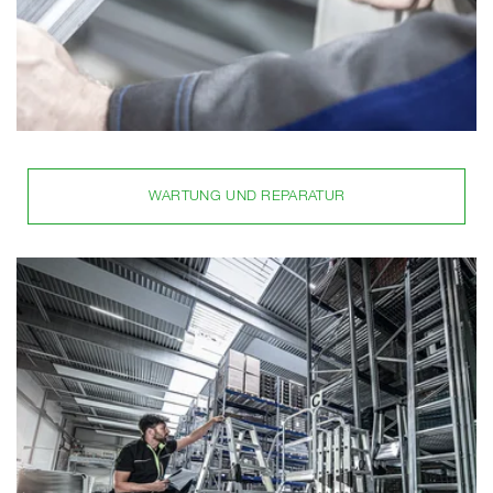
WARTUNG UND REPARATUR