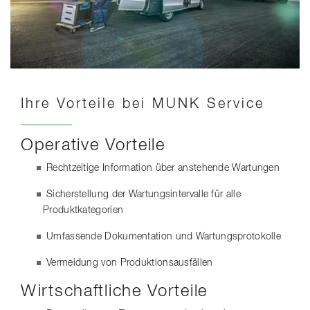
Ihre Vorteile bei MUNK Service
Operative Vorteile
Rechtzeitige Information über anstehende Wartungen
Sicherstellung der Wartungsintervalle für alle
Produktkategorien
Umfassende Dokumentation und Wartungsprotokolle
Vermeidung von Produktionsausfällen
Wirtschaftliche Vorteile