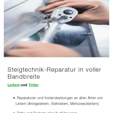
Steigtechnik-Reparatur in voller
Bandbreite
Leitern
und
Tritte
:
Reparaturen und Instandsetzungen an allen Arten von
Leitern (Anlegeleitern, Stehleitern, Mehrzweckleitern)