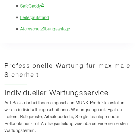
®
SafeCaddy
Leiterprüfstand
Atemschutzübungsanlage
Professionelle Wartung für maximale
Sicherheit
Individueller Wartungsservice
Auf Basis der bei Ihnen eingesetzten MUNK-Produkte erstellen
wir ein individuell zugeschnittenes Wartungsangebot. Egal ob
Leitern, Rollgerüste, Arbeitspodeste, Steigleiteranlagen oder
Rollcontainer - mit Auftragserteilung vereinbaren wir einen ersten
Wartungstermin.