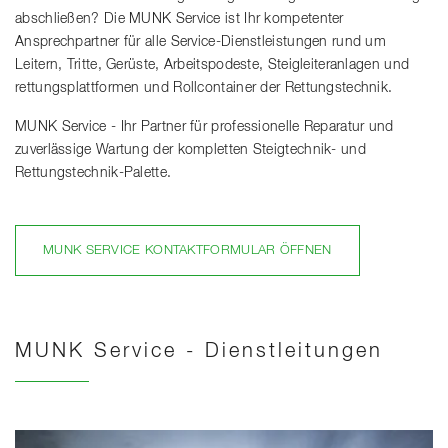
abschließen? Die MUNK Service ist Ihr kompetenter
Ansprechpartner für alle Service-Dienstleistungen rund um
Leitern, Tritte, Gerüste, Arbeitspodeste, Steigleiteranlagen und
rettungsplattformen und Rollcontainer der Rettungstechnik.
MUNK Service - Ihr Partner für professionelle Reparatur und
zuverlässige Wartung der kompletten Steigtechnik- und
Rettungstechnik-Palette.
MUNK SERVICE KONTAKTFORMULAR ÖFFNEN
MUNK Service - Dienstleitungen