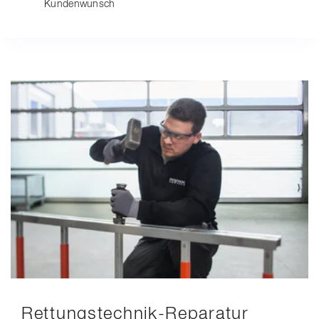
Kundenwunsch
Rettungstechnik-Reparatur