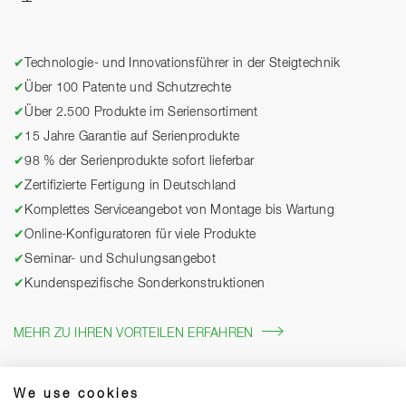
✔
Technologie- und Innovationsführer in der Steigtechnik
✔
Über 100 Patente und Schutzrechte
✔
Über 2.500 Produkte im Seriensortiment
✔
15 Jahre Garantie auf Serienprodukte
✔
98 % der Serienprodukte sofort lieferbar
✔
Zertifizierte Fertigung in Deutschland
✔
Komplettes Serviceangebot von Montage bis Wartung
✔
Online-Konfiguratoren für viele Produkte
✔
Seminar- und Schulungsangebot
✔
Kundenspezifische Sonderkonstruktionen
MEHR ZU IHREN VORTEILEN ERFAHREN
We use cookies