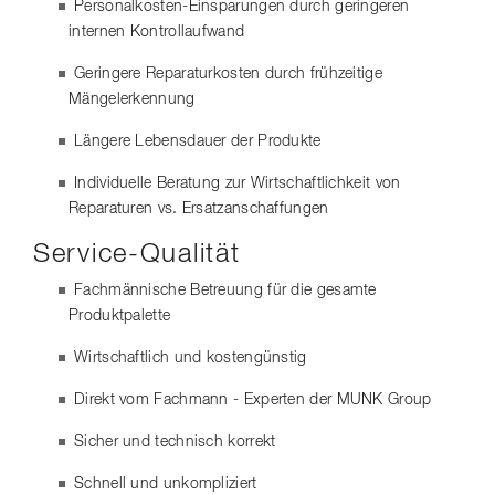
Personalkosten-Einsparungen durch geringeren
internen Kontrollaufwand
Geringere Reparaturkosten durch frühzeitige
Mängelerkennung
Längere Lebensdauer der Produkte
Individuelle Beratung zur Wirtschaftlichkeit von
Reparaturen vs. Ersatzanschaffungen
Service-Qualität
Fachmännische Betreuung für die gesamte
Produktpalette
Wirtschaftlich und kostengünstig
Direkt vom Fachmann - Experten der MUNK Group
Sicher und technisch korrekt
Schnell und unkompliziert