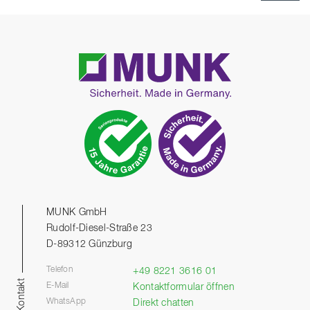
MUNK GmbH
Rudolf-Diesel-Straße 23
D-89312 Günzburg
Telefon
+49 8221 3616 01
Kontakt
E-Mail
Kontaktformular öffnen
WhatsApp
Direkt chatten