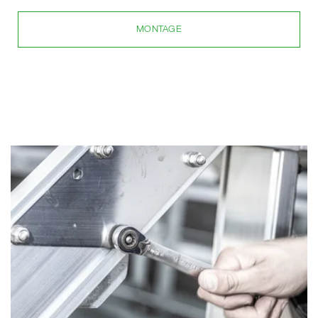
MONTAGE