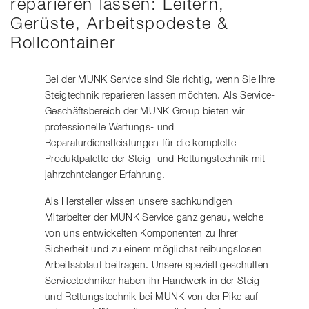
reparieren lassen: Leitern,
Gerüste, Arbeitspodeste &
Rollcontainer
Bei der MUNK Service sind Sie richtig, wenn Sie Ihre
Steigtechnik reparieren lassen möchten. Als Service-
Geschäftsbereich der MUNK Group bieten wir
professionelle Wartungs- und
Reparaturdienstleistungen für die komplette
Produktpalette der Steig- und Rettungstechnik mit
jahrzehntelanger Erfahrung.
Als Hersteller wissen unsere sachkundigen
Mitarbeiter der MUNK Service ganz genau, welche
von uns entwickelten Komponenten zu Ihrer
Sicherheit und zu einem möglichst reibungslosen
Arbeitsablauf beitragen. Unsere speziell geschulten
Servicetechniker haben ihr Handwerk in der Steig-
und Rettungstechnik bei MUNK von der Pike auf