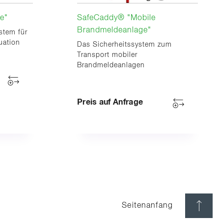
e"
SafeCaddy® "Mobile
Brandmeldeanlage"
stem für
tuation
Das Sicherheitssystem zum
Transport mobiler
Brandmeldeanlagen
Preis auf Anfrage
Seitenanfang