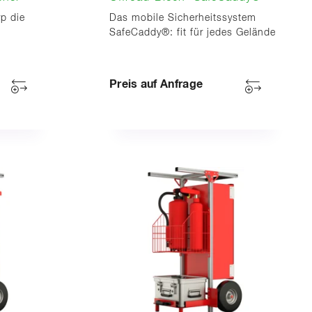
yp die
Das mobile Sicherheitssystem
SafeCaddy®: fit für jedes Gelände
Preis auf Anfrage