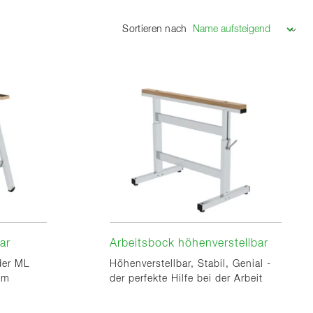
Sortieren nach
ar
Arbeitsbock höhenverstellbar
der ML
Höhenverstellbar, Stabil, Genial -
um
der perfekte Hilfe bei der Arbeit