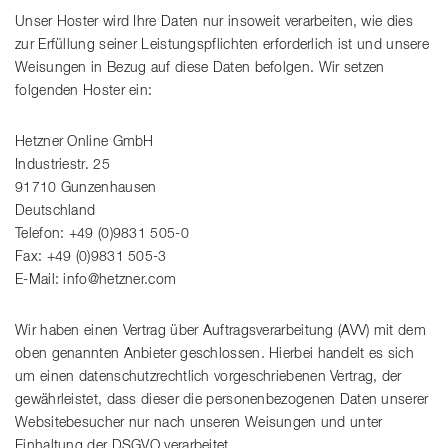
Unser Hoster wird Ihre Daten nur insoweit verarbeiten, wie dies
zur Erfüllung seiner Leistungspflichten erforderlich ist und unsere
Weisungen in Bezug auf diese Daten befolgen. Wir setzen
folgenden Hoster ein:
Hetzner Online GmbH
Industriestr. 25
91710 Gunzenhausen
Deutschland
Telefon: +49 (0)9831 505-0
Fax: +49 (0)9831 505-3
E-Mail: info@hetzner.com
Wir haben einen Vertrag über Auftragsverarbeitung (AVV) mit dem
oben genannten Anbieter geschlossen. Hierbei handelt es sich
um einen datenschutzrechtlich vorgeschriebenen Vertrag, der
gewährleistet, dass dieser die personenbezogenen Daten unserer
Websitebesucher nur nach unseren Weisungen und unter
Einhaltung der DSGVO verarbeitet.