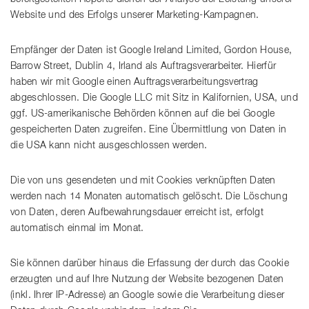
Website und des Erfolgs unserer Marketing-Kampagnen.
Empfänger der Daten ist Google Ireland Limited, Gordon House,
Barrow Street, Dublin 4, Irland als Auftragsverarbeiter. Hierfür
haben wir mit Google einen Auftragsverarbeitungsvertrag
abgeschlossen. Die Google LLC mit Sitz in Kalifornien, USA, und
ggf. US-amerikanische Behörden können auf die bei Google
gespeicherten Daten zugreifen. Eine Übermittlung von Daten in
die USA kann nicht ausgeschlossen werden.
Die von uns gesendeten und mit Cookies verknüpften Daten
werden nach 14 Monaten automatisch gelöscht. Die Löschung
von Daten, deren Aufbewahrungsdauer erreicht ist, erfolgt
automatisch einmal im Monat.
Sie können darüber hinaus die Erfassung der durch das Cookie
erzeugten und auf Ihre Nutzung der Website bezogenen Daten
(inkl. Ihrer IP-Adresse) an Google sowie die Verarbeitung dieser