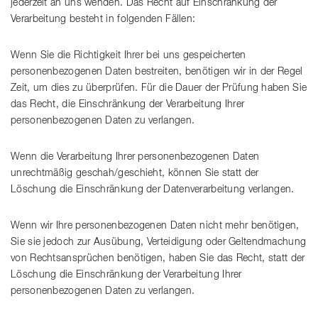
jederzeit an uns wenden. Das Recht auf Einschränkung der
Verarbeitung besteht in folgenden Fällen:
Wenn Sie die Richtigkeit Ihrer bei uns gespeicherten
personenbezogenen Daten bestreiten, benötigen wir in der Regel
Zeit, um dies zu überprüfen. Für die Dauer der Prüfung haben Sie
das Recht, die Einschränkung der Verarbeitung Ihrer
personenbezogenen Daten zu verlangen.
Wenn die Verarbeitung Ihrer personenbezogenen Daten
unrechtmäßig geschah/geschieht, können Sie statt der
Löschung die Einschränkung der Datenverarbeitung verlangen.
Wenn wir Ihre personenbezogenen Daten nicht mehr benötigen,
Sie sie jedoch zur Ausübung, Verteidigung oder Geltendmachung
von Rechtsansprüchen benötigen, haben Sie das Recht, statt der
Löschung die Einschränkung der Verarbeitung Ihrer
personenbezogenen Daten zu verlangen.