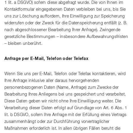
1 lit. a DSGVO) sofern diese abgefragt wurde. Die von Ihnen im
Kontaktformular eingegebenen Daten verbleiben bei uns, bis Sie
uns zur Löschung auffordern, Ihre Einwilligung zur Speicherung
widerrufen oder der Zweck für die Datenspeicherung entfällt (z. B.
nach abgeschlossener Bearbeitung Ihrer Anfrage). Zwingende
gesetzliche Bestimmungen – insbesondere Aufbewahrungsfristen
– bleiben unberührt.
Anfrage per E-Mail, Telefon oder Telefax
Wenn Sie uns per E-Mail, Telefon oder Telefax kontaktieren, wird
Ihre Anfrage inklusive aller daraus hervorgehenden
personenbezogenen Daten (Name, Anfrage) zum Zwecke der
Bearbeitung Ihres Anliegens bei uns gespeichert und verarbeitet.
Diese Daten geben wir nicht ohne Ihre Einwilligung weiter. Die
Verarbeitung dieser Daten erfolgt auf Grundlage von Art. 6 Abs. 1
lit. b DSGVO, sofern Ihre Anfrage mit der Erfüllung eines Vertrags
zusammenhängt oder zur Durchführung vorvertraglicher
Maßnahmen erforderlich ist. In allen übrigen Fällen beruht die