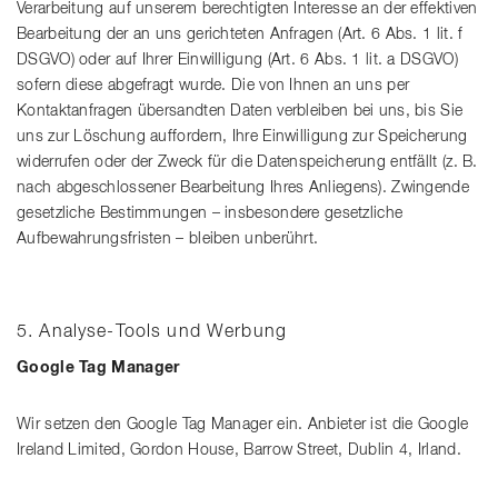
Verarbeitung auf unserem berechtigten Interesse an der effektiven
Bearbeitung der an uns gerichteten Anfragen (Art. 6 Abs. 1 lit. f
DSGVO) oder auf Ihrer Einwilligung (Art. 6 Abs. 1 lit. a DSGVO)
sofern diese abgefragt wurde. Die von Ihnen an uns per
Kontaktanfragen übersandten Daten verbleiben bei uns, bis Sie
uns zur Löschung auffordern, Ihre Einwilligung zur Speicherung
widerrufen oder der Zweck für die Datenspeicherung entfällt (z. B.
nach abgeschlossener Bearbeitung Ihres Anliegens). Zwingende
gesetzliche Bestimmungen – insbesondere gesetzliche
Aufbewahrungsfristen – bleiben unberührt.
5. Analyse-Tools und Werbung
Google Tag Manager
Wir setzen den Google Tag Manager ein. Anbieter ist die Google
Ireland Limited, Gordon House, Barrow Street, Dublin 4, Irland.