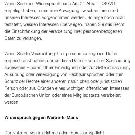
Wenn Sie einen Widerspruch nach Art. 21 Abs. 1 DSGVO
eingelegt haben, muss eine Abwägung zwischen Ihren und
unseren Interessen vorgenommen werden. Solange noch nicht
feststeht, wessen Interessen überwiegen, haben Sie das Recht,
die Einschränkung der Verarbeitung Ihrer personenbezogenen
Daten zu verlangen.
Wenn Sie die Verarbeitung Ihrer personenbezogenen Daten
eingeschränkt haben, dürfen diese Daten – von ihrer Speicherung
abgesehen – nur mit Ihrer Einwilligung oder zur Geltendmachung,
Ausübung oder Verteidigung von Rechtsansprüchen oder zum
Schutz der Rechte einer anderen natürlichen oder juristischen
Person oder aus Gründen eines wichtigen öffentlichen Interesses
der Europäischen Union oder eines Mitgliedstaats verarbeitet
werden.
Widerspruch gegen Werbe-E-Mails
Der Nutzung von im Rahmen der Impressumspflicht