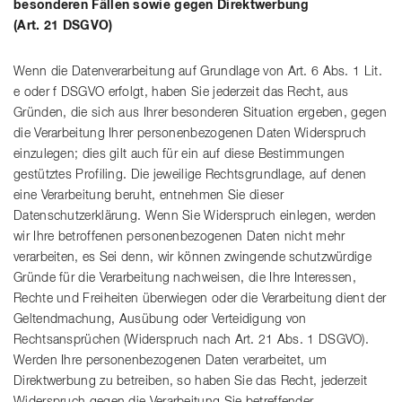
besonderen Fällen sowie gegen Direktwerbung
(Art. 21 DSGVO)
Wenn die Datenverarbeitung auf Grundlage von Art. 6 Abs. 1 Lit.
e oder f DSGVO erfolgt, haben Sie jederzeit das Recht, aus
Gründen, die sich aus Ihrer besonderen Situation ergeben, gegen
die Verarbeitung Ihrer personenbezogenen Daten Widerspruch
einzulegen; dies gilt auch für ein auf diese Bestimmungen
gestütztes Profiling. Die jeweilige Rechtsgrundlage, auf denen
eine Verarbeitung beruht, entnehmen Sie dieser
Datenschutzerklärung. Wenn Sie Widerspruch einlegen, werden
wir Ihre betroffenen personenbezogenen Daten nicht mehr
verarbeiten, es Sei denn, wir können zwingende schutzwürdige
Gründe für die Verarbeitung nachweisen, die Ihre Interessen,
Rechte und Freiheiten überwiegen oder die Verarbeitung dient der
Geltendmachung, Ausübung oder Verteidigung von
Rechtsansprüchen (Widerspruch nach Art. 21 Abs. 1 DSGVO).
Werden Ihre personenbezogenen Daten verarbeitet, um
Direktwerbung zu betreiben, so haben Sie das Recht, jederzeit