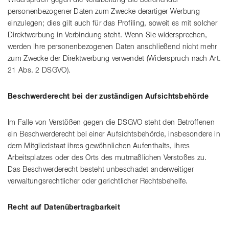
Widerspruch gegen die Verarbeitung Sie betreffender
personenbezogener Daten zum Zwecke derartiger Werbung
einzulegen; dies gilt auch für das Profiling, soweit es mit solcher
Direktwerbung in Verbindung steht. Wenn Sie widersprechen,
werden Ihre personenbezogenen Daten anschließend nicht mehr
zum Zwecke der Direktwerbung verwendet (Widerspruch nach Art.
21 Abs. 2 DSGVO).
Beschwerderecht bei der zuständigen Aufsichtsbehörde
Im Falle von Verstößen gegen die DSGVO steht den Betroffenen
ein Beschwerderecht bei einer Aufsichtsbehörde, insbesondere in
dem Mitgliedstaat ihres gewöhnlichen Aufenthalts, ihres
Arbeitsplatzes oder des Orts des mutmaßlichen Verstoßes zu.
Das Beschwerderecht besteht unbeschadet anderweitiger
verwaltungsrechtlicher oder gerichtlicher Rechtsbehelfe.
Recht auf Datenübertragbarkeit