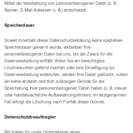
Mittel der Verarbeitung von personenbezogenen Daten (z. B.
Namen, E-Mail-Adressen o. Ä.) entscheidet.
Speicherdauer
Soweit innerhalb dieser Datenschutzerklärung keine speziellere
Speicherdauer genannt wurde, verbleiben Ihre
personenbezogenen Daten bei uns, bis der Zweck für die
Datenverarbeitung entfällt. Wenn Sie ein berechtigtes
Löschersuchen geltend machen oder eine Einwilligung zur
Datenverarbeitung widerrufen, werden Ihre Daten gelöscht, sofern
wir keine anderen rechtlich zulässigen Gründe für die
Speicherung Ihrer personenbezogenen Daten haben (z. B. steuer-
oder handelsrechtliche Aufbewahrungsfristen); im letztgenannten
Fall erfolgt die Löschung nach Fortfall dieser Gründe.
Datenschutzbeauftragter
Wir haben für unser Unternehmen einen