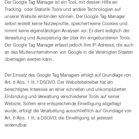
Der Google Tag Manager ist ein Tool, mit dessen Hilfe wir
Tracking- oder Statistik-Tools und andere Technologien auf
unserer Website einbinden können. Der Google Tag Manager
selbst erstellt keine Nutzerprofile, speichert keine Cookies und
nimmt keine eigenständigen Analysen vor. Er dient lediglich der
Verwaltung und Ausspielung der über ihn eingebundenen Tools.
Der Google Tag Manager erfasst jedoch Ihre IP-Adresse, die auch
an das Mutterunternehmen von Google in die Vereinigten Staaten
übertragen werden kann.
Der Einsatz des Google Tag Managers erfolgt auf Grundlage von
Art. 6 Abs. 1 lit. f DSGVO. Der Websitebetreiber hat ein
berechtigtes Interesse an einer schnellen und unkomplizierten
Einbindung und Verwaltung verschiedener Tools auf seiner
Website. Sofern eine entsprechende Einwilligung abgefragt
wurde, erfolgt die Verarbeitung ausschließlich auf Grundlage von
Art. 6 Abs. 1 lit. a DSGVO; die Einwilligung ist jederzeit
widerrufbar.