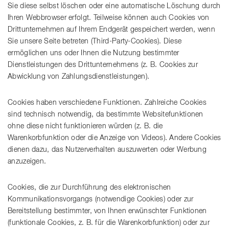
Sie diese selbst löschen oder eine automatische Löschung durch
Ihren Webbrowser erfolgt. Teilweise können auch Cookies von
Drittunternehmen auf Ihrem Endgerät gespeichert werden, wenn
Sie unsere Seite betreten (Third-Party-Cookies). Diese
ermöglichen uns oder Ihnen die Nutzung bestimmter
Dienstleistungen des Drittunternehmens (z. B. Cookies zur
Abwicklung von Zahlungsdienstleistungen).
Cookies haben verschiedene Funktionen. Zahlreiche Cookies
sind technisch notwendig, da bestimmte Websitefunktionen
ohne diese nicht funktionieren würden (z. B. die
Warenkorbfunktion oder die Anzeige von Videos). Andere Cookies
dienen dazu, das Nutzerverhalten auszuwerten oder Werbung
anzuzeigen.
Cookies, die zur Durchführung des elektronischen
Kommunikationsvorgangs (notwendige Cookies) oder zur
Bereitstellung bestimmter, von Ihnen erwünschter Funktionen
(funktionale Cookies, z. B. für die Warenkorbfunktion) oder zur