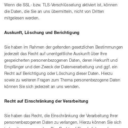
Wenn die SSL- bzw. TLS-Verschlüsselung aktiviert ist, können
die Daten, die Sie an uns übermitteln, nicht von Dritten
mitgelesen werden.
Auskunft, Löschung und Berichtigung
Sie haben im Rahmen der geltenden gesetzlichen Bestimmungen
jederzeit das Recht auf unentgeltliche Auskunft über Ihre
gespeicherten personenbezogenen Daten, deren Herkunft und
Empfänger und den Zweck der Datenverarbeitung und ggf. ein
Recht auf Berichtigung oder Löschung dieser Daten. Hierzu
sowie zu weiteren Fragen zum Thema personenbezogene Daten
können Sie sich jederzeit an uns wenden.
Recht auf Einschränkung der Verarbeitung
Sie haben das Recht, die Einschränkung der Verarbeitung Ihrer
personenbezogenen Daten zu verlangen. Hierzu können Sie sich