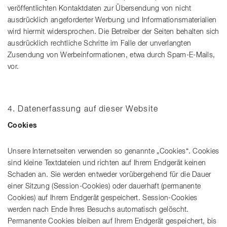
veröffentlichten Kontaktdaten zur Übersendung von nicht
ausdrücklich angeforderter Werbung und Informationsmaterialien
wird hiermit widersprochen. Die Betreiber der Seiten behalten sich
ausdrücklich rechtliche Schritte im Falle der unverlangten
Zusendung von Werbeinformationen, etwa durch Spam-E-Mails,
vor.
4. Datenerfassung auf dieser Website
Cookies
Unsere Internetseiten verwenden so genannte „Cookies“. Cookies
sind kleine Textdateien und richten auf Ihrem Endgerät keinen
Schaden an. Sie werden entweder vorübergehend für die Dauer
einer Sitzung (Session-Cookies) oder dauerhaft (permanente
Cookies) auf Ihrem Endgerät gespeichert. Session-Cookies
werden nach Ende Ihres Besuchs automatisch gelöscht.
Permanente Cookies bleiben auf Ihrem Endgerät gespeichert, bis