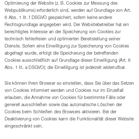
Optimierung der Website (z. B. Cookies zur Messung des
Webpublikums) erforderlich sind, werden auf Grundlage von Art.
6 Abs. 1 lit. f DSGVO gespeichert, sofern keine andere
Rechtsgrundlage angegeben wird. Der Websitebetreiber hat ein
berechtigtes Interesse an der Speicherung von Cookies zur
technisch fehlerfreien und optimierten Bereitstellung seiner
Dienste. Sofern eine Einwilligung zur Speicherung von Cookies
abgefragt wurde, erfolgt die Speicherung der betreffenden
Cookies ausschließlich auf Grundlage dieser Einwilligung (Art. 6
Abs. 1 lit. a DSGVO); die Einwilligung ist jederzeit widerrufbar.
Sie können Ihren Browser so einstellen, dass Sie über das Setzen
von Cookies informiert werden und Cookies nur im Einzelfall
erlauben, die Annahme von Cookies für bestimmte Fälle oder
generell ausschließen sowie das automatische Löschen der
Cookies beim Schließen des Browsers aktivieren. Bei der
Deaktivierung von Cookies kann die Funktionalität dieser Website
eingeschränkt sein.