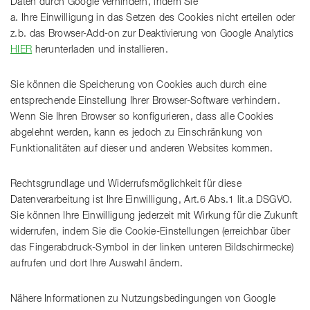
Daten durch Google verhindern, indem Sie
a. Ihre Einwilligung in das Setzen des Cookies nicht erteilen oder
z.b. das Browser-Add-on zur Deaktivierung von Google Analytics
HIER
herunterladen und installieren.
Sie können die Speicherung von Cookies auch durch eine
entsprechende Einstellung Ihrer Browser-Software verhindern.
Wenn Sie Ihren Browser so konfigurieren, dass alle Cookies
abgelehnt werden, kann es jedoch zu Einschränkung von
Funktionalitäten auf dieser und anderen Websites kommen.
Rechtsgrundlage und Widerrufsmöglichkeit für diese
Datenverarbeitung ist Ihre Einwilligung, Art.6 Abs.1 lit.a DSGVO.
Sie können Ihre Einwilligung jederzeit mit Wirkung für die Zukunft
widerrufen, indem Sie die Cookie-Einstellungen (erreichbar über
das Fingerabdruck-Symbol in der linken unteren Bildschirmecke)
aufrufen und dort Ihre Auswahl ändern.
Nähere Informationen zu Nutzungsbedingungen von Google