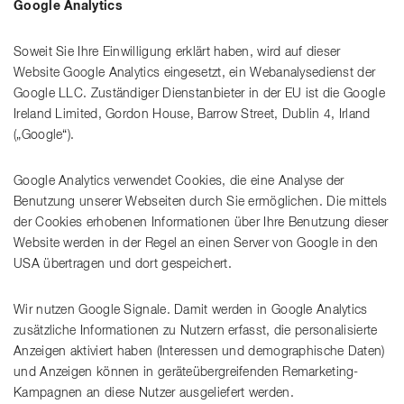
Google Analytics
Soweit Sie Ihre Einwilligung erklärt haben, wird auf dieser
Website Google Analytics eingesetzt, ein Webanalysedienst der
Google LLC. Zuständiger Dienstanbieter in der EU ist die Google
Ireland Limited, Gordon House, Barrow Street, Dublin 4, Irland
(„Google“).
Google Analytics verwendet Cookies, die eine Analyse der
Benutzung unserer Webseiten durch Sie ermöglichen. Die mittels
der Cookies erhobenen Informationen über Ihre Benutzung dieser
Website werden in der Regel an einen Server von Google in den
USA übertragen und dort gespeichert.
Wir nutzen Google Signale. Damit werden in Google Analytics
zusätzliche Informationen zu Nutzern erfasst, die personalisierte
Anzeigen aktiviert haben (Interessen und demographische Daten)
und Anzeigen können in geräteübergreifenden Remarketing-
Kampagnen an diese Nutzer ausgeliefert werden.