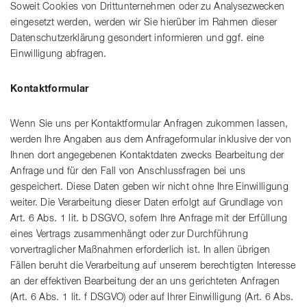
Soweit Cookies von Drittunternehmen oder zu Analysezwecken
eingesetzt werden, werden wir Sie hierüber im Rahmen dieser
Datenschutzerklärung gesondert informieren und ggf. eine
Einwilligung abfragen.
Kontaktformular
Wenn Sie uns per Kontaktformular Anfragen zukommen lassen,
werden Ihre Angaben aus dem Anfrageformular inklusive der von
Ihnen dort angegebenen Kontaktdaten zwecks Bearbeitung der
Anfrage und für den Fall von Anschlussfragen bei uns
gespeichert. Diese Daten geben wir nicht ohne Ihre Einwilligung
weiter. Die Verarbeitung dieser Daten erfolgt auf Grundlage von
Art. 6 Abs. 1 lit. b DSGVO, sofern Ihre Anfrage mit der Erfüllung
eines Vertrags zusammenhängt oder zur Durchführung
vorvertraglicher Maßnahmen erforderlich ist. In allen übrigen
Fällen beruht die Verarbeitung auf unserem berechtigten Interesse
an der effektiven Bearbeitung der an uns gerichteten Anfragen
(Art. 6 Abs. 1 lit. f DSGVO) oder auf Ihrer Einwilligung (Art. 6 Abs.