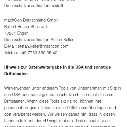
Datenschutzbeauftragten bestellt.
machCon Deutschland GmbH
Robert-Bosch-Strasse 1
78234 Engen
Datenschutzbeauftragter: Stefan Keller
E-Mail: stefan.keller@machcon.com
Telefon: +49 7733 360 35 40
Hinweis zur Datenweitergabe in die USA und sonstige
Drittstaaten
Wir verwenden unter anderem Tools von Unternehmen mit Sitz in
den USA oder sonstigen datenschutzrechtlich nicht sicheren
Drittstaaten. Wenn diese Tools aktiv sind, können Ihre
personenbezogene Daten in diese Drittstaaten übertragen und
dort verarbeitet werden. Wir weisen darauf hin, dass in diesen
Ländern kein mit der EU vergleichbares Datenschutzniveau