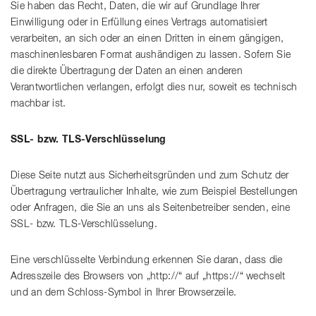
Sie haben das Recht, Daten, die wir auf Grundlage Ihrer
Einwilligung oder in Erfüllung eines Vertrags automatisiert
verarbeiten, an sich oder an einen Dritten in einem gängigen,
maschinenlesbaren Format aushändigen zu lassen. Sofern Sie
die direkte Übertragung der Daten an einen anderen
Verantwortlichen verlangen, erfolgt dies nur, soweit es technisch
machbar ist.
SSL- bzw. TLS-Verschlüsselung
Diese Seite nutzt aus Sicherheitsgründen und zum Schutz der
Übertragung vertraulicher Inhalte, wie zum Beispiel Bestellungen
oder Anfragen, die Sie an uns als Seitenbetreiber senden, eine
SSL- bzw. TLS-Verschlüsselung.
Eine verschlüsselte Verbindung erkennen Sie daran, dass die
Adresszeile des Browsers von „http://“ auf „https://“ wechselt
und an dem Schloss-Symbol in Ihrer Browserzeile.