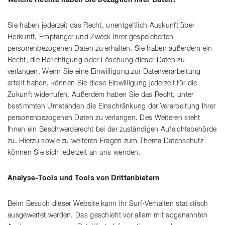
Welche Rechte haben Sie bezüglich Ihrer Daten?
Sie haben jederzeit das Recht, unentgeltlich Auskunft über
Herkunft, Empfänger und Zweck Ihrer gespeicherten
personenbezogenen Daten zu erhalten. Sie haben außerdem ein
Recht, die Berichtigung oder Löschung dieser Daten zu
verlangen. Wenn Sie eine Einwilligung zur Datenverarbeitung
erteilt haben, können Sie diese Einwilligung jederzeit für die
Zukunft widerrufen. Außerdem haben Sie das Recht, unter
bestimmten Umständen die Einschränkung der Verarbeitung Ihrer
personenbezogenen Daten zu verlangen. Des Weiteren steht
Ihnen ein Beschwerderecht bei der zuständigen Aufsichtsbehörde
zu. Hierzu sowie zu weiteren Fragen zum Thema Datenschutz
können Sie sich jederzeit an uns wenden.
Analyse-Tools und Tools von Drittanbietern
Beim Besuch dieser Website kann Ihr Surf-Verhalten statistisch
ausgewertet werden. Das geschieht vor allem mit sogenannten