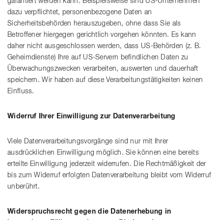
garantiert werden kann. Beispielsweise sind US-Unternehmen
dazu verpflichtet, personenbezogene Daten an
Sicherheitsbehörden herauszugeben, ohne dass Sie als
Betroffener hiergegen gerichtlich vorgehen könnten. Es kann
daher nicht ausgeschlossen werden, dass US-Behörden (z. B.
Geheimdienste) Ihre auf US-Servern befindlichen Daten zu
Überwachungszwecken verarbeiten, auswerten und dauerhaft
speichern. Wir haben auf diese Verarbeitungstätigkeiten keinen
Einfluss.
Widerruf Ihrer Einwilligung zur Datenverarbeitung
Viele Datenverarbeitungsvorgänge sind nur mit Ihrer
ausdrücklichen Einwilligung möglich. Sie können eine bereits
erteilte Einwilligung jederzeit widerrufen. Die Rechtmäßigkeit der
bis zum Widerruf erfolgten Datenverarbeitung bleibt vom Widerruf
unberührt.
Widerspruchsrecht gegen die Datenerhebung in