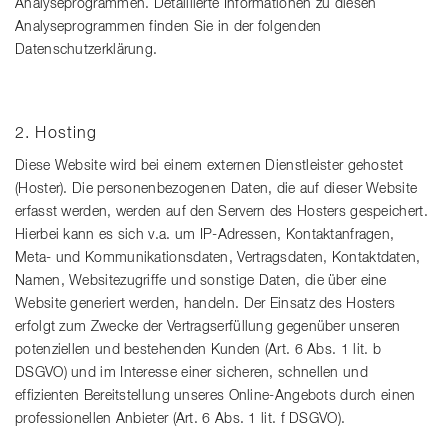
Analyseprogrammen. Detaillierte Informationen zu diesen
Analyseprogrammen finden Sie in der folgenden
Datenschutzerklärung.
2. Hosting
Diese Website wird bei einem externen Dienstleister gehostet
(Hoster). Die personenbezogenen Daten, die auf dieser Website
erfasst werden, werden auf den Servern des Hosters gespeichert.
Hierbei kann es sich v.a. um IP-Adressen, Kontaktanfragen,
Meta- und Kommunikationsdaten, Vertragsdaten, Kontaktdaten,
Namen, Websitezugriffe und sonstige Daten, die über eine
Website generiert werden, handeln. Der Einsatz des Hosters
erfolgt zum Zwecke der Vertragserfüllung gegenüber unseren
potenziellen und bestehenden Kunden (Art. 6 Abs. 1 lit. b
DSGVO) und im Interesse einer sicheren, schnellen und
effizienten Bereitstellung unseres Online-Angebots durch einen
professionellen Anbieter (Art. 6 Abs. 1 lit. f DSGVO).