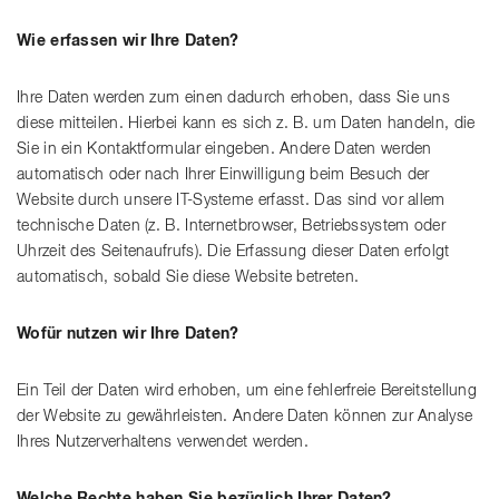
Wie erfassen wir Ihre Daten?
Ihre Daten werden zum einen dadurch erhoben, dass Sie uns
diese mitteilen. Hierbei kann es sich z. B. um Daten handeln, die
Sie in ein Kontaktformular eingeben. Andere Daten werden
automatisch oder nach Ihrer Einwilligung beim Besuch der
Website durch unsere IT-Systeme erfasst. Das sind vor allem
technische Daten (z. B. Internetbrowser, Betriebssystem oder
Uhrzeit des Seitenaufrufs). Die Erfassung dieser Daten erfolgt
automatisch, sobald Sie diese Website betreten.
Wofür nutzen wir Ihre Daten?
Ein Teil der Daten wird erhoben, um eine fehlerfreie Bereitstellung
der Website zu gewährleisten. Andere Daten können zur Analyse
Ihres Nutzerverhaltens verwendet werden.