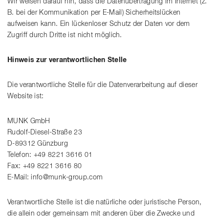
Wir weisen darauf hin, dass die Datenübertragung im Internet (z.
B. bei der Kommunikation per E-Mail) Sicherheitslücken
aufweisen kann. Ein lückenloser Schutz der Daten vor dem
Zugriff durch Dritte ist nicht möglich.
Hinweis zur verantwortlichen Stelle
Die verantwortliche Stelle für die Datenverarbeitung auf dieser
Website ist:
MUNK GmbH
Rudolf-Diesel-Straße 23
D-89312 Günzburg
Telefon: +49 8221 3616 01
Fax: +49 8221 3616 80
E-Mail: info@munk-group.com
Verantwortliche Stelle ist die natürliche oder juristische Person,
die allein oder gemeinsam mit anderen über die Zwecke und