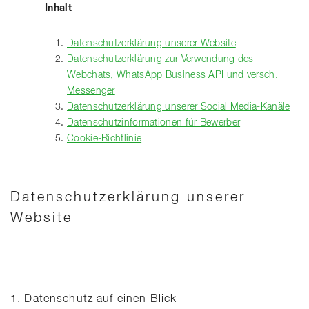
Inhalt
Datenschutzerklärung unserer Website
Datenschutzerklärung zur Verwendung des
Webchats, WhatsApp Business API und versch.
Messenger
Datenschutzerklärung unserer Social Media-Kanäle
Datenschutzinformationen für Bewerber
Cookie-Richtlinie
Datenschutzerklärung unserer
Website
1. Datenschutz auf einen Blick