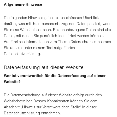
Allgemeine Hinweise
Die folgenden Hinweise geben einen einfachen Überblick
darüber, was mit Ihren personenbezogenen Daten passiert, wenn
Sie diese Website besuchen. Personenbezogene Daten sind alle
Daten, mit denen Sie persönlich identifiziert werden können.
Ausführliche Informationen zum Thema Datenschutz entnehmen
Sie unserer unter diesem Text aufgeführten
Datenschutzerklärung.
Datenerfassung auf dieser Website
Wer ist verantwortlich für die Datenerfassung auf dieser
Website?
Die Datenverarbeitung auf dieser Website erfolgt durch den
Websitebetreiber. Dessen Kontaktdaten können Sie dem
Abschnitt „Hinweis zur Verantwortlichen Stelle“ in dieser
Datenschutzerklärung entnehmen.