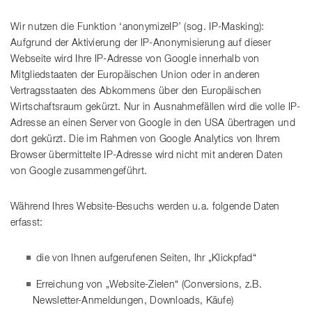
Wir nutzen die Funktion ‘anonymizeIP’ (sog. IP-Masking):
Aufgrund der Aktivierung der IP-Anonymisierung auf dieser
Webseite wird Ihre IP-Adresse von Google innerhalb von
Mitgliedstaaten der Europäischen Union oder in anderen
Vertragsstaaten des Abkommens über den Europäischen
Wirtschaftsraum gekürzt. Nur in Ausnahmefällen wird die volle IP-
Adresse an einen Server von Google in den USA übertragen und
dort gekürzt. Die im Rahmen von Google Analytics von Ihrem
Browser übermittelte IP-Adresse wird nicht mit anderen Daten
von Google zusammengeführt.
Während Ihres Website-Besuchs werden u.a. folgende Daten
erfasst:
die von Ihnen aufgerufenen Seiten, Ihr „Klickpfad“
Erreichung von „Website-Zielen“ (Conversions, z.B.
Newsletter-Anmeldungen, Downloads, Käufe)