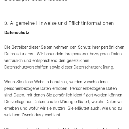
3. Allgemeine Hinweise und Pflichtinformationen
Datenschutz
Die Betreiber dieser Seiten nehmen den Schutz Ihrer persönlichen
Daten sehr ernst. Wir behandeln Ihre personenbezogenen Daten
vertraulich und entsprechend den gesetzlichen
Datenschutzvorschriften sowie dieser Datenschutzerklärung.
Wenn Sie diese Website benutzen, werden verschiedene
personenbezogene Daten erhoben. Personenbezogene Daten
sind Daten, mit denen Sie persönlich identifiziert werden können.
Die vorliegende Datenschutzerklärung erläutert, welche Daten wir
erheben und wofür wir sie nutzen. Sie erläutert auch, wie und zu
welchem Zweck das geschieht.