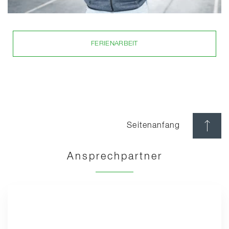
FERIENARBEIT
Seitenanfang
Ansprechpartner