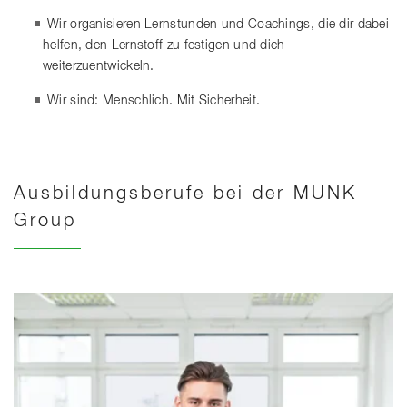
Wir organisieren Lernstunden und Coachings, die dir dabei
helfen, den Lernstoff zu festigen und dich
weiterzuentwickeln.
Wir sind: Menschlich. Mit Sicherheit.
Ausbildungsberufe bei der MUNK
Group