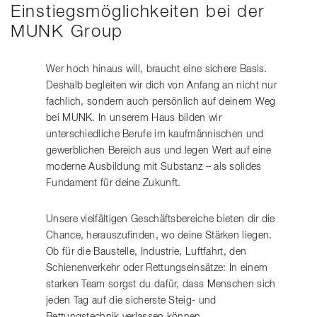
Einstiegsmöglichkeiten bei der
MUNK Group
Wer hoch hinaus will, braucht eine sichere Basis.
Deshalb begleiten wir dich von Anfang an nicht nur
fachlich, sondern auch persönlich auf deinem Weg
bei MUNK. In unserem Haus bilden wir
unterschiedliche Berufe im kaufmännischen und
gewerblichen Bereich aus und legen Wert auf eine
moderne Ausbildung mit Substanz – als solides
Fundament für deine Zukunft.
Unsere vielfältigen Geschäftsbereiche bieten dir die
Chance, herauszufinden, wo deine Stärken liegen.
Ob für die Baustelle, Industrie, Luftfahrt, den
Schienenverkehr oder Rettungseinsätze: In einem
starken Team sorgst du dafür, dass Menschen sich
jeden Tag auf die sicherste Steig- und