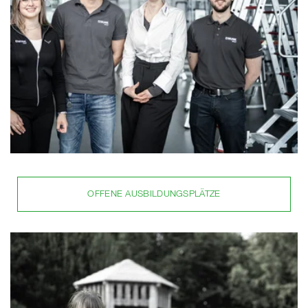
OFFENE AUSBILDUNGSPLÄTZE