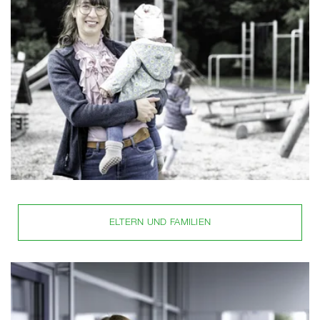
ELTERN UND FAMILIEN