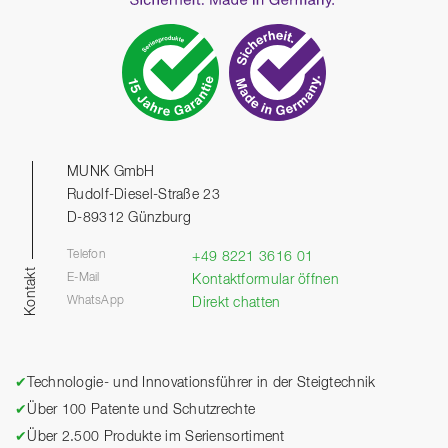
MUNK GmbH
Rudolf-Diesel-Straße 23
D-89312 Günzburg
Telefon
+49 8221 3616 01
Kontakt
E-Mail
Kontaktformular öffnen
WhatsApp
Direkt chatten
✔
Technologie- und Innovationsführer in der Steigtechnik
✔
Über 100 Patente und Schutzrechte
✔
Über 2.500 Produkte im Seriensortiment