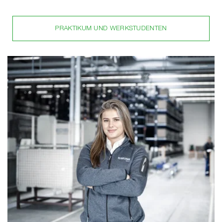
PRAKTIKUM UND WERKSTUDENTEN