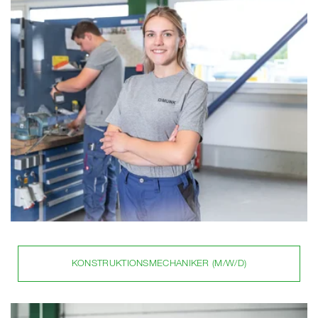
KONSTRUKTIONSMECHANIKER (M/W/D)