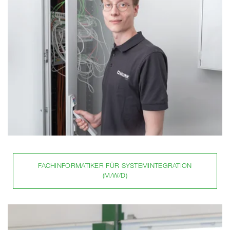
FACHINFORMATIKER FÜR SYSTEMINTEGRATION
(M/W/D)