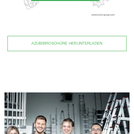
AZUBIBROSCHÜRE HERUNTERLADEN