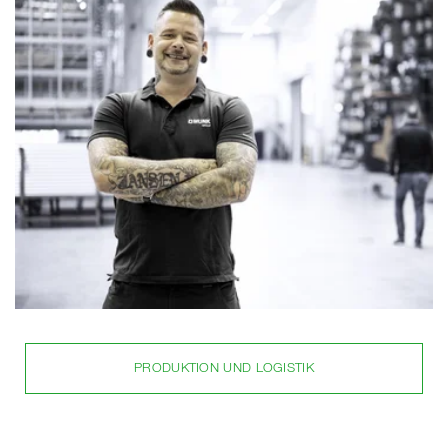
PRODUKTION UND LOGISTIK