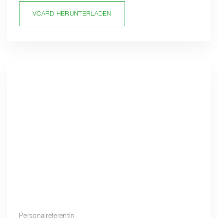
VCARD HERUNTERLADEN
Personalreferentin