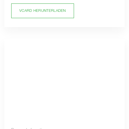
VCARD HERUNTERLADEN