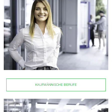
KAUFMÄNNISCHE BERUFE