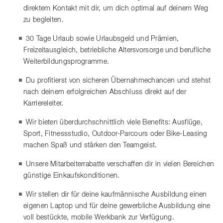
direktem Kontakt mit dir, um dich optimal auf deinem Weg
zu begleiten.
30 Tage Urlaub sowie Urlaubsgeld und Prämien,
Freizeitausgleich, betriebliche Altersvorsorge und berufliche
Weiterbildungsprogramme.
Du profitierst von sicheren Übernahmechancen und stehst
nach deinem erfolgreichen Abschluss direkt auf der
Karriereleiter.
Wir bieten überdurchschnittlich viele Benefits: Ausflüge,
Sport, Fitnessstudio, Outdoor-Parcours oder Bike-Leasing
machen Spaß und stärken den Teamgeist.
Unsere Mitarbeiterrabatte verschaffen dir in vielen Bereichen
günstige Einkaufskonditionen.
Wir stellen dir für deine kaufmännische Ausbildung einen
eigenen Laptop und für deine gewerbliche Ausbildung eine
voll bestückte, mobile Werkbank zur Verfügung.