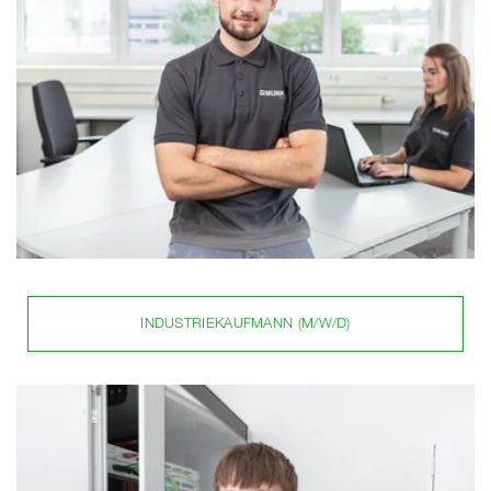
INDUSTRIEKAUFMANN (M/W/D)