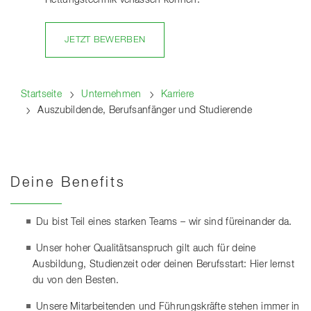
Rettungstechnik verlassen können.
JETZT BEWERBEN
Startseite
Unternehmen
Karriere
Auszubildende, Berufsanfänger und Studierende
Deine Benefits
Du bist Teil eines starken Teams – wir sind füreinander da.
Unser hoher Qualitätsanspruch gilt auch für deine
Ausbildung, Studienzeit oder deinen Berufsstart: Hier lernst
du von den Besten.
Unsere Mitarbeitenden und Führungskräfte stehen immer in