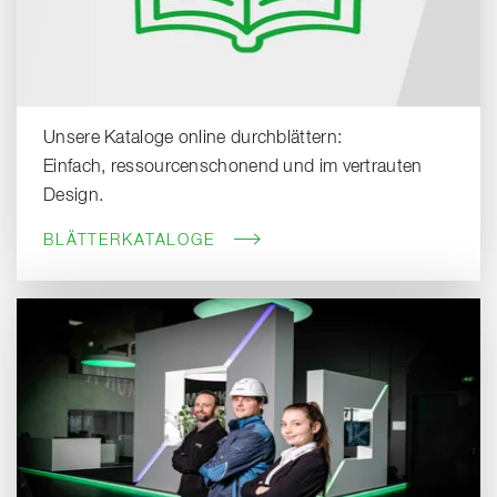
Unsere Kataloge online durchblättern:
Einfach, ressourcenschonend und im vertrauten
Design.
BLÄTTERKATALOGE