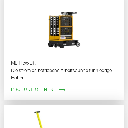
ML FlexxLift
Die stromlos betriebene Arbeitsbühne für niedrige
Höhen.
PRODUKT ÖFFNEN