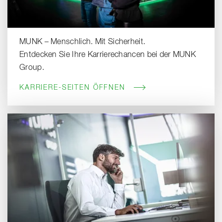
MUNK – Menschlich. Mit Sicherheit.
Entdecken Sie Ihre Karrierechancen bei der MUNK
Group.
KARRIERE-SEITEN ÖFFNEN