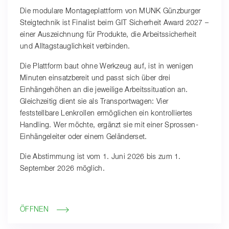
Die modulare Montageplattform von MUNK Günzburger
Steigtechnik ist Finalist beim GIT Sicherheit Award 2027 –
einer Auszeichnung für Produkte, die Arbeitssicherheit
und Alltagstauglichkeit verbinden.
Die Plattform baut ohne Werkzeug auf, ist in wenigen
Minuten einsatzbereit und passt sich über drei
Einhängehöhen an die jeweilige Arbeitssituation an.
Gleichzeitig dient sie als Transportwagen: Vier
feststellbare Lenkrollen ermöglichen ein kontrolliertes
Handling. Wer möchte, ergänzt sie mit einer Sprossen-
Einhängeleiter oder einem Geländerset.
Die Abstimmung ist vom 1. Juni 2026 bis zum 1.
September 2026 möglich.
ÖFFNEN