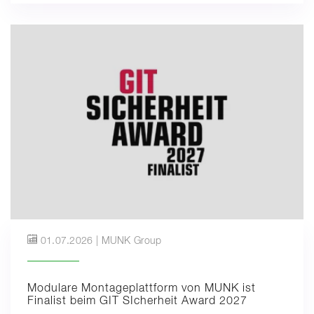
01.07.2026 | MUNK Group
Modulare Montageplattform von MUNK ist
Finalist beim GIT SIcherheit Award 2027