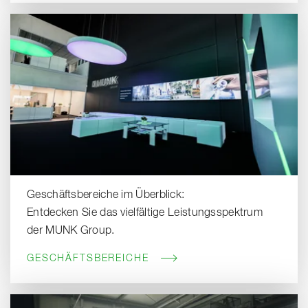
Geschäftsbereiche im Überblick:
Entdecken Sie das vielfältige Leistungsspektrum
der MUNK Group.
GESCHÄFTSBEREICHE