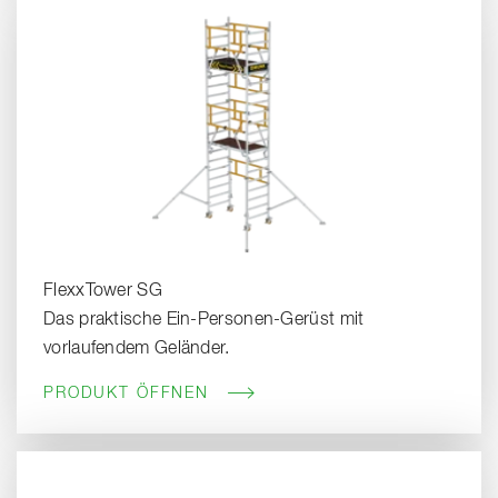
FlexxTower SG
Das praktische Ein-Personen-Gerüst mit
vorlaufendem Geländer.
PRODUKT ÖFFNEN