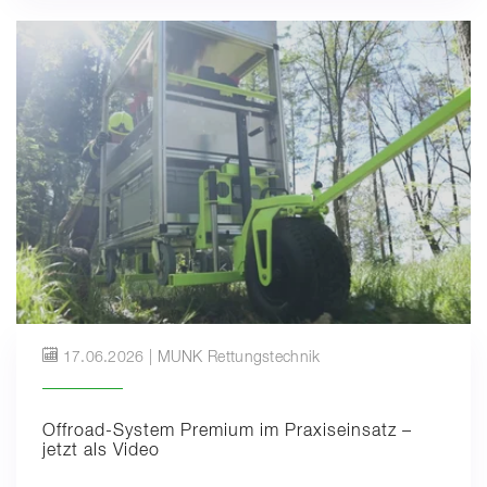
17.06.2026 | MUNK Rettungstechnik
Offroad-System Premium im Praxiseinsatz –
jetzt als Video