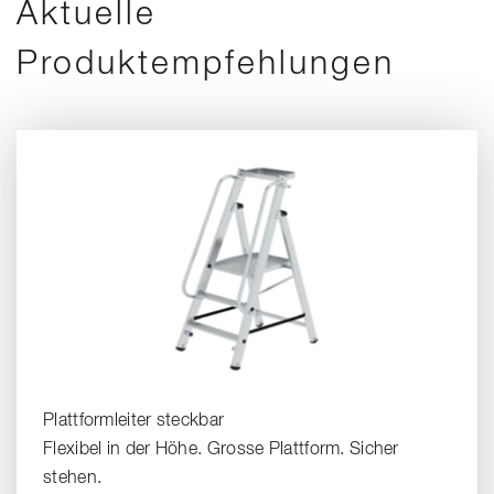
Aktuelle
Produktempfehlungen
Plattformleiter steckbar
Flexibel in der Höhe. Grosse Plattform. Sicher
stehen.