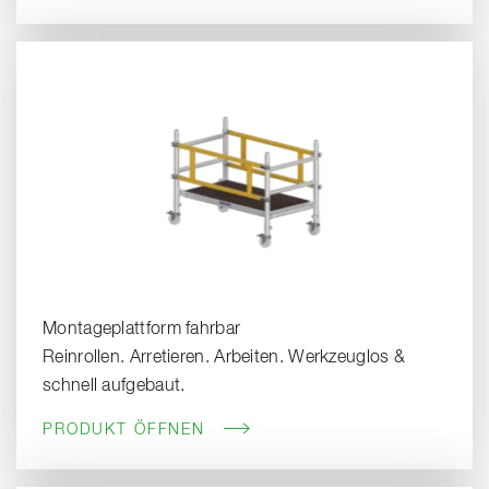
Montageplattform fahrbar
Reinrollen. Arretieren. Arbeiten. Werkzeuglos &
schnell aufgebaut.
PRODUKT ÖFFNEN