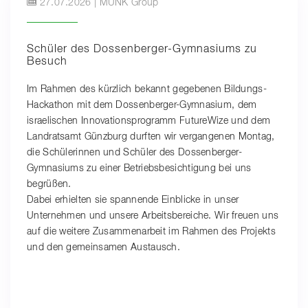
27.07.2026 | MUNK Group
Schüler des Dossenberger-Gymnasiums zu
Besuch
Im Rahmen des kürzlich bekannt gegebenen Bildungs-
Hackathon mit dem Dossenberger-Gymnasium, dem
israelischen Innovationsprogramm FutureWize und dem
Landratsamt Günzburg durften wir vergangenen Montag,
die Schülerinnen und Schüler des Dossenberger-
Gymnasiums zu einer Betriebsbesichtigung bei uns
begrüßen.
Dabei erhielten sie spannende Einblicke in unser
Unternehmen und unsere Arbeitsbereiche. Wir freuen uns
auf die weitere Zusammenarbeit im Rahmen des Projekts
und den gemeinsamen Austausch.