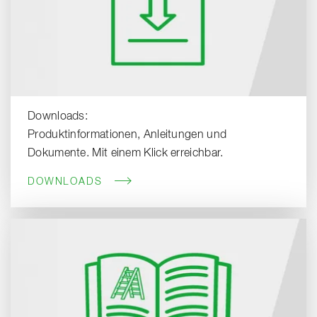
Downloads:
Produktinformationen, Anleitungen und
Dokumente. Mit einem Klick erreichbar.
DOWNLOADS