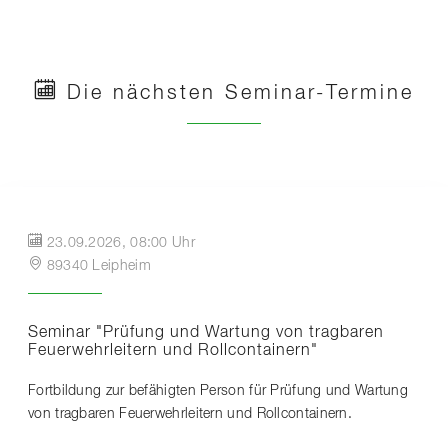
Die nächsten Seminar-Termine
23.09.2026, 08:00 Uhr
89340 Leipheim
Seminar "Prüfung und Wartung von tragbaren
Feuerwehrleitern und Rollcontainern"
Fortbildung zur befähigten Person für Prüfung und Wartung
von tragbaren Feuerwehrleitern und Rollcontainern.