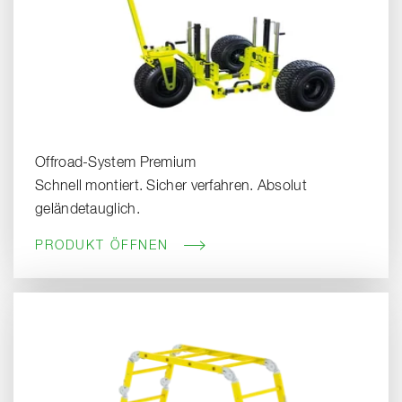
Offroad-System Premium
Schnell montiert. Sicher verfahren. Absolut
geländetauglich.
PRODUKT ÖFFNEN