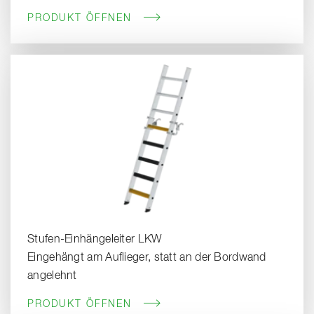
PRODUKT ÖFFNEN
Stufen-Einhängeleiter LKW
Eingehängt am Auflieger, statt an der Bordwand
angelehnt
PRODUKT ÖFFNEN