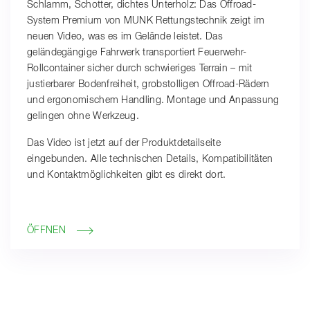
Schlamm, Schotter, dichtes Unterholz: Das Offroad-
System Premium von MUNK Rettungstechnik zeigt im
neuen Video, was es im Gelände leistet. Das
geländegängige Fahrwerk transportiert Feuerwehr-
Rollcontainer sicher durch schwieriges Terrain – mit
justierbarer Bodenfreiheit, grobstolligen Offroad-Rädern
und ergonomischem Handling. Montage und Anpassung
gelingen ohne Werkzeug.
Das Video ist jetzt auf der Produktdetailseite
eingebunden. Alle technischen Details, Kompatibilitäten
und Kontaktmöglichkeiten gibt es direkt dort.
ÖFFNEN