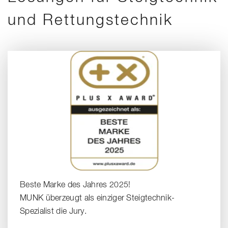
und Rettungstechnik
Beste Marke des Jahres 2025!
MUNK überzeugt als einziger Steigtechnik-
Spezialist die Jury.