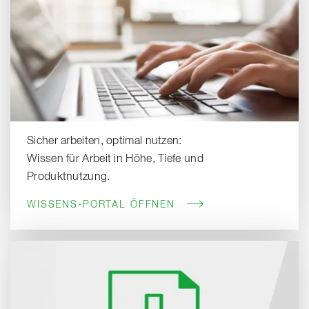
Sicher arbeiten, optimal nutzen:
Wissen für Arbeit in Höhe, Tiefe und
Produktnutzung.
WISSENS-PORTAL ÖFFNEN