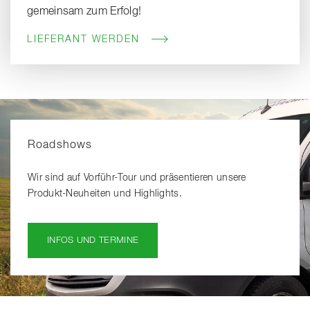
gemeinsam zum Erfolg!
LIEFERANT WERDEN
Roadshows
Wir sind auf Vorführ-Tour und präsentieren unsere
Produkt-Neuheiten und Highlights.
INFOS UND TERMINE