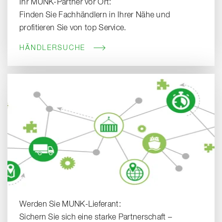
Ihr MUNK-Partner vor Ort:
Finden Sie Fachhändlern in Ihrer Nähe und
profitieren Sie von top Service.
HÄNDLERSUCHE
Werden Sie MUNK-Lieferant:
Sichern Sie sich eine starke Partnerschaft –