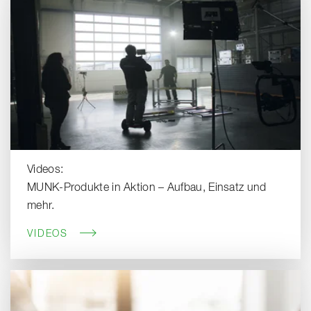
Videos:
MUNK-Produkte in Aktion – Aufbau, Einsatz und
mehr.
VIDEOS