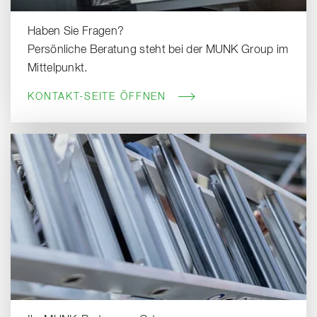
Haben Sie Fragen?
Persönliche Beratung steht bei der MUNK Group im
Mittelpunkt.
KONTAKT-SEITE ÖFFNEN