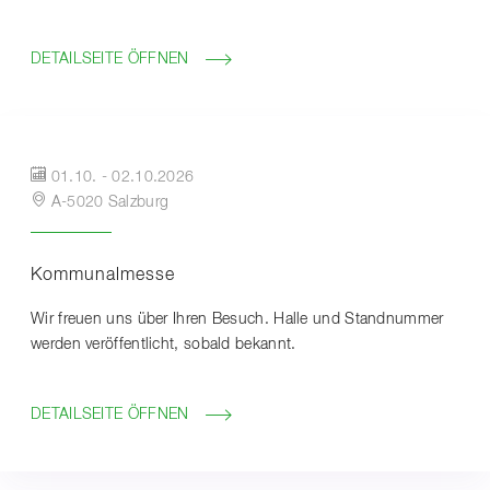
DETAILSEITE ÖFFNEN
01.10.
-
02.10.2026
A-5020 Salzburg
Kommunalmesse
Wir freuen uns über Ihren Besuch. Halle und Standnummer
werden veröffentlicht, sobald bekannt.
DETAILSEITE ÖFFNEN