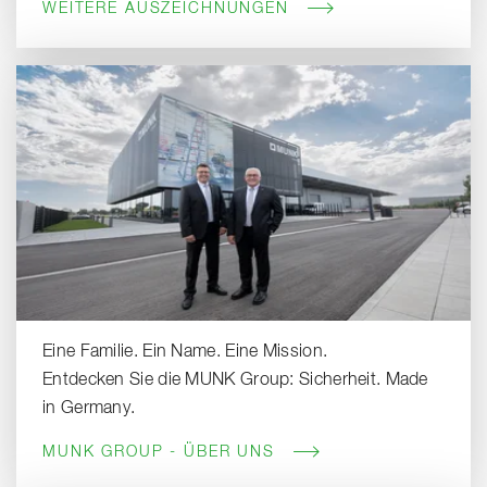
WEITERE AUSZEICHNUNGEN
Eine Familie. Ein Name. Eine Mission.
Entdecken Sie die MUNK Group: Sicherheit. Made
in Germany.
MUNK GROUP - ÜBER UNS