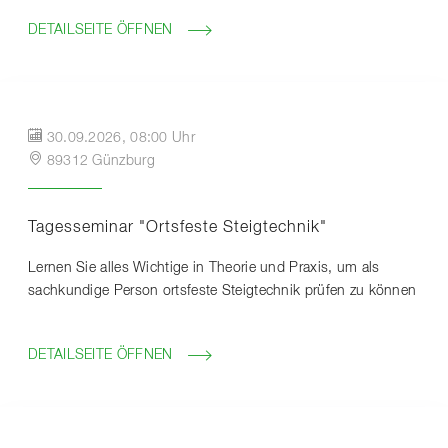
DETAILSEITE ÖFFNEN
30.09.2026, 08:00 Uhr
89312 Günzburg
Tagesseminar "Ortsfeste Steigtechnik"
Lernen Sie alles Wichtige in Theorie und Praxis, um als
sachkundige Person ortsfeste Steigtechnik prüfen zu können
DETAILSEITE ÖFFNEN