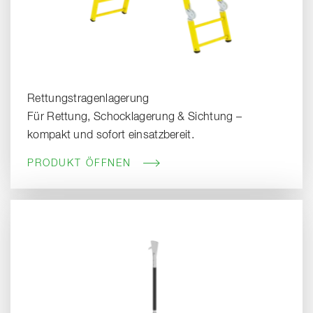
Rettungstragenlagerung
Für Rettung, Schocklagerung & Sichtung –
kompakt und sofort einsatzbereit.
PRODUKT ÖFFNEN