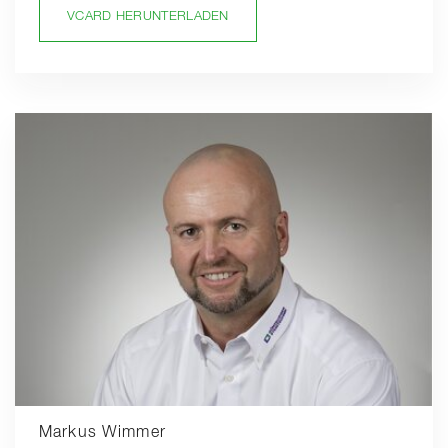
VCARD HERUNTERLADEN
Markus Wimmer