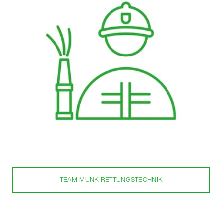
TEAM MUNK RETTUNGSTECHNIK