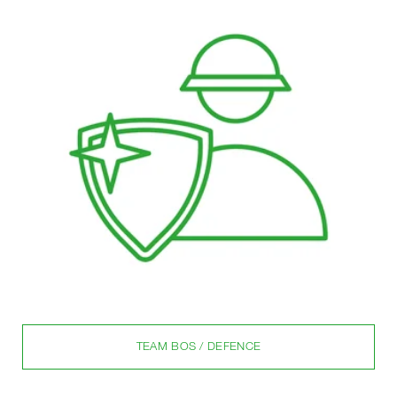
TEAM BOS / DEFENCE