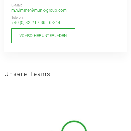
E-Mail:
m.wimmer@munk-group.com
Telefon:
+49 (0) 82 21 / 36 16-314
VCARD HERUNTERLADEN
Unsere Teams