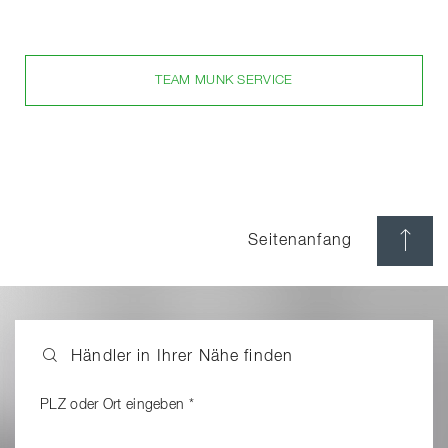
TEAM MUNK SERVICE
Seitenanfang
Händler in Ihrer Nähe finden
PLZ oder Ort eingeben
*