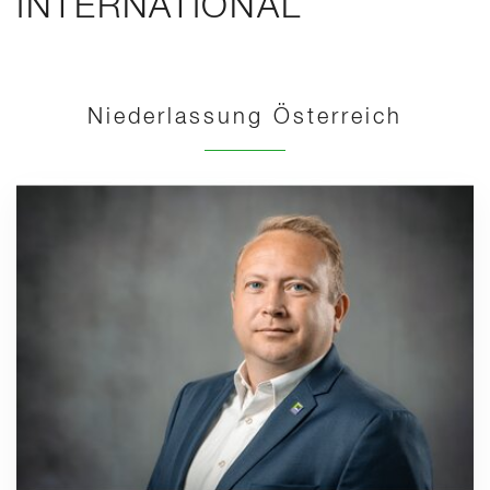
INTERNATIONAL
Niederlassung Österreich