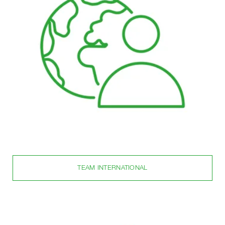
TEAM INTERNATIONAL