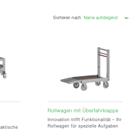
Sortieren nach
Rollwagen mit Überfahrklappe
Innovation trifft Funktionalität – Ihr
Rollwagen für spezielle Aufgaben
raktische