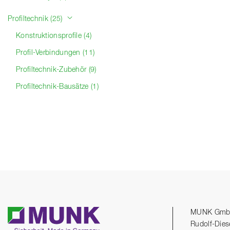
Profiltechnik (25)
Konstruktionsprofile (4)
Profil-Verbindungen (11)
Profiltechnik-Zubehör (9)
Profiltechnik-Bausätze (1)
MUNK Gm
Rudolf-Dies