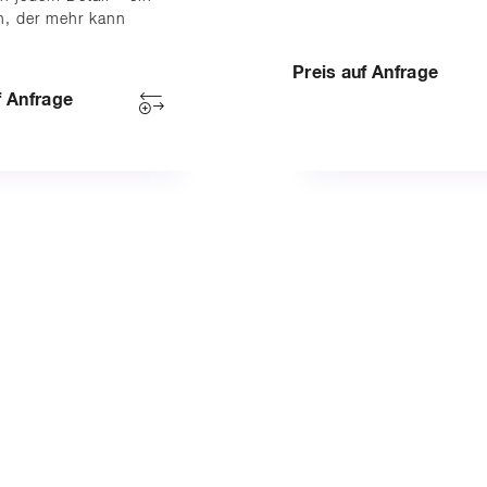
n, der mehr kann
Preis auf Anfrage
f Anfrage