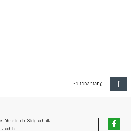
Seitenanfang
sführer in der Steigtechnik
tzrechte