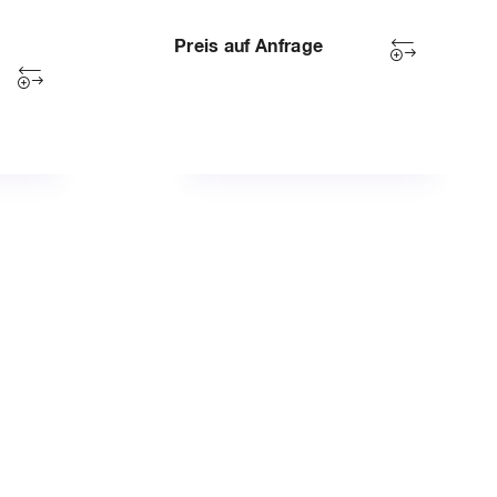
Preis auf Anfrage