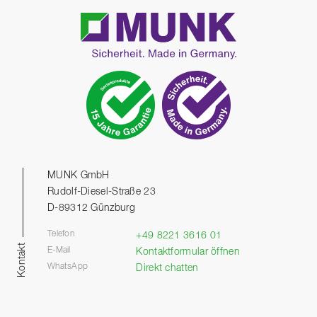
MUNK GmbH
Rudolf-Diesel-Straße 23
D-89312 Günzburg
Telefon
+49 8221 3616 01
Kontakt
E-Mail
Kontaktformular öffnen
WhatsApp
Direkt chatten