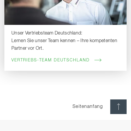
Unser Vertriebsteam Deutschland:
Lernen Sie unser Team kennen – Ihre kompetenten
Partner vor Ort.
VERTRIEBS-TEAM DEUTSCHLAND
Seitenanfang