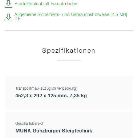
Produktdatenblatt herunterladen
Allgemeine Sicherheits- und Gebrauchshinweise [2.5 MB]
DE
Spezifikationen
Transportmaß (zuzüglich Verpackung)
452,3 x 292 x 125 mm, 7,35 kg
Geschäftsbereich
MUNK Günzburger Steigtechnik