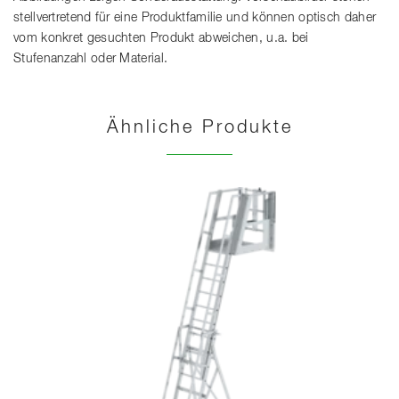
stellvertretend für eine Produktfamilie und können optisch daher
vom konkret gesuchten Produkt abweichen, u.a. bei
Stufenanzahl oder Material.
Ähnliche Produkte