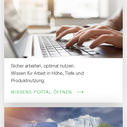
Sicher arbeiten, optimal nutzen:
Wissen für Arbeit in Höhe, Tiefe und
Produktnutzung.
WISSENS-PORTAL ÖFFNEN