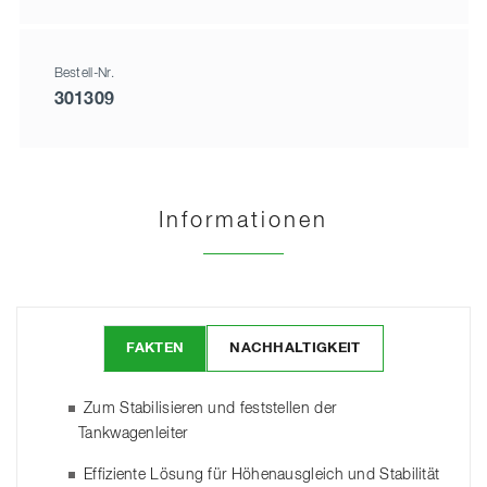
Bestell-Nr.
301309
Informationen
FAKTEN
NACHHALTIGKEIT
Zum Stabilisieren und feststellen der
Tankwagenleiter
Effiziente Lösung für Höhenausgleich und Stabilität