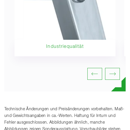
Industriequalität
Technische Änderungen und Preisänderungen vorbehalten. Maß-
und Gewichtsangaben in ca.-Werten. Haftung für Irrtum und
Fehler ausgeschlossen. Abbildungen ähnlich, manche
Abbildungen zeigen Sonderausstattung. Vorschaubilder stehen