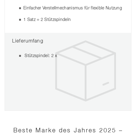
Einfacher Verstellmechanismus für flexible Nutzung
1 Satz = 2 Stützspindeln
Lieferumfang
Stützspindel: 2 x
Beste Marke des Jahres 2025 –