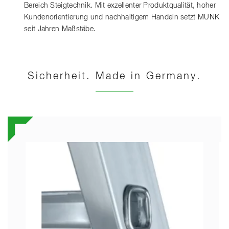
Bereich Steigtechnik. Mit exzellenter Produktqualität, hoher
Kundenorientierung und nachhaltigem Handeln setzt MUNK
seit Jahren Maßstäbe.
Sicherheit. Made in Germany.