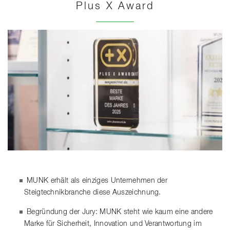
Plus X Award
MUNK erhält als einziges Unternehmen der
Steigtechnikbranche diese Auszeichnung.
Begründung der Jury: MUNK steht wie kaum eine andere
Marke für Sicherheit, Innovation und Verantwortung im