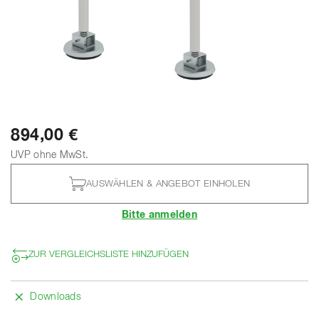
894,00 €
UVP ohne MwSt.
AUSWÄHLEN & ANGEBOT EINHOLEN
Bitte anmelden
ZUR VERGLEICHSLISTE HINZUFÜGEN
Downloads