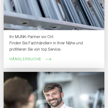
Ihr MUNK-Partner vor Ort:
Finden Sie Fachhändlern in Ihrer Nähe und
profitieren Sie von top Service.
HÄNDLERSUCHE