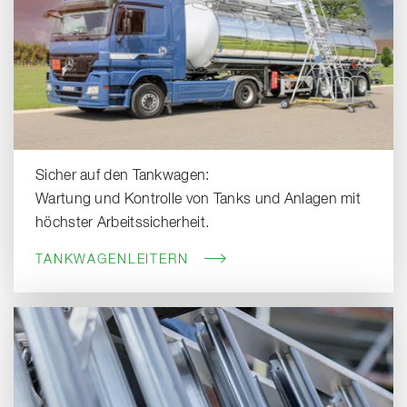
Sicher auf den Tankwagen:
Wartung und Kontrolle von Tanks und Anlagen mit
höchster Arbeitssicherheit.
TANKWAGENLEITERN