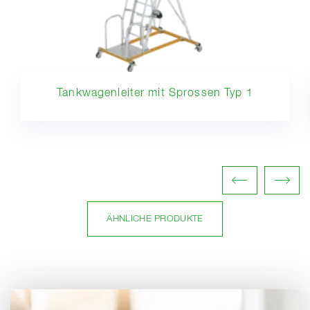
Tankwagenleiter mit Sprossen Typ 1
ÄHNLICHE PRODUKTE