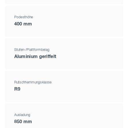
Podesthöhe
400 mm
Stufen-/Plattformbelag
Aluminium geriffelt
Rutschhemmungsklasse
R9
Ausladung
850 mm