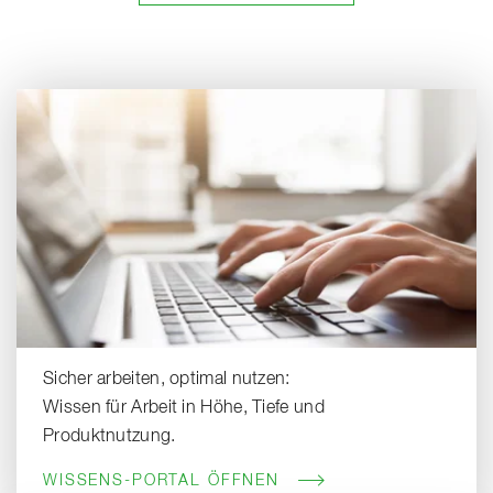
Sicher arbeiten, optimal nutzen:
Wissen für Arbeit in Höhe, Tiefe und
Produktnutzung.
WISSENS-PORTAL ÖFFNEN