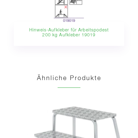
Hinweis-Aufkleber für Arbeitspodest
200 kg Aufkleber 19019
Ähnliche Produkte