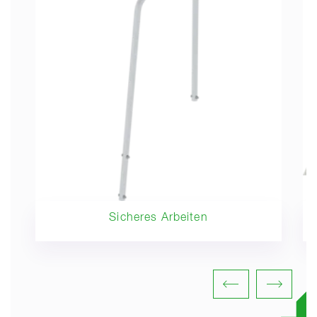
Sicheres Arbeiten