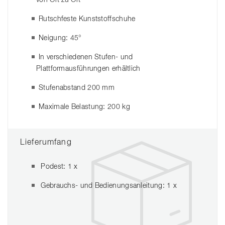
Rutschfeste Kunststoffschuhe
Neigung: 45°
In verschiedenen Stufen- und
Plattformausführungen erhältlich
Stufenabstand 200 mm
Maximale Belastung: 200 kg
Lieferumfang
Podest: 1 x
Gebrauchs- und Bedienungsanleitung: 1 x