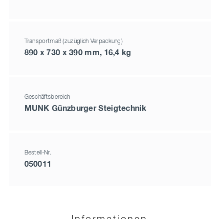
Transportmaß (zuzüglich Verpackung)
890 x 730 x 390 mm, 16,4 kg
Geschäftsbereich
MUNK Günzburger Steigtechnik
Bestell-Nr.
050011