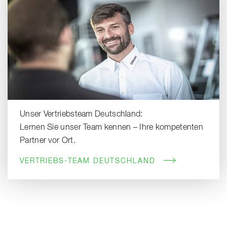
Unser Vertriebsteam Deutschland:
Lernen Sie unser Team kennen – Ihre kompetenten
Partner vor Ort.
VERTRIEBS-TEAM DEUTSCHLAND