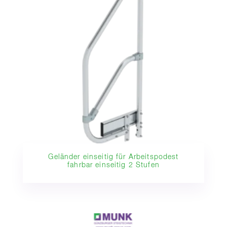
Geländer einseitig für Arbeitspodest
fahrbar einseitig 2 Stufen