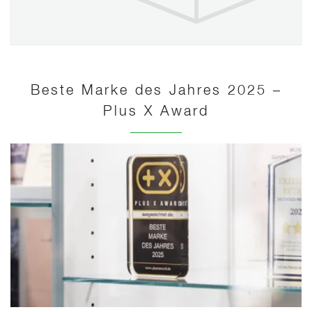
Beste Marke des Jahres 2025 –
Plus X Award