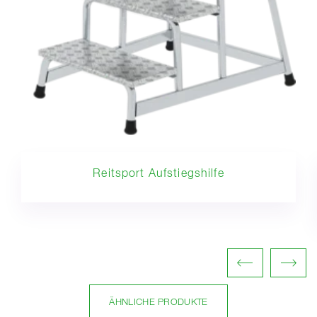
Reitsport Aufstiegshilfe
ÄHNLICHE PRODUKTE