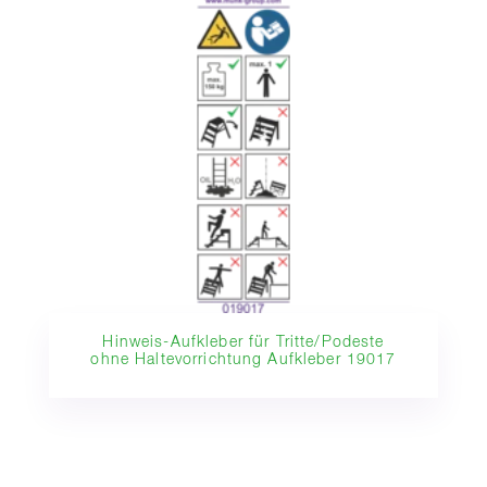
Hinweis-Aufkleber für Tritte/Podeste
ohne Haltevorrichtung Aufkleber 19017