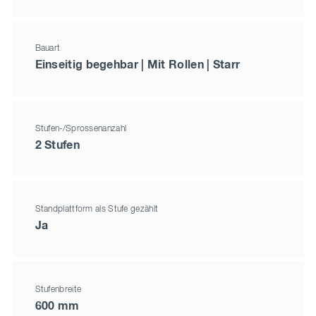
Bauart
Einseitig begehbar | Mit Rollen | Starr
Stufen-/Sprossenanzahl
2 Stufen
Standplattform als Stufe gezählt
Ja
Stufenbreite
600 mm