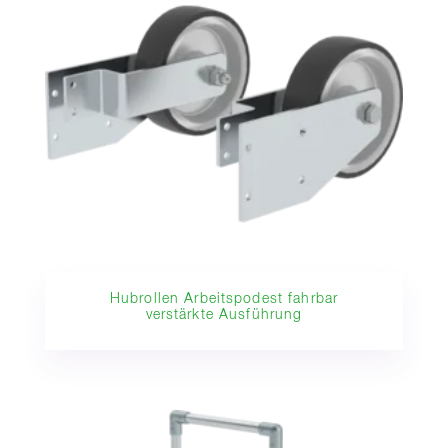
Hubrollen Arbeitspodest fahrbar
verstärkte Ausführung