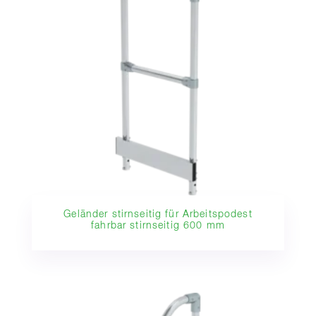
Geländer stirnseitig für Arbeitspodest
fahrbar stirnseitig 600 mm