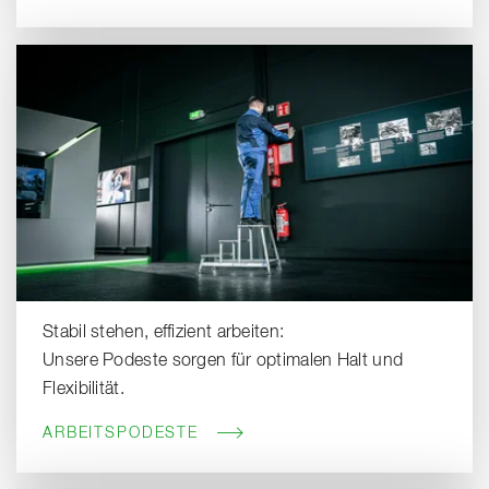
Stabil stehen, effizient arbeiten:
Unsere Podeste sorgen für optimalen Halt und
Flexibilität.
ARBEITSPODESTE