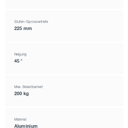
Stufen-/Sprossentiefe
225 mm
Neigung
45 °
Max. Belastbarkeit
200 kg
Material
Aluminium