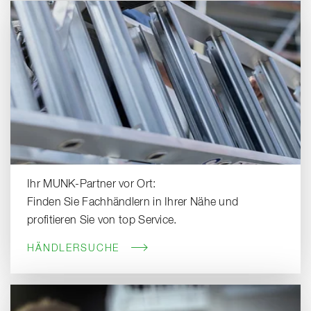
Ihr MUNK-Partner vor Ort:
Finden Sie Fachhändlern in Ihrer Nähe und
profitieren Sie von top Service.
HÄNDLERSUCHE