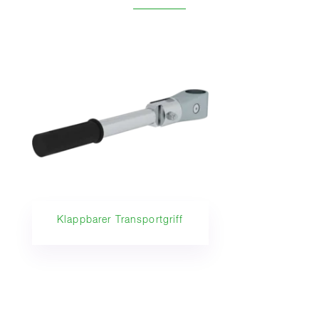
Klappbarer Transportgriff