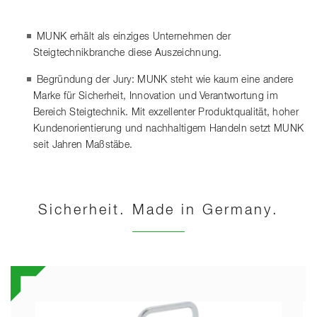
MUNK erhält als einziges Unternehmen der
Steigtechnikbranche diese Auszeichnung.
Begründung der Jury: MUNK steht wie kaum eine andere
Marke für Sicherheit, Innovation und Verantwortung im
Bereich Steigtechnik. Mit exzellenter Produktqualität, hoher
Kundenorientierung und nachhaltigem Handeln setzt MUNK
seit Jahren Maßstäbe.
Sicherheit. Made in Germany.