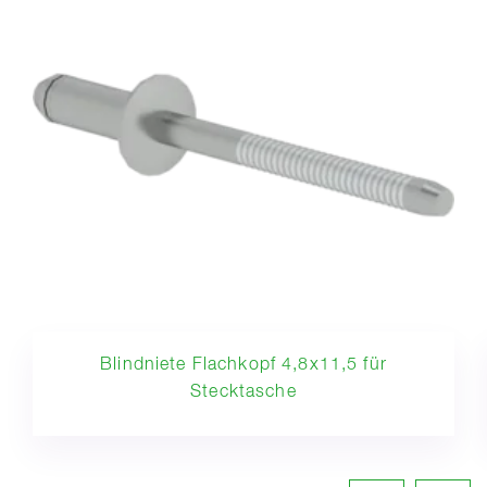
Blindniete Flachkopf 4,8x11,5 für
Stecktasche