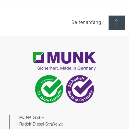
Seitenanfang
MUNK GmbH
Rudolf-Diesel-Straße 23