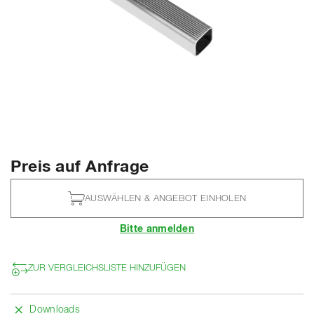
Preis auf Anfrage
AUSWÄHLEN & ANGEBOT EINHOLEN
Bitte anmelden
ZUR VERGLEICHSLISTE HINZUFÜGEN
Downloads