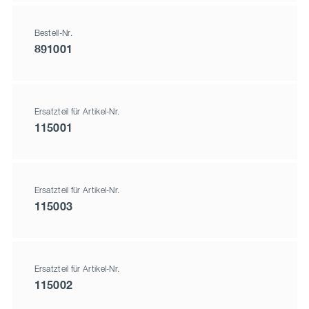
Bestell-Nr.
891001
Ersatzteil für Artikel-Nr.
115001
Ersatzteil für Artikel-Nr.
115003
Ersatzteil für Artikel-Nr.
115002