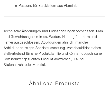
Passend für Steckleitern aus Aluminium
Technische Änderungen und Preisänderungen vorbehalten. Maß-
und Gewichtsangaben in ca.-Werten. Haftung für Irrtum und
Fehler ausgeschlossen. Abbildungen ähnlich, manche
Abbildungen zeigen Sonderausstattung. Vorschaubilder stehen
stellvertretend für eine Produktfamilie und können optisch daher
vom konkret gesuchten Produkt abweichen, u.a. bei
Stufenanzahl oder Material.
Ähnliche Produkte