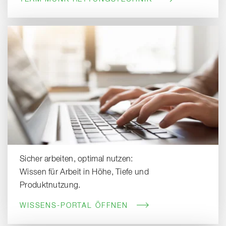
Sicher arbeiten, optimal nutzen:
Wissen für Arbeit in Höhe, Tiefe und
Produktnutzung.
WISSENS-PORTAL ÖFFNEN