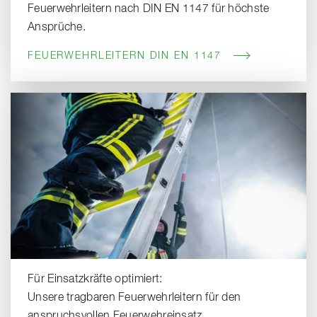
Feuerwehrleitern nach DIN EN 1147 für höchste
Ansprüche.
FEUERWEHRLEITERN DIN EN 1147
Für Einsatzkräfte optimiert:
Unsere tragbaren Feuerwehrleitern für den
anspruchsvollen Feuerwehreinsatz.