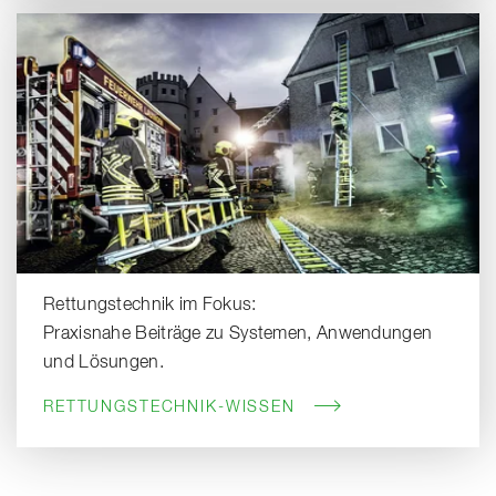
Rettungstechnik im Fokus:
Praxisnahe Beiträge zu Systemen, Anwendungen
und Lösungen.
RETTUNGSTECHNIK-WISSEN