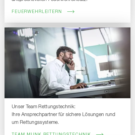
FEUERWEHRLEITERN
Unser Team Rettungstechnik:
Ihre Ansprechpartner für sichere Lösungen rund
um Rettungssysteme.
TEAM MUNK RETTUNGSTECHNIK