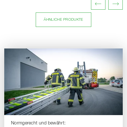
ÄHNLICHE PRODUKTE
Normgerecht und bewährt: