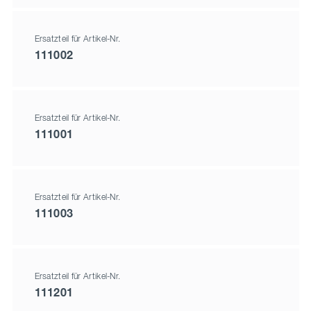
Ersatzteil für Artikel-Nr.
111002
Ersatzteil für Artikel-Nr.
111001
Ersatzteil für Artikel-Nr.
111003
Ersatzteil für Artikel-Nr.
111201