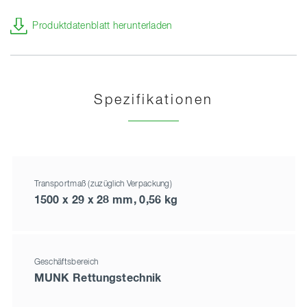
Produktdatenblatt herunterladen
Spezifikationen
Transportmaß (zuzüglich Verpackung)
1500 x 29 x 28 mm, 0,56 kg
Geschäftsbereich
MUNK Rettungstechnik