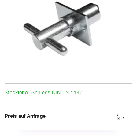
Steckleiter-Schloss DIN EN 1147
Preis auf Anfrage