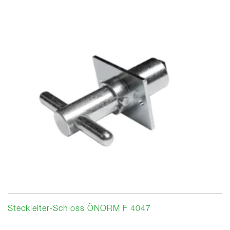
Steckleiter-Schloss ÖNORM F 4047