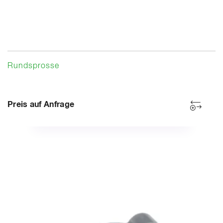
Rundsprosse
Preis auf Anfrage