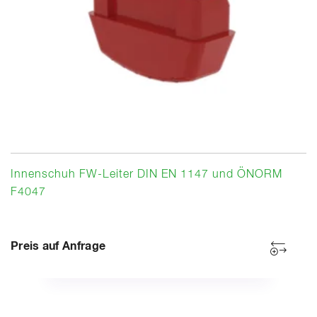
Innenschuh FW-Leiter DIN EN 1147 und ÖNORM
F4047
Preis auf Anfrage