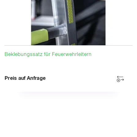
Beklebungssatz für Feuerwehrleitern
Preis auf Anfrage