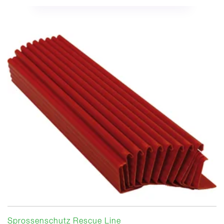
Sprossenschutz Rescue Line