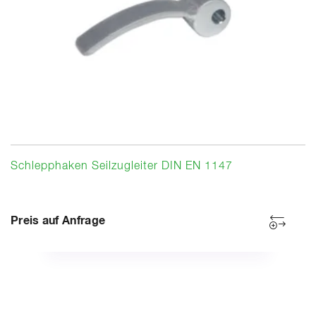
Schlepphaken Seilzugleiter DIN EN 1147
Preis auf Anfrage