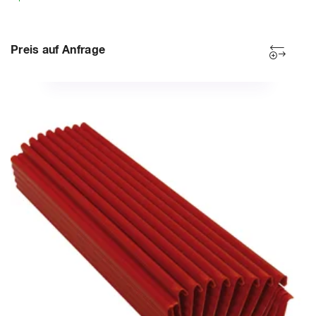
Preis auf Anfrage