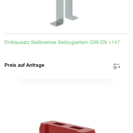
Einbausatz Seilbremse Seilzugleitern DIN EN 1147
Preis auf Anfrage