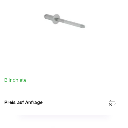
Blindniete
Preis auf Anfrage