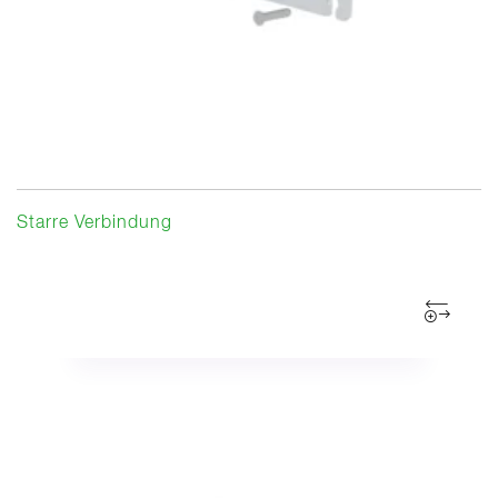
Starre Verbindung