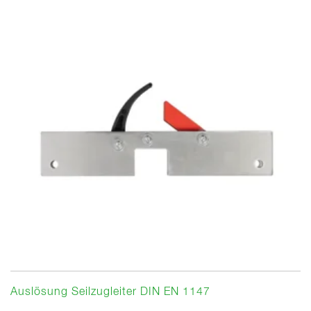
Auslösung Seilzugleiter DIN EN 1147