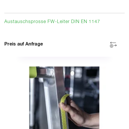
Austauschsprosse FW-Leiter DIN EN 1147
Preis auf Anfrage