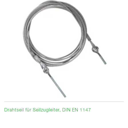
Drahtseil für Seilzugleiter, DIN EN 1147