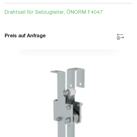
Drahtseil für Seilzugleiter, ÖNORM F4047
Preis auf Anfrage