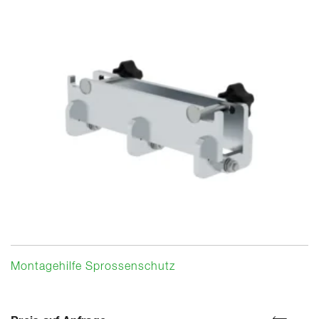
Montagehilfe Sprossenschutz