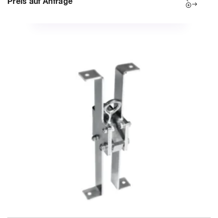
Preis auf Anfrage