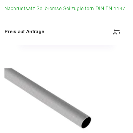
Nachrüstsatz Seilbremse Seilzugleitern DIN EN 1147
Preis auf Anfrage