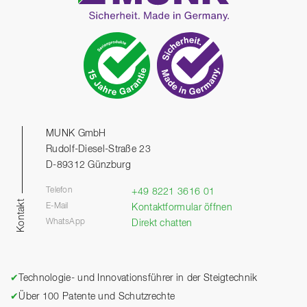
MUNK GmbH
Rudolf-Diesel-Straße 23
D-89312 Günzburg
Telefon
+49 8221 3616 01
Kontakt
E-Mail
Kontaktformular öffnen
WhatsApp
Direkt chatten
✔
Technologie- und Innovationsführer in der Steigtechnik
✔
Über 100 Patente und Schutzrechte