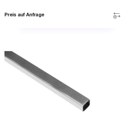
Preis auf Anfrage