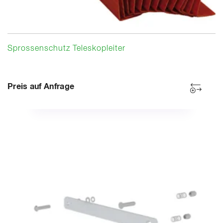
Sprossenschutz Teleskopleiter
Preis auf Anfrage