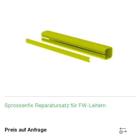
Sprossenfix Reparatursatz für FW-Leitern
Preis auf Anfrage