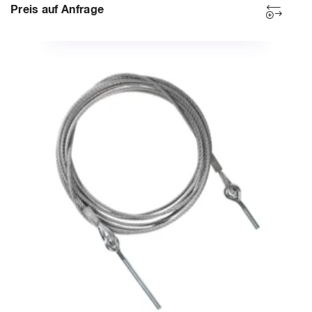
Preis auf Anfrage