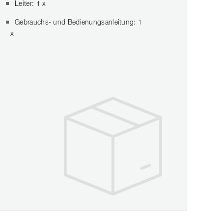
Leiter: 1 x
Gebrauchs- und Bedienungsanleitung: 1
x