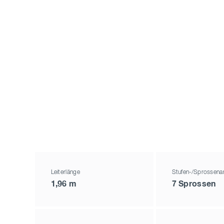
Leiterlänge
Stufen-/Sprossena
1,96 m
7 Sprossen