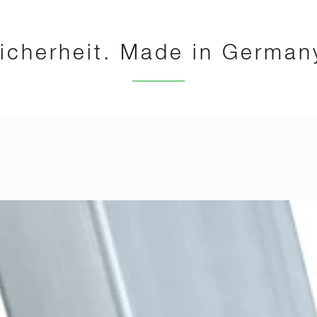
icherheit. Made in German