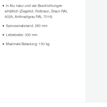
In Alu natur und vier Beschichtungen
erhältlich (Ziegelrot, Rotbraun, Braun RAL
8028, Anthrazitgrau RAL 7016)
Sprossenabstand: 280 mm
Leiterbreite: 330 mm
Maximale Belastung: 150 kg