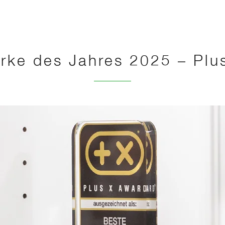
rke des Jahres 2025 – Plu