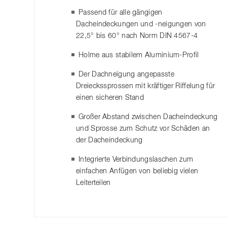
Passend für alle gängigen
Dacheindeckungen und -neigungen von
22,5° bis 60° nach Norm DIN 4567-4
Holme aus stabilem Aluminium-Profil
Der Dachneigung angepasste
Dreieckssprossen mit kräftiger Riffelung für
einen sicheren Stand
Großer Abstand zwischen Dacheindeckung
und Sprosse zum Schutz vor Schäden an
der Dacheindeckung
Integrierte Verbindungslaschen zum
einfachen Anfügen von beliebig vielen
Leiterteilen