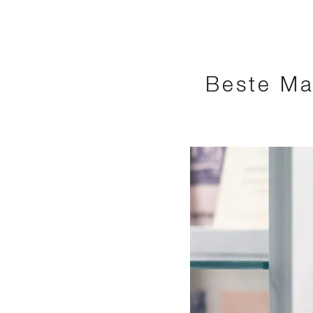
Beste Ma