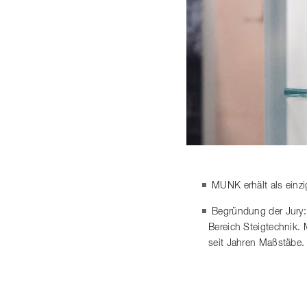
MUNK erhält als einz
Begründung der Jury:
Bereich Steigtechnik.
seit Jahren Maßstäbe.