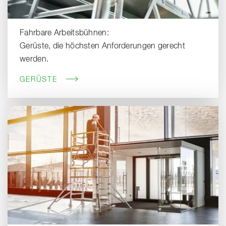
Fahrbare Arbeitsbühnen:
Gerüste, die höchsten Anforderungen gerecht
werden.
GERÜSTE