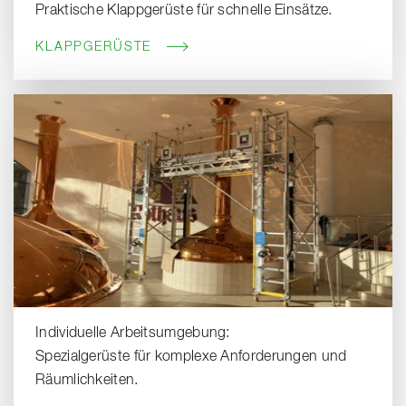
Praktische Klappgerüste für schnelle Einsätze.
KLAPPGERÜSTE
Individuelle Arbeitsumgebung:
Spezialgerüste für komplexe Anforderungen und
Räumlichkeiten.