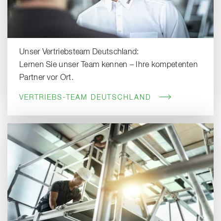
Unser Vertriebsteam Deutschland:
Lernen Sie unser Team kennen – Ihre kompetenten
Partner vor Ort.
VERTRIEBS-TEAM DEUTSCHLAND