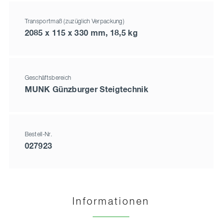
Transportmaß (zuzüglich Verpackung)
2085 x 115 x 330 mm, 18,5 kg
Geschäftsbereich
MUNK Günzburger Steigtechnik
Bestell-Nr.
027923
Informationen