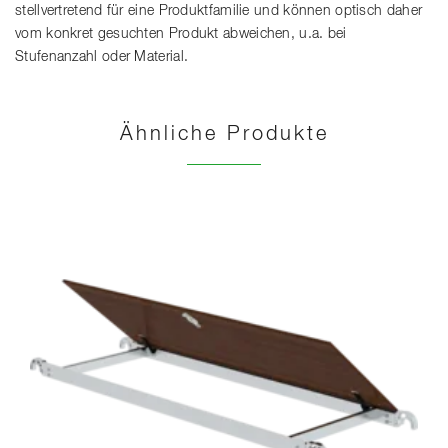
stellvertretend für eine Produktfamilie und können optisch daher
vom konkret gesuchten Produkt abweichen, u.a. bei
Stufenanzahl oder Material.
Ähnliche Produkte