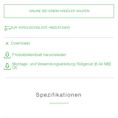
ONLINE BEI EINEM HÄNDLER KAUFEN
ZUR VERGLEICHSLISTE HINZUFÜGEN
Downloads
Produktdatenblatt herunterladen
Montage- und Verwendungsanleitung Rollgerüst [6.94 MB]
DE
Spezifikationen