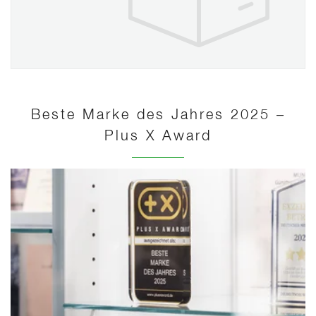
Beste Marke des Jahres 2025 –
Plus X Award