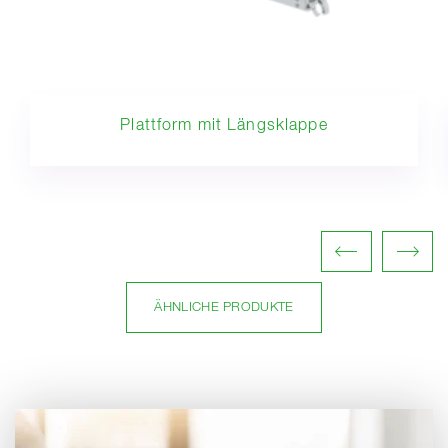
Plattform mit Längsklappe
ÄHNLICHE PRODUKTE