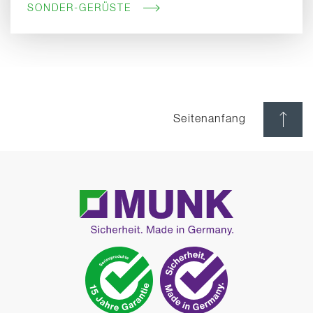
SONDER-GERÜSTE
Seitenanfang