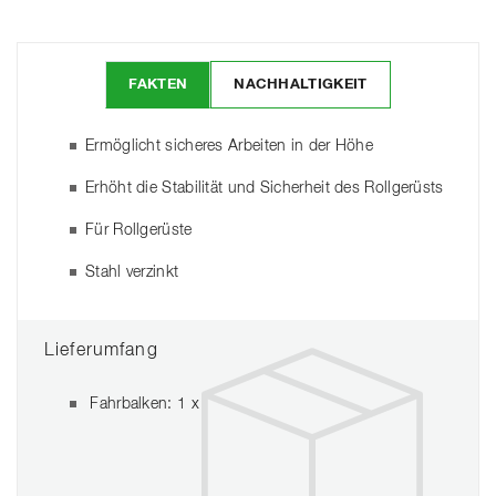
FAKTEN
NACHHALTIGKEIT
Ermöglicht sicheres Arbeiten in der Höhe
Erhöht die Stabilität und Sicherheit des Rollgerüsts
Für Rollgerüste
Stahl verzinkt
Lieferumfang
Fahrbalken: 1 x