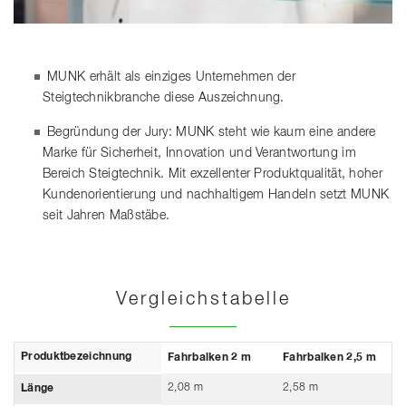
MUNK erhält als einziges Unternehmen der
Steigtechnikbranche diese Auszeichnung.
Begründung der Jury: MUNK steht wie kaum eine andere
Marke für Sicherheit, Innovation und Verantwortung im
Bereich Steigtechnik. Mit exzellenter Produktqualität, hoher
Kundenorientierung und nachhaltigem Handeln setzt MUNK
seit Jahren Maßstäbe.
Vergleichstabelle
Produktbezeichnung
Fahrbalken 2 m
Fahrbalken 2,5 m
2,08 m
2,58 m
Länge