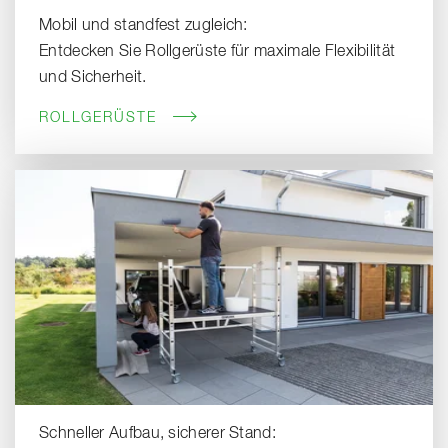
Mobil und standfest zugleich:
Entdecken Sie Rollgerüste für maximale Flexibilität
und Sicherheit.
ROLLGERÜSTE
Schneller Aufbau, sicherer Stand: