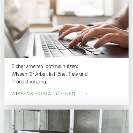
Sicher arbeiten, optimal nutzen:
Wissen für Arbeit in Höhe, Tiefe und
Produktnutzung.
WISSENS-PORTAL ÖFFNEN