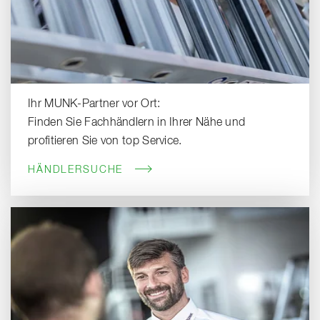
Ihr MUNK-Partner vor Ort:
Finden Sie Fachhändlern in Ihrer Nähe und
profitieren Sie von top Service.
HÄNDLERSUCHE