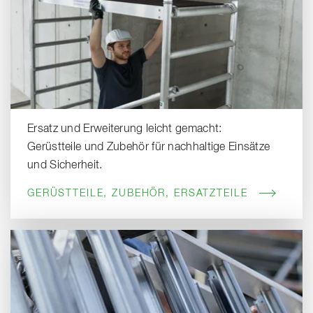
Ersatz und Erweiterung leicht gemacht:
Gerüstteile und Zubehör für nachhaltige Einsätze
und Sicherheit.
GERÜSTTEILE, ZUBEHÖR, ERSATZTEILE