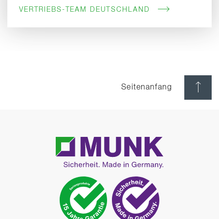
VERTRIEBS-TEAM DEUTSCHLAND
Seitenanfang