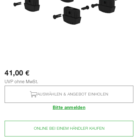
41,00 €
UVP ohne MwSt.
AUSWÄHLEN & ANGEBOT EINHOLEN
Bitte anmelden
ONLINE BEI EINEM HÄNDLER KAUFEN