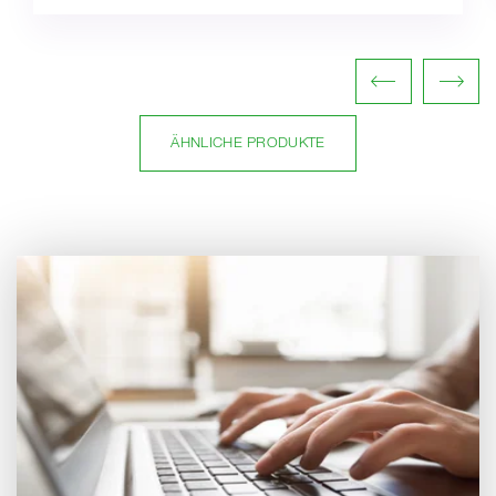
ÄHNLICHE PRODUKTE