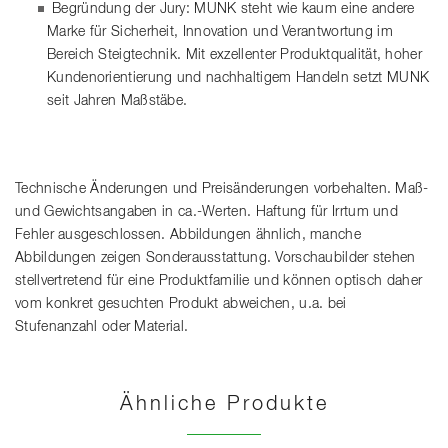
Begründung der Jury: MUNK steht wie kaum eine andere
Marke für Sicherheit, Innovation und Verantwortung im
Bereich Steigtechnik. Mit exzellenter Produktqualität, hoher
Kundenorientierung und nachhaltigem Handeln setzt MUNK
seit Jahren Maßstäbe.
Technische Änderungen und Preisänderungen vorbehalten. Maß-
und Gewichtsangaben in ca.-Werten. Haftung für Irrtum und
Fehler ausgeschlossen. Abbildungen ähnlich, manche
Abbildungen zeigen Sonderausstattung. Vorschaubilder stehen
stellvertretend für eine Produktfamilie und können optisch daher
vom konkret gesuchten Produkt abweichen, u.a. bei
Stufenanzahl oder Material.
Ähnliche Produkte