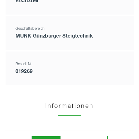
Ersatzteil
Geschäftsbereich
MUNK Günzburger Steigtechnik
Bestell-Nr.
019269
Informationen