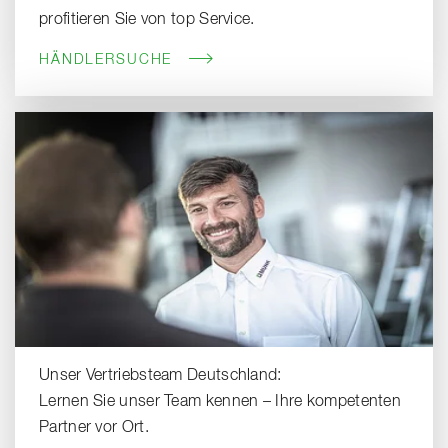
profitieren Sie von top Service.
HÄNDLERSUCHE
Unser Vertriebsteam Deutschland:
Lernen Sie unser Team kennen – Ihre kompetenten
Partner vor Ort.