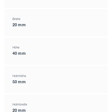
Breite
20 mm
Höhe
40 mm
Holmhöhe
50 mm
Holmbreite
20 mm