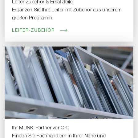
Leiter-Zubehör & Ersatzteile:
Ergänzen Sie Ihre Leiter mit Zubehör aus unserem
großen Programm.
LEITER-ZUBEHÖR
Ihr MUNK-Partner vor Ort:
Finden Sie Fachhändlern in Ihrer Nähe und