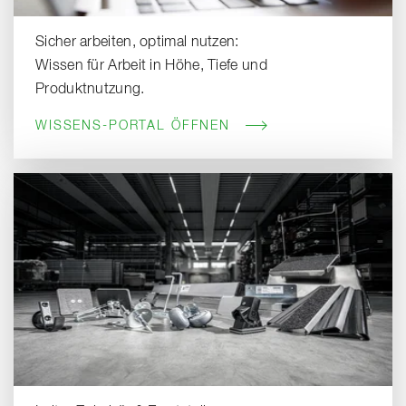
Sicher arbeiten, optimal nutzen:
Wissen für Arbeit in Höhe, Tiefe und
Produktnutzung.
WISSENS-PORTAL ÖFFNEN