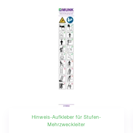
Hinweis-Aufkleber für Stufen-
Mehrzweckleiter