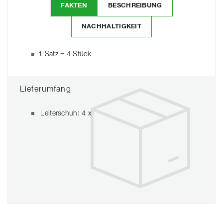
FAKTEN
BESCHREIBUNG
NACHHALTIGKEIT
1 Satz = 4 Stück
Lieferumfang
Leiterschuh: 4 x