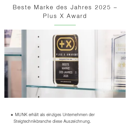
Beste Marke des Jahres 2025 –
Plus X Award
MUNK erhält als einziges Unternehmen der
Steigtechnikbranche diese Auszeichnung.