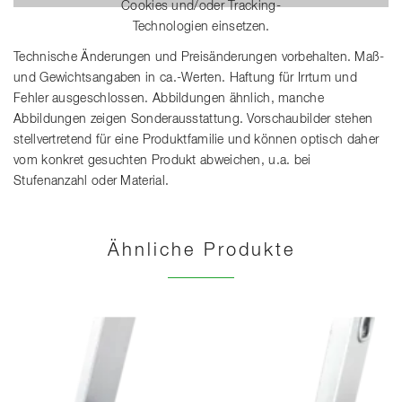
Cookies und/oder Tracking-
Technologien einsetzen.
Technische Änderungen und Preisänderungen vorbehalten. Maß-
und Gewichtsangaben in ca.-Werten. Haftung für Irrtum und
Fehler ausgeschlossen. Abbildungen ähnlich, manche
Abbildungen zeigen Sonderausstattung. Vorschaubilder stehen
stellvertretend für eine Produktfamilie und können optisch daher
vom konkret gesuchten Produkt abweichen, u.a. bei
Stufenanzahl oder Material.
Ähnliche Produkte