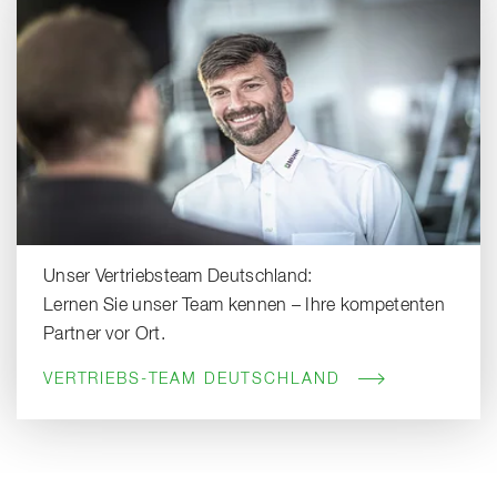
Unser Vertriebsteam Deutschland:
Lernen Sie unser Team kennen – Ihre kompetenten
Partner vor Ort.
VERTRIEBS-TEAM DEUTSCHLAND