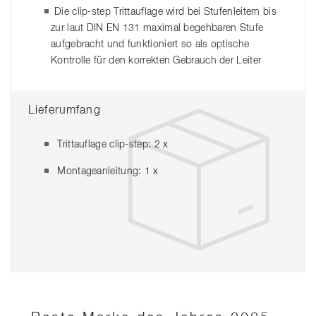
Die clip-step Trittauflage wird bei Stufenleitern bis
zur laut DIN EN 131 maximal begehbaren Stufe
aufgebracht und funktioniert so als optische
Kontrolle für den korrekten Gebrauch der Leiter
Lieferumfang
Trittauflage clip-step: 2 x
Montageanleitung: 1 x