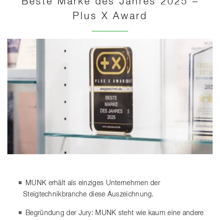
Beste Marke des Jahres 2025 –
Plus X Award
MUNK erhält als einziges Unternehmen der
Steigtechnikbranche diese Auszeichnung.
Begründung der Jury: MUNK steht wie kaum eine andere