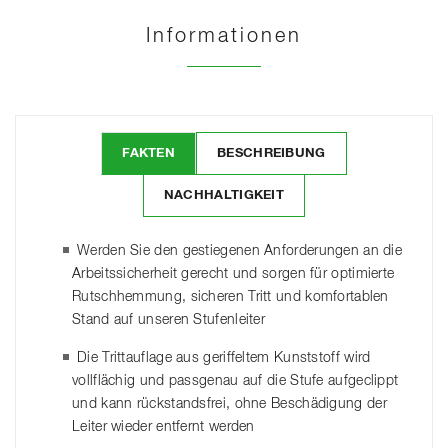
Informationen
FAKTEN
BESCHREIBUNG
NACHHALTIGKEIT
Werden Sie den gestiegenen Anforderungen an die
Arbeitssicherheit gerecht und sorgen für optimierte
Rutschhemmung, sicheren Tritt und komfortablen
Stand auf unseren Stufenleiter
Die Trittauflage aus geriffeltem Kunststoff wird
vollflächig und passgenau auf die Stufe aufgeclippt
und kann rückstandsfrei, ohne Beschädigung der
Leiter wieder entfernt werden