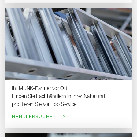
Ihr MUNK-Partner vor Ort:
Finden Sie Fachhändlern in Ihrer Nähe und
profitieren Sie von top Service.
HÄNDLERSUCHE