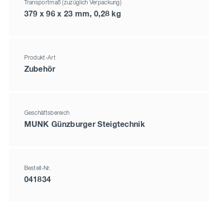
Transportmaß (zuzüglich Verpackung)
379 x 96 x 23 mm, 0,28 kg
Produkt-Art
Zubehör
Geschäftsbereich
MUNK Günzburger Steigtechnik
Bestell-Nr.
041834