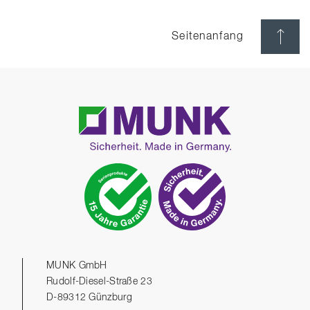
Seitenanfang
MUNK GmbH
Rudolf-Diesel-Straße 23
D-89312 Günzburg