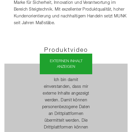
Marke für Sicherheit, Innovation und Verantwortung im
Bereich Steigtechnik. Mit exzellenter Produktqualität, hoher
Kundenorientierung und nachhaltigem Handeln setzt MUNK
seit Jahren Maßstäbe.
Produktvideo
EXTERNEN INHALT
ANZEIGEN
Ich bin damit
einverstanden, dass mir
externe Inhalte angezeigt
werden. Damit können
personenbezogene Daten
an Drittplattformen
übermittelt werden. Die
Drittplattformen können