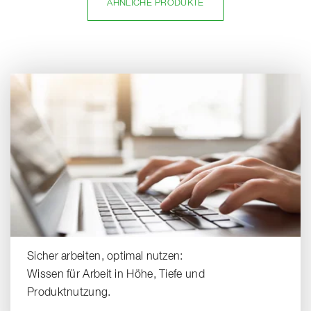
ÄHNLICHE PRODUKTE
Sicher arbeiten, optimal nutzen:
Wissen für Arbeit in Höhe, Tiefe und
Produktnutzung.