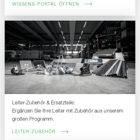
WISSENS-PORTAL ÖFFNEN
Leiter-Zubehör & Ersatzteile:
Ergänzen Sie Ihre Leiter mit Zubehör aus unserem
großen Programm.
LEITER-ZUBEHÖR