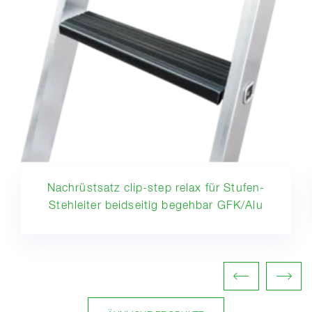
Nachrüstsatz clip-step relax für Stufen-
Stehleiter beidseitig begehbar GFK/Alu