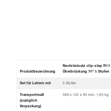
Nachrüstsatz clip-step R13 
Produktbezeichnung
Überbrückung 70° 5 Stufen
Set für Leitern mit
5 Stufen
Transportmaß
598 x 102 x 60 mm, 1,65 kg
(zuzüglich
Verpackung)