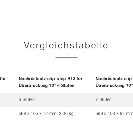
Vergleichstabelle
für
Nachrüstsatz clip-step R13 für
Nachrüstsatz clip
Überbrückung 70° 6 Stufen
Überbrückung 70°
6 Stufen
7 Stufen
598 x 105 x 72 mm, 2,06 kg
598 x 108 x 83 mm