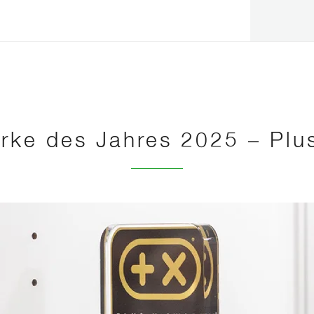
rke des Jahres 2025 – Plu