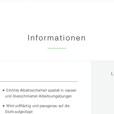
Informationen
L
Erhöhte Arbeitssicherheit speziell in nassen
und ölverschmierten Arbeitsumgebungen
Wird vollflächig und passgenau auf die
Stufe aufgeclippt