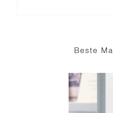
Beste Ma