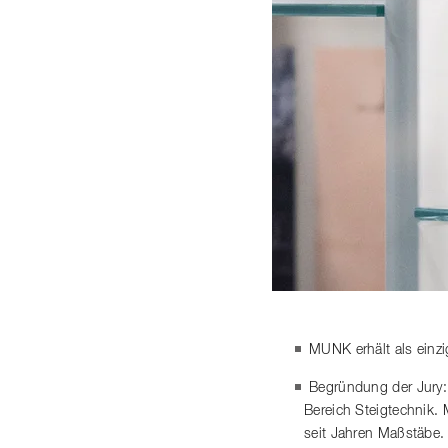
MUNK erhält als einz
Begründung der Jury:
Bereich Steigtechnik.
seit Jahren Maßstäbe.