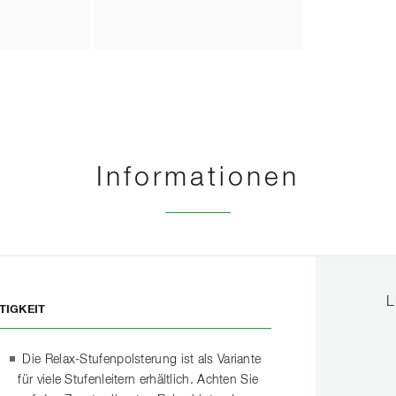
Informationen
L
TIGKEIT
Die Relax-Stufenpolsterung ist als Variante
für viele Stufenleitern erhältlich. Achten Sie