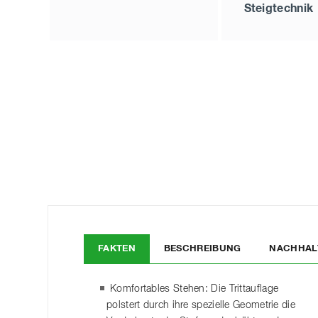
Steigtechnik
FAKTEN
BESCHREIBUNG
NACHHAL
Komfortables Stehen: Die Trittauflage
polstert durch ihre spezielle Geometrie die