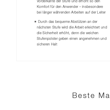
Vorderkante der Stufe und erhöht so den
Komfort für den Anwender – insbesondere
bei länger währenden Arbeiten auf der Leiter
Durch das bequeme Abstützen an der
nächsten Stufe wird die Arbeit erleichtert und
die Sicherheit erhöht, denn die weichen
Stufenpolster geben einen angenehmen und
sicheren Halt
Beste Ma