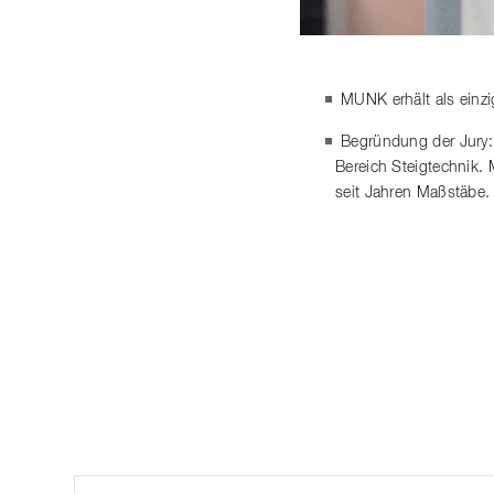
MUNK erhält als einz
Begründung der Jury:
Bereich Steigtechnik.
seit Jahren Maßstäbe.