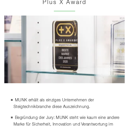
Plus X Award
MUNK erhält als einziges Unternehmen der
Steigtechnikbranche diese Auszeichnung.
Begründung der Jury: MUNK steht wie kaum eine andere
Marke für Sicherheit, Innovation und Verantwortung im