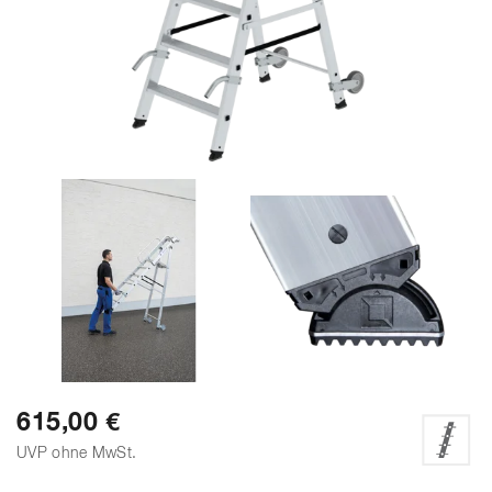
615,00 €
UVP ohne MwSt.