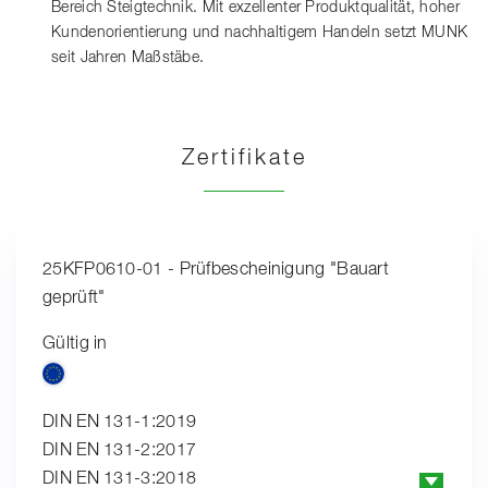
Bereich Steigtechnik. Mit exzellenter Produktqualität, hoher
Kundenorientierung und nachhaltigem Handeln setzt MUNK
seit Jahren Maßstäbe.
Zertifikate
25KFP0610-01 - Prüfbescheinigung "Bauart
geprüft"
Gültig in
DIN EN 131-1:2019
DIN EN 131-2:2017
DIN EN 131-3:2018