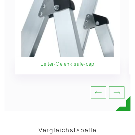
Leiter-Gelenk safe-cap
Vergleichstabelle