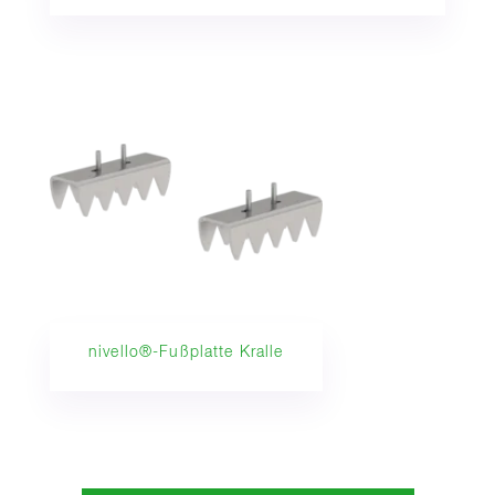
nivello®-Fußplatte Kralle