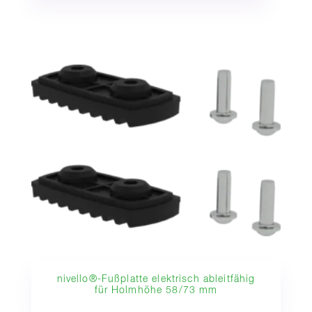
nivello®-Fußplatte elektrisch ableitfähig
für Holmhöhe 58/73 mm