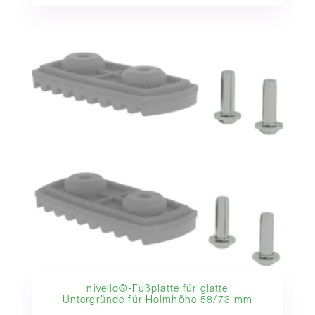
nivello®-Fußplatte für glatte
Untergründe für Holmhöhe 58/73 mm