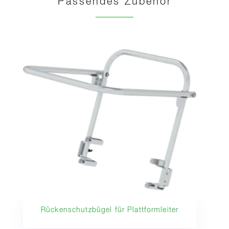
Passendes Zubehör
Rückenschutzbügel für Plattformleiter