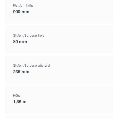
Plattformhöhe
900 mm
Stufen-/Sprossentiefe
80 mm
Stufen-/Sprossenabstand
235 mm
Höhe
1,65 m