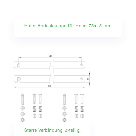
Holm-Abdeckkappe für Holm 73x18 mm
Starre Verbindung 2-teilig