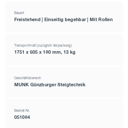
Bauart
Freistehend | Einseitig begehbar | Mit Rollen
Transportmaß (zuzüglich Verpackung)
1751 x 605 x 180 mm, 13 kg
Geschäftsbereich
MUNK Günzburger Steigtechnik
Bestell-Nr.
051084