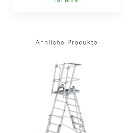
inkl. Nieten
Ähnliche Produkte