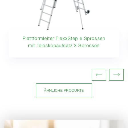
Plattformleiter FlexxStep 6 Sprossen
mit Teleskopaufsatz 3 Sprossen
ÄHNLICHE PRODUKTE