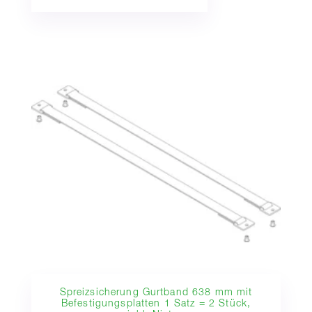
Spreizsicherung Gurtband 638 mm mit
Befestigungsplatten 1 Satz = 2 Stück,