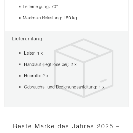
Leiterneigung: 70°
Maximale Belastung: 150 kg
Lieferumfang
Leiter: 1 x
Handlauf (liegt lose bei): 2 x
Hubrolle: 2 x
Gebrauchs- und Bedienungsanleitung: 1 x
Beste Marke des Jahres 2025 –