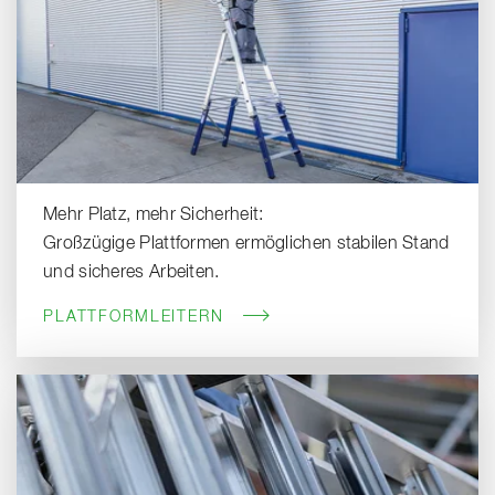
Mehr Platz, mehr Sicherheit:
Großzügige Plattformen ermöglichen stabilen Stand
und sicheres Arbeiten.
PLATTFORMLEITERN