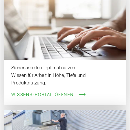
Sicher arbeiten, optimal nutzen:
Wissen für Arbeit in Höhe, Tiefe und
Produktnutzung.
WISSENS-PORTAL ÖFFNEN