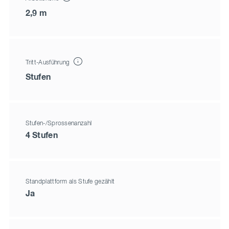
2,9 m
Tritt-Ausführung
Stufen
Stufen-/Sprossenanzahl
4 Stufen
Standplattform als Stufe gezählt
Ja