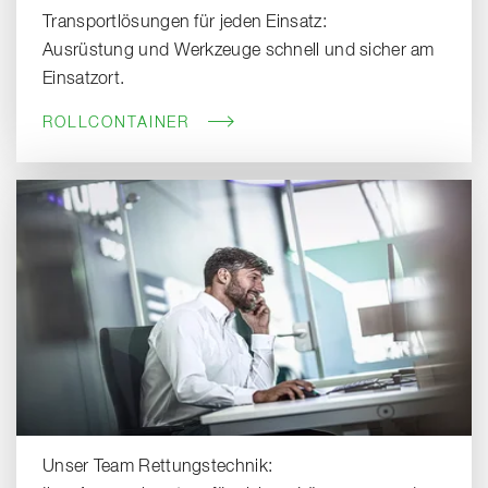
Transportlösungen für jeden Einsatz:
Ausrüstung und Werkzeuge schnell und sicher am
Einsatzort.
ROLLCONTAINER
Unser Team Rettungstechnik: