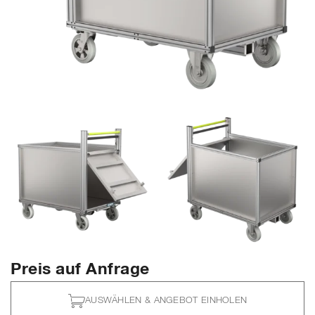
Preis auf Anfrage
AUSWÄHLEN & ANGEBOT EINHOLEN