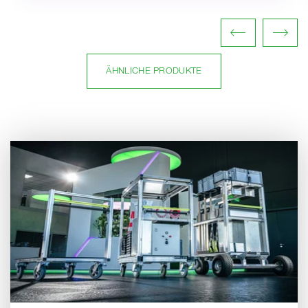
ÄHNLICHE PRODUKTE