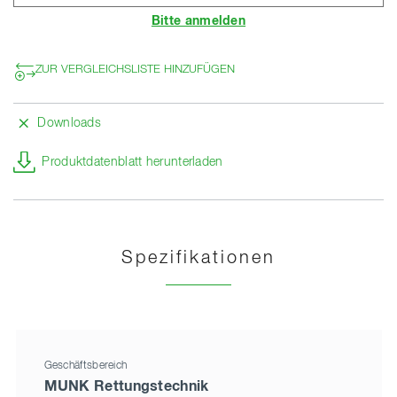
Bitte anmelden
ZUR VERGLEICHSLISTE HINZUFÜGEN
Downloads
Produktdatenblatt herunterladen
Spezifikationen
Geschäftsbereich
MUNK Rettungstechnik