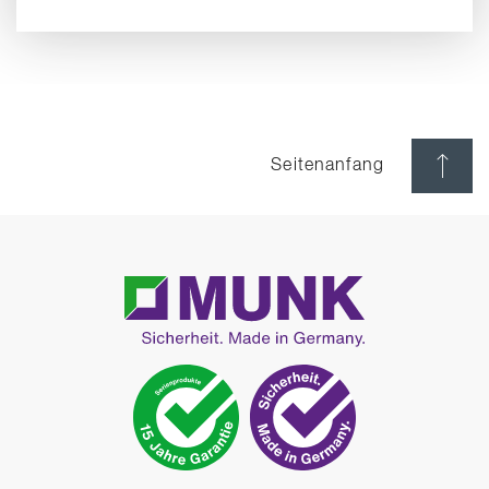
Seitenanfang