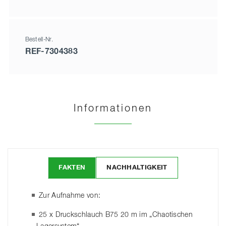
Bestell-Nr.
REF-7304383
Informationen
FAKTEN
NACHHALTIGKEIT
Zur Aufnahme von:
25 x Druckschlauch B75 20 m im „Chaotischen