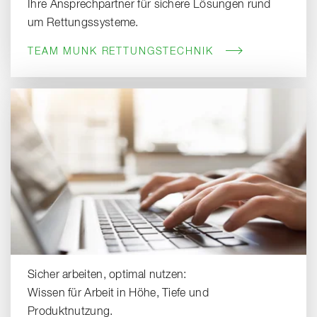
Ihre Ansprechpartner für sichere Lösungen rund
um Rettungssysteme.
TEAM MUNK RETTUNGSTECHNIK
Sicher arbeiten, optimal nutzen:
Wissen für Arbeit in Höhe, Tiefe und
Produktnutzung.