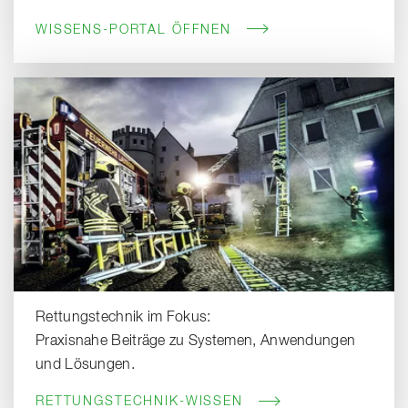
WISSENS-PORTAL ÖFFNEN
Rettungstechnik im Fokus:
Praxisnahe Beiträge zu Systemen, Anwendungen
und Lösungen.
RETTUNGSTECHNIK-WISSEN