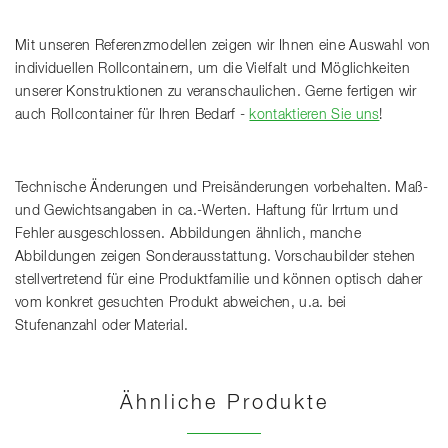
Mit unseren Referenzmodellen zeigen wir Ihnen eine Auswahl von
individuellen Rollcontainern, um die Vielfalt und Möglichkeiten
unserer Konstruktionen zu veranschaulichen. Gerne fertigen wir
auch Rollcontainer für Ihren Bedarf -
kontaktieren Sie uns
!
Technische Änderungen und Preisänderungen vorbehalten. Maß-
und Gewichtsangaben in ca.-Werten. Haftung für Irrtum und
Fehler ausgeschlossen. Abbildungen ähnlich, manche
Abbildungen zeigen Sonderausstattung. Vorschaubilder stehen
stellvertretend für eine Produktfamilie und können optisch daher
vom konkret gesuchten Produkt abweichen, u.a. bei
Stufenanzahl oder Material.
Ähnliche Produkte