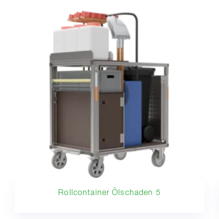
Rollcontainer Ölschaden 5