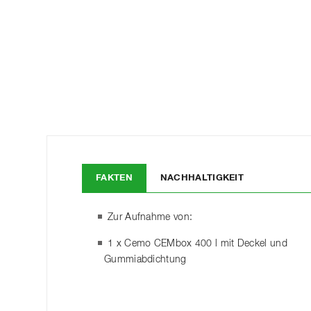
FAKTEN
NACHHALTIGKEIT
Zur Aufnahme von:
1 x Cemo CEMbox 400 l mit Deckel und
Gummiabdichtung