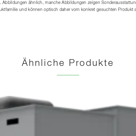
. Abbildungen ähnlich, manche Abbildungen zeigen Sonderausstattung
roduktfamilie und können optisch daher vom konkret gesuchten Produkt 
Ähnliche Produkte