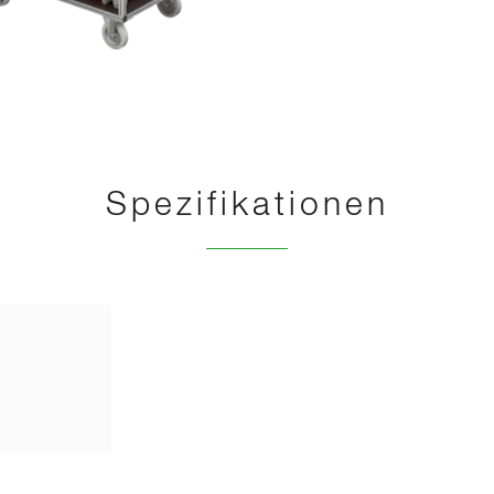
Spezifikationen