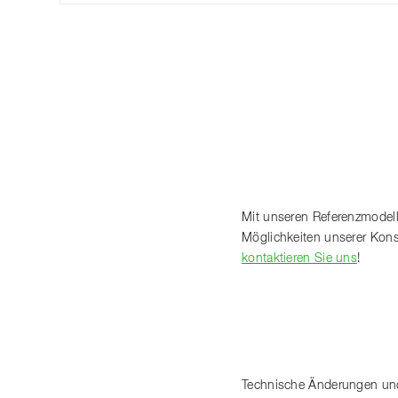
Mit unseren Referenzmodelle
Möglichkeiten unserer Konst
kontaktieren Sie uns
!
Technische Änderungen und