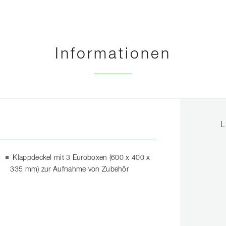
Informationen
L
Klappdeckel mit 3 Euroboxen (600 x 400 x
335 mm) zur Aufnahme von Zubehör