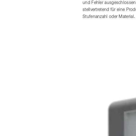
und Fehler ausgeschlossen
stellvertretend für eine P
Stufenanzahl oder Material.