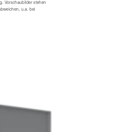
. Vorschaubilder stehen
abweichen, u.a. bei