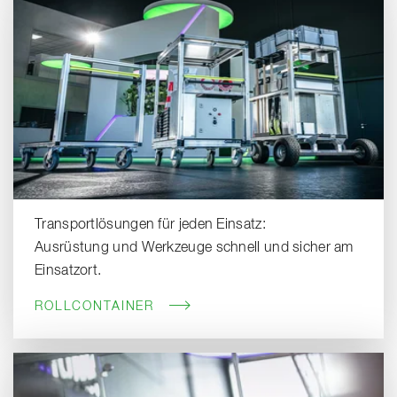
Transportlösungen für jeden Einsatz:
Ausrüstung und Werkzeuge schnell und sicher am
Einsatzort.
ROLLCONTAINER