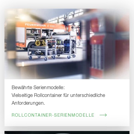
Bewährte Serienmodelle:
Vielseitige Rollcontainer für unterschiedliche
Anforderungen.
ROLLCONTAINER-SERIENMODELLE