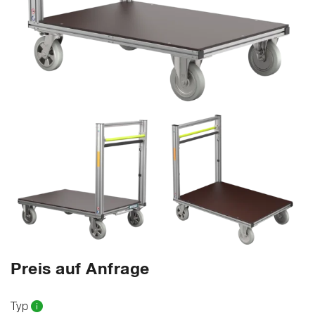
Preis auf Anfrage
Typ