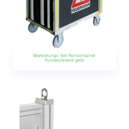
Markierungs-Set Rollcontainer
fluoreszierend gelb