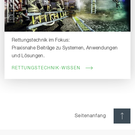
Rettungstechnik im Fokus:
Praxisnahe Beiträge zu Systemen, Anwendungen
und Lösungen.
RETTUNGSTECHNIK-WISSEN
Seitenanfang