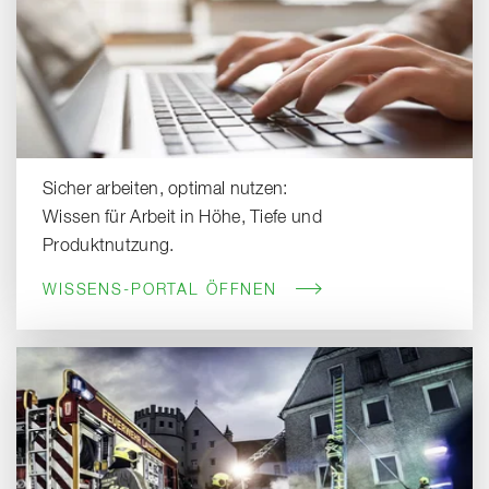
Sicher arbeiten, optimal nutzen:
Wissen für Arbeit in Höhe, Tiefe und
Produktnutzung.
WISSENS-PORTAL ÖFFNEN