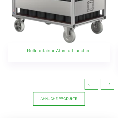
Rollcontainer Atemluftflaschen
ÄHNLICHE PRODUKTE