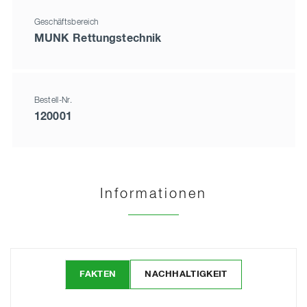
Geschäftsbereich
MUNK Rettungstechnik
Bestell-Nr.
120001
Informationen
FAKTEN
NACHHALTIGKEIT