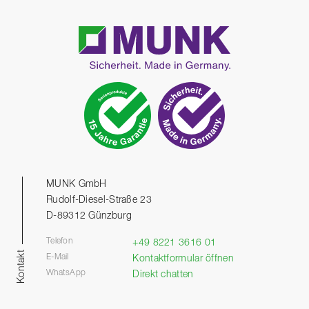
MUNK GmbH
Rudolf-Diesel-Straße 23
D-89312 Günzburg
Telefon
+49 8221 3616 01
Kontakt
E-Mail
Kontaktformular öffnen
WhatsApp
Direkt chatten