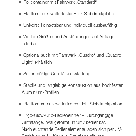
Rollcontainer mit Fahrwerk „Standard“
Plattform aus wetterfester Holz-Siebdruckplatte
Universell einsetzbar und individuell ausbaufähig
Weitere Größen und Ausführungen auf Anfrage
lieferbar
Optional auch mit Fahrwerk „Quadro“ und „Quadro
Light“ erhältlich
Serienmäßige Qualitätsausstattung
Stabile und langlebige Konstruktion aus hochfesten
Aluminium-Profilen
Plattformen aus wetterfesten Holz-Siebdruckplatten
Ergo-Glow-Grip-Bedieneinheit – Durchgängige
Griffstange, oval geformt, intuitiv bedienbar.
Nachleuchtende Bedienelemente laden sich per UV-