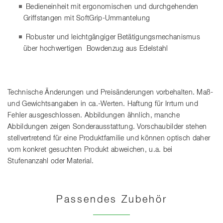
Bedieneinheit mit ergonomischen und durchgehenden
Griffstangen mit SoftGrip-Ummantelung
Robuster und leichtgängiger Betätigungsmechanismus
über hochwertigen Bowdenzug aus Edelstahl
Technische Änderungen und Preisänderungen vorbehalten. Maß-
und Gewichtsangaben in ca.-Werten. Haftung für Irrtum und
Fehler ausgeschlossen. Abbildungen ähnlich, manche
Abbildungen zeigen Sonderausstattung. Vorschaubilder stehen
stellvertretend für eine Produktfamilie und können optisch daher
vom konkret gesuchten Produkt abweichen, u.a. bei
Stufenanzahl oder Material.
Passendes Zubehör