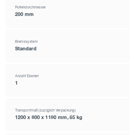
Rollendurchmesser
200 mm
Bremssystem
Standard
Anzahl Ebenen
1
Transportmaß (zuzüglich Verpackung)
1200 x 800 x 1180 mm, 65 kg