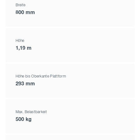
Breite
800 mm
Höhe
1,19 m
Höhe bis Oberkante Plattform
293 mm
Max. Belastbarkeit
500 kg