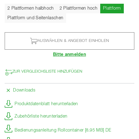
Aktuell
2 Plattformen halbhoch
2 Plattformen hoch
Plattform
Plattform und Seitenlaschen
AUSWÄHLEN & ANGEBOT EINHOLEN
Bitte anmelden
ZUR VERGLEICHSLISTE HINZUFÜGEN
Downloads
Produktdatenblatt herunterladen
Zubehörliste herunterladen
Bedienungsanleitung Rollcontainer [8.95 MB] DE