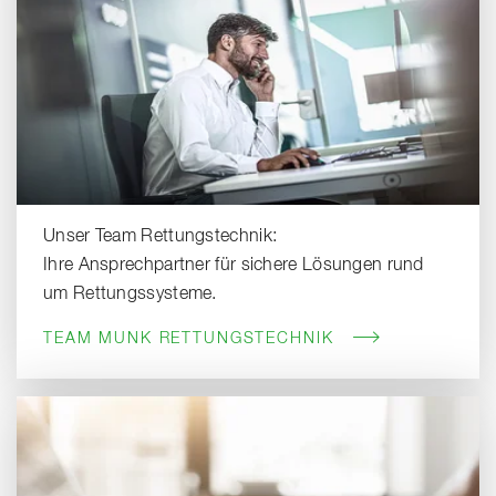
Unser Team Rettungstechnik:
Ihre Ansprechpartner für sichere Lösungen rund
um Rettungssysteme.
TEAM MUNK RETTUNGSTECHNIK