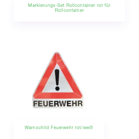
Markierungs-Set Rollcontainer rot für
Rollcontainer
Warnschild Feuerwehr rot/weiß