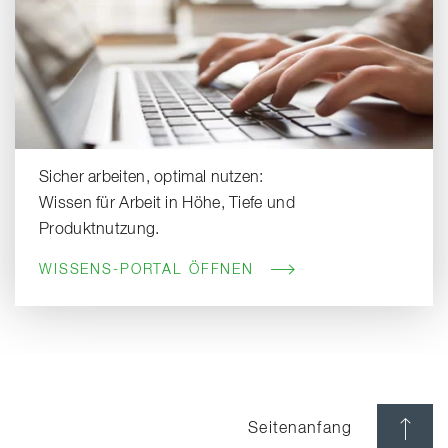
Sicher arbeiten, optimal nutzen:
Wissen für Arbeit in Höhe, Tiefe und
Produktnutzung.
WISSENS-PORTAL ÖFFNEN
Seitenanfang