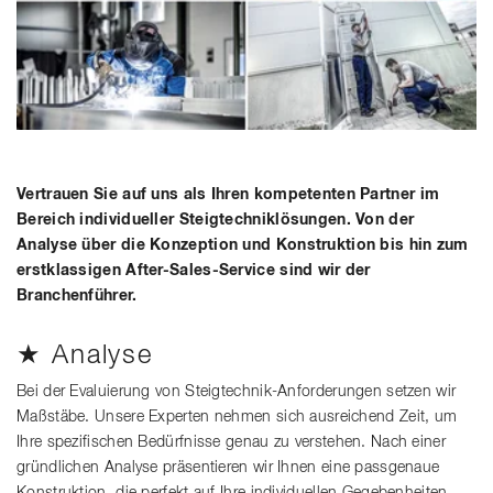
Vertrauen Sie auf uns als Ihren kompetenten Partner im
Bereich individueller Steigtechniklösungen. Von der
Analyse über die Konzeption und Konstruktion bis hin zum
erstklassigen After-Sales-Service sind wir der
Branchenführer.
★ Analyse
Bei der Evaluierung von Steigtechnik-Anforderungen setzen wir
Maßstäbe. Unsere Experten nehmen sich ausreichend Zeit, um
Ihre spezifischen Bedürfnisse genau zu verstehen. Nach einer
gründlichen Analyse präsentieren wir Ihnen eine passgenaue
Konstruktion, die perfekt auf Ihre individuellen Gegebenheiten