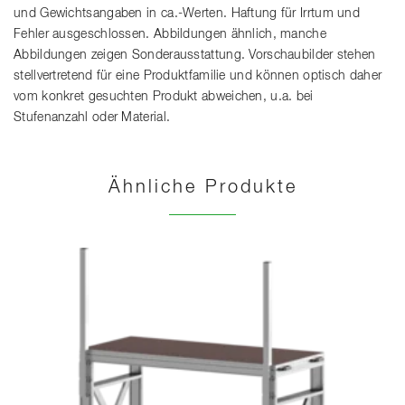
und Gewichtsangaben in ca.-Werten. Haftung für Irrtum und
Fehler ausgeschlossen. Abbildungen ähnlich, manche
Abbildungen zeigen Sonderausstattung. Vorschaubilder stehen
stellvertretend für eine Produktfamilie und können optisch daher
vom konkret gesuchten Produkt abweichen, u.a. bei
Stufenanzahl oder Material.
Ähnliche Produkte