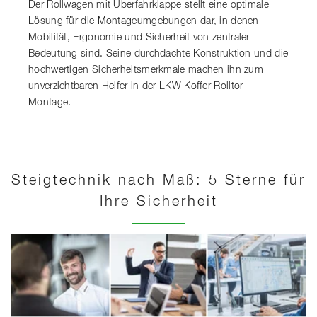
Der Rollwagen mit Überfahrklappe stellt eine optimale
Lösung für die Montageumgebungen dar, in denen
Mobilität, Ergonomie und Sicherheit von zentraler
Bedeutung sind. Seine durchdachte Konstruktion und die
hochwertigen Sicherheitsmerkmale machen ihn zum
unverzichtbaren Helfer in der LKW Koffer Rolltor
Montage.
Steigtechnik nach Maß: 5 Sterne für
Ihre Sicherheit