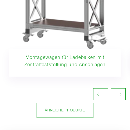
Montagewagen für Ladebalken mit
Zentralfeststellung und Anschlägen
ÄHNLICHE PRODUKTE