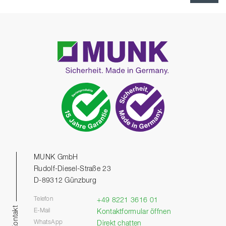
MUNK GmbH
Rudolf-Diesel-Straße 23
D-89312 Günzburg
Telefon
+49 8221 3616 01
Kontakt
E-Mail
Kontaktformular öffnen
WhatsApp
Direkt chatten