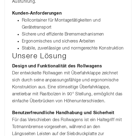
Ausführung.
Kunden-Anforderungen
Rollcontainer für Montagetätigkeiten und
Gerätetransport
Sichere und effiziente Bremsmechanismen
Ergonomisches und sicheres Arbeiten
Stabile, zuverlässige und normgerechte Konstruktion
Unsere Lösung
Design und Funktionalität des Rollwagens
Der entwickelte Rollwagen mit Überfahrklappe zeichnet
sich durch seine anpassungsfähige und ergonomische
Konstruktion aus. Eine stirnseitige Überfahrklappe,
arretierbar mit Rastbolzen in 90° Stellung, ermöglicht das
einfache Überbrücken von Höhenunterschieden.
Benutzerfreundliche Handhabung und Sicherheit
Für das Verschieben des Rollwagens ist ein Haltegriff mit
Totmannbremse vorgesehen, während an den
Längsseiten Leisten auf der Siebdruckplatte zur