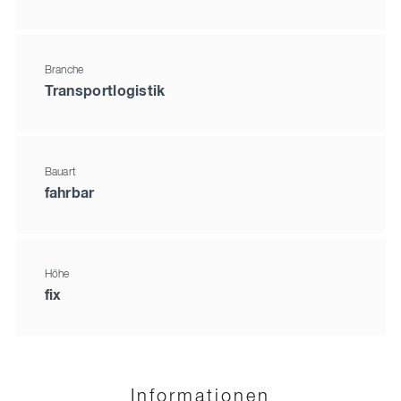
Branche
Transportlogistik
Bauart
fahrbar
Höhe
fix
Informationen