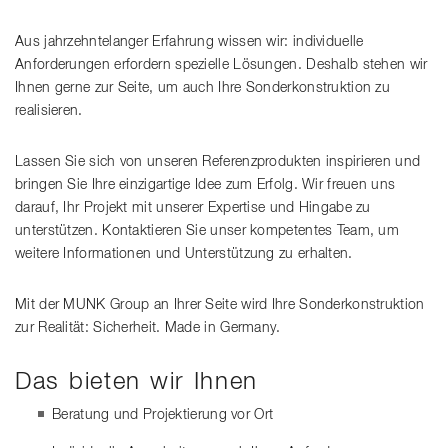
Aus jahrzehntelanger Erfahrung wissen wir: individuelle
Anforderungen erfordern spezielle Lösungen. Deshalb stehen wir
Ihnen gerne zur Seite, um auch Ihre Sonderkonstruktion zu
realisieren.
Lassen Sie sich von unseren Referenzprodukten inspirieren und
bringen Sie Ihre einzigartige Idee zum Erfolg. Wir freuen uns
darauf, Ihr Projekt mit unserer Expertise und Hingabe zu
unterstützen. Kontaktieren Sie unser kompetentes Team, um
weitere Informationen und Unterstützung zu erhalten.
Mit der MUNK Group an Ihrer Seite wird Ihre Sonderkonstruktion
zur Realität: Sicherheit. Made in Germany.
Das bieten wir Ihnen
Beratung und Projektierung vor Ort