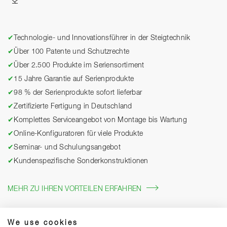
✔
Technologie- und Innovationsführer in der Steigtechnik
✔
Über 100 Patente und Schutzrechte
✔
Über 2.500 Produkte im Seriensortiment
✔
15 Jahre Garantie auf Serienprodukte
✔
98 % der Serienprodukte sofort lieferbar
✔
Zertifizierte Fertigung in Deutschland
✔
Komplettes Serviceangebot von Montage bis Wartung
✔
Online-Konfiguratoren für viele Produkte
✔
Seminar- und Schulungsangebot
✔
Kundenspezifische Sonderkonstruktionen
MEHR ZU IHREN VORTEILEN ERFAHREN
We use cookies