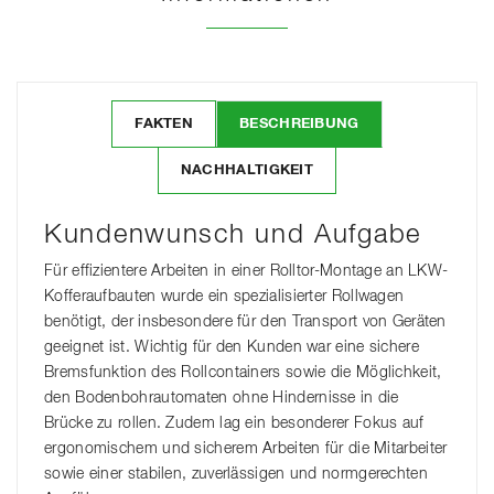
FAKTEN
BESCHREIBUNG
NACHHALTIGKEIT
Kundenwunsch und Aufgabe
Für effizientere Arbeiten in einer Rolltor-Montage an LKW-
Kofferaufbauten wurde ein spezialisierter Rollwagen
benötigt, der insbesondere für den Transport von Geräten
geeignet ist. Wichtig für den Kunden war eine sichere
Bremsfunktion des Rollcontainers sowie die Möglichkeit,
den Bodenbohrautomaten ohne Hindernisse in die
Brücke zu rollen. Zudem lag ein besonderer Fokus auf
ergonomischem und sicherem Arbeiten für die Mitarbeiter
sowie einer stabilen, zuverlässigen und normgerechten