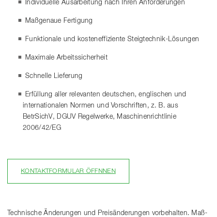
Individuelle Ausarbeitung nach Ihren Anforderungen
Maßgenaue Fertigung
Funktionale und kosteneffiziente Steigtechnik-Lösungen
Maximale Arbeitssicherheit
Schnelle Lieferung
Erfüllung aller relevanten deutschen, englischen und
internationalen Normen und Vorschriften, z. B. aus
BetrSichV, DGUV Regelwerke, Maschinenrichtlinie
2006/42/EG
KONTAKTFORMULAR ÖFFNNEN
Technische Änderungen und Preisänderungen vorbehalten. Maß-