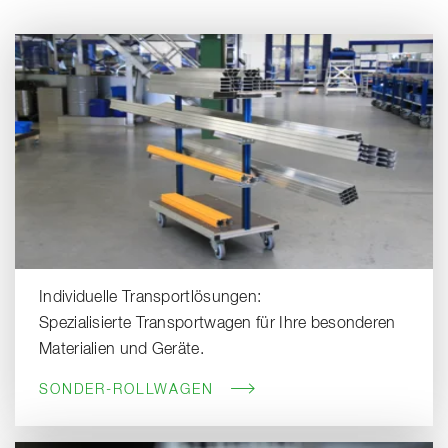
Individuelle Transportlösungen:
Spezialisierte Transportwagen für Ihre besonderen
Materialien und Geräte.
SONDER-ROLLWAGEN