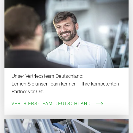
Unser Vertriebsteam Deutschland:
Lernen Sie unser Team kennen – Ihre kompetenten
Partner vor Ort.
VERTRIEBS-TEAM DEUTSCHLAND