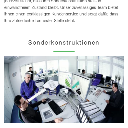
jederzeit sicher, dass Ihre Sonderkonstruktion stets in
einwandfreiem Zustand bleibt. Unser zuverlässiges Team bietet
Ihnen einen erstklassigen Kundenservice und sorgt dafür, dass
Ihre Zufriedenheit an erster Stelle steht.
Sonderkonstruktionen