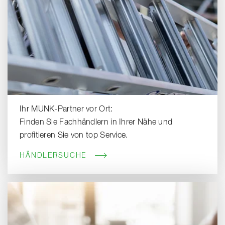
Ihr MUNK-Partner vor Ort:
Finden Sie Fachhändlern in Ihrer Nähe und
profitieren Sie von top Service.
HÄNDLERSUCHE