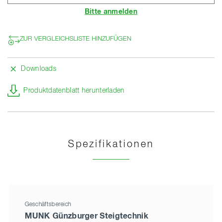
Bitte anmelden
ZUR VERGLEICHSLISTE HINZUFÜGEN
Downloads
Produktdatenblatt herunterladen
Spezifikationen
Geschäftsbereich
MUNK Günzburger Steigtechnik