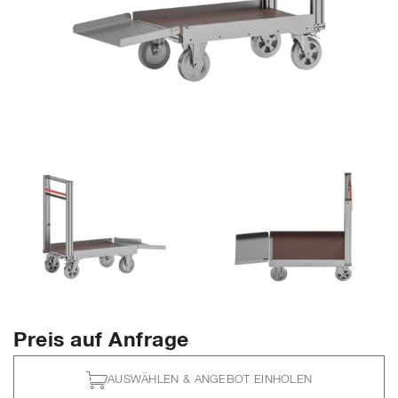
Preis auf Anfrage
AUSWÄHLEN & ANGEBOT EINHOLEN