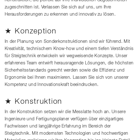
zugeschnitten ist. Verlassen Sie sich auf uns, um Ihre
Herausforderungen zu erkennen und innovativ zu lösen.
★ Konzeption
In der Planung von Sonderkonstruktionen sind wir führend. Mit
Kreativität, technischem Know-how und einem tiefen Verständnis
für Steigtechnik entwickeln wir wegweisende Konzepte. Unser
erfahrenes Team entwirft herausragende Lösungen, die höchsten
Sicherheitsstandards gerecht werden sowie die Effizienz und
Ergonomie bei Ihnen maximieren. Lassen Sie sich von unserer
Kompetenz und Innovationskraft beeindrucken.
★ Konstruktion
In der Konstruktion setzen wir die Messlatte hoch an. Unsere
Ingenieure und Fertigungsplaner verfügen über einzigartiges
Fachwissen und langjährige Erfahrung im Bereich der
Steigtechnik. Mit modernsten Technologien und hochwertigen