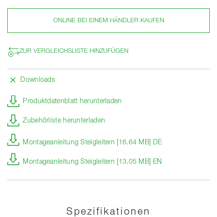
ONLINE BEI EINEM HÄNDLER KAUFEN
ZUR VERGLEICHSLISTE HINZUFÜGEN
Downloads
Produktdatenblatt herunterladen
Zubehörliste herunterladen
Montageanleitung Steigleitern [16.64 MB] DE
Montageanleitung Steigleitern [13.05 MB] EN
Spezifikationen