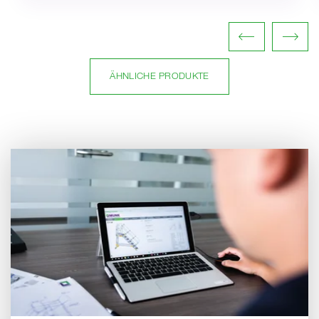
ÄHNLICHE PRODUKTE