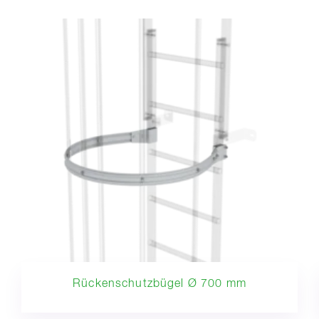
Rückenschutzbügel Ø 700 mm