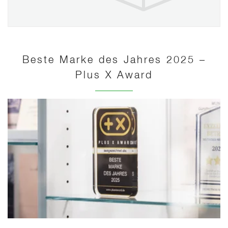
Beste Marke des Jahres 2025 –
Plus X Award