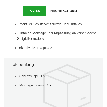
FAKTEN
NACHHALTIGKEIT
Effektiver Schutz vor Stürzen und Unfällen
Einfache Montage und Anpassung an verschiedene
Steigleitermodelle
Inklusive Montagesatz
Lieferumfang
Schutzbügel: 1 x
Montagematerial: 1 x