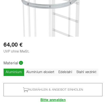
64,00 €
UVP ohne MwSt.
Material
Aktuell
Aluminium
Aluminium eloxiert
Edelstahl
Stahl verzinkt
AUSWÄHLEN & ANGEBOT EINHOLEN
Bitte anmelden