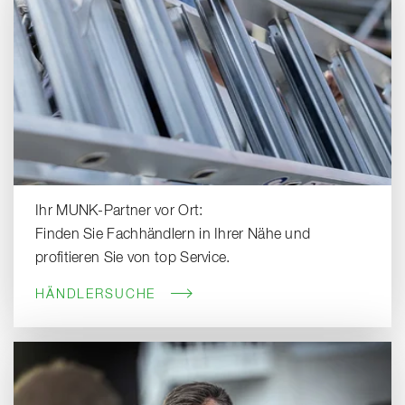
Ihr MUNK-Partner vor Ort:
Finden Sie Fachhändlern in Ihrer Nähe und
profitieren Sie von top Service.
HÄNDLERSUCHE