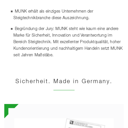
MUNK erhält als einziges Unternehmen der
Steigtechnikbranche diese Auszeichnung.
Begründung der Jury: MUNK steht wie kaum eine andere
Marke für Sicherheit, Innovation und Verantwortung im
Bereich Steigtechnik. Mit exzellenter Produktqualität, hoher
Kundenorientierung und nachhaltigem Handeln setzt MUNK
seit Jahren Maßstäbe.
Sicherheit. Made in Germany.