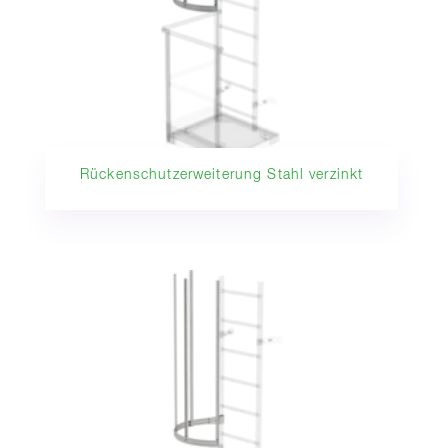
Rückenschutzerweiterung Stahl verzinkt