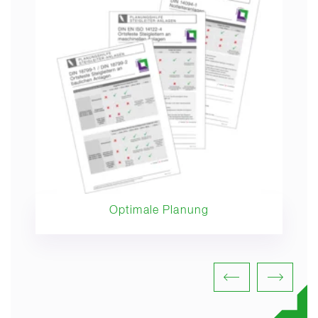
Optimale Planung