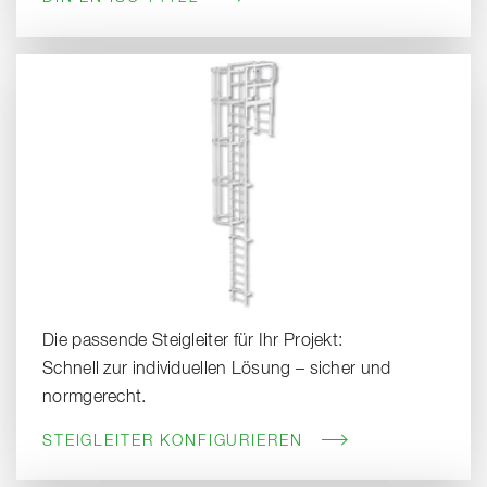
Die passende Steigleiter für Ihr Projekt:
Schnell zur individuellen Lösung – sicher und
normgerecht.
STEIGLEITER KONFIGURIEREN