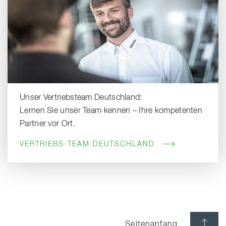
Unser Vertriebsteam Deutschland:
Lernen Sie unser Team kennen – Ihre kompetenten
Partner vor Ort.
VERTRIEBS-TEAM DEUTSCHLAND
Seitenanfang