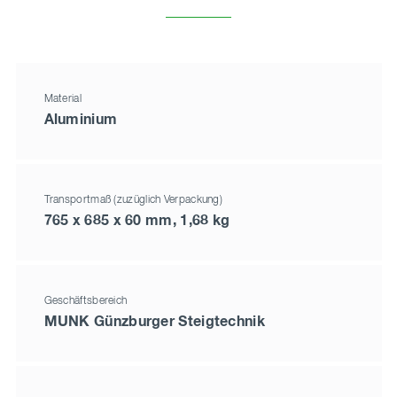
Material
Aluminium
Transportmaß (zuzüglich Verpackung)
765 x 685 x 60 mm, 1,68 kg
Geschäftsbereich
MUNK Günzburger Steigtechnik