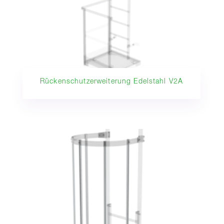
Rückenschutzerweiterung Edelstahl V2A