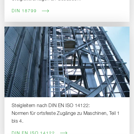
DIN 18799
Steigleitern nach DIN EN ISO 14122:
Normen für ortsfeste Zugänge zu Maschinen, Teil 1
bis 4.
DIN EN ISO 14122