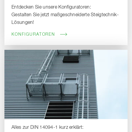
Entdecken Sie unsere Konfiguratoren:
Gestalten Sie jetzt maßgeschneiderte Steigtechnik-
Lösungen!
KONFIGURATOREN
Alles zur DIN 14094-1 kurz erklärt: