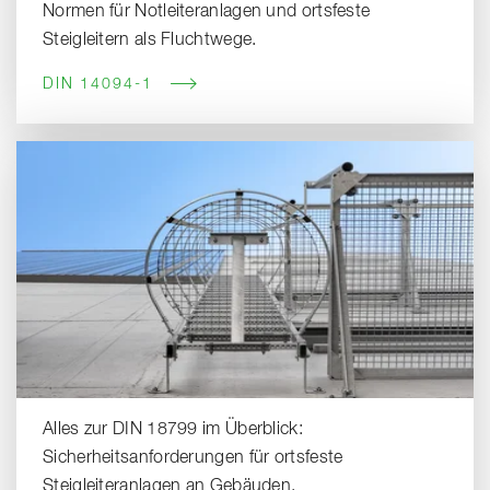
Normen für Notleiteranlagen und ortsfeste
Steigleitern als Fluchtwege.
DIN 14094-1
Alles zur DIN 18799 im Überblick:
Sicherheitsanforderungen für ortsfeste
Steigleiteranlagen an Gebäuden.