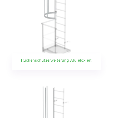
Rückenschutzerweiterung Alu eloxiert