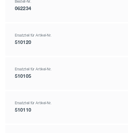
Bestell-Nr.
062234
Ersatzteil für Artikel-Nr.
510120
Ersatzteil für Artikel-Nr.
510105
Ersatzteil für Artikel-Nr.
510110