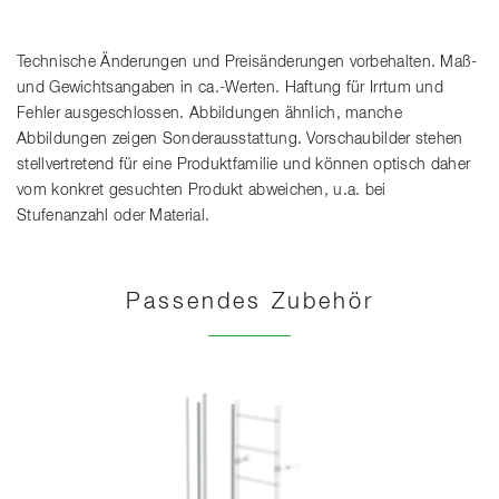
Technische Änderungen und Preisänderungen vorbehalten. Maß-
und Gewichtsangaben in ca.-Werten. Haftung für Irrtum und
Fehler ausgeschlossen. Abbildungen ähnlich, manche
Abbildungen zeigen Sonderausstattung. Vorschaubilder stehen
stellvertretend für eine Produktfamilie und können optisch daher
vom konkret gesuchten Produkt abweichen, u.a. bei
Stufenanzahl oder Material.
Passendes Zubehör