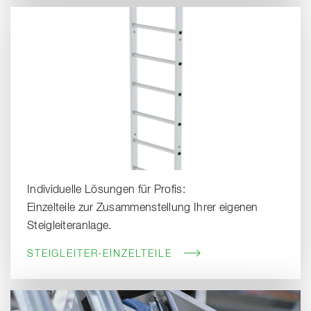
Individuelle Lösungen für Profis:
Einzelteile zur Zusammenstellung Ihrer eigenen
Steigleiteranlage.
STEIGLEITER-EINZELTEILE