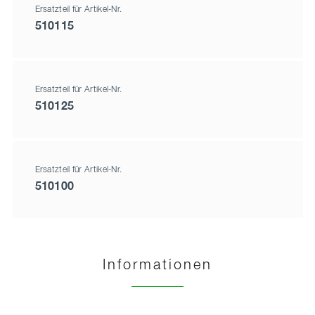
Ersatzteil für Artikel-Nr.
510115
Ersatzteil für Artikel-Nr.
510125
Ersatzteil für Artikel-Nr.
510100
Informationen