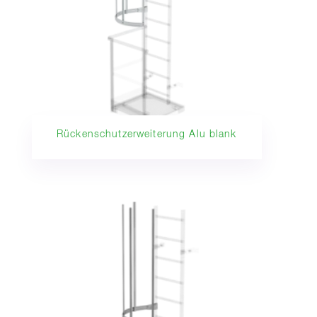
Rückenschutzerweiterung Alu blank