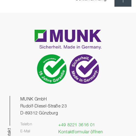
MUNK GmbH
Rudolf-Diesel-Straße 23
D-89312 Günzburg
Telefon
+49 8221 3616 01
Kontakt
E-Mail
Kontaktformular öffnen