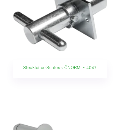
Steckleiter-Schloss ÖNORM F 4047