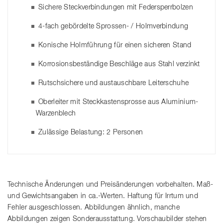
Sichere Steckverbindungen mit Federsperrbolzen
4-fach gebördelte Sprossen- / Holmverbindung
Konische Holmführung für einen sicheren Stand
Korrosionsbeständige Beschläge aus Stahl verzinkt
Rutschsichere und austauschbare Leiterschuhe
Oberleiter mit Steckkastensprosse aus Aluminium-
Warzenblech
Zulässige Belastung: 2 Personen
Technische Änderungen und Preisänderungen vorbehalten. Maß-
und Gewichtsangaben in ca.-Werten. Haftung für Irrtum und
Fehler ausgeschlossen. Abbildungen ähnlich, manche
Abbildungen zeigen Sonderausstattung. Vorschaubilder stehen