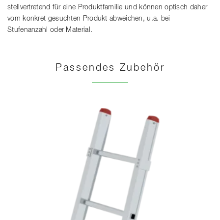
stellvertretend für eine Produktfamilie und können optisch daher
vom konkret gesuchten Produkt abweichen, u.a. bei
Stufenanzahl oder Material.
Passendes Zubehör