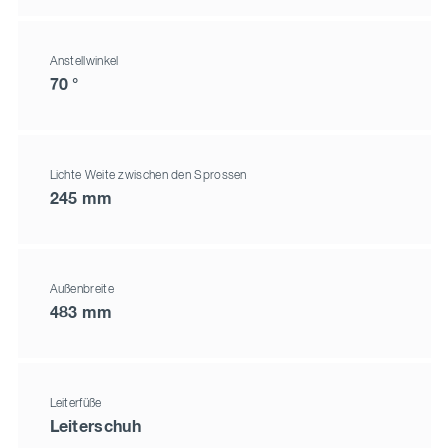
Anstellwinkel
70 °
Lichte Weite zwischen den Sprossen
245 mm
Außenbreite
483 mm
Leiterfüße
Leiterschuh