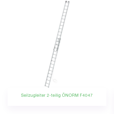
Seilzugleiter 2-teilig ÖNORM F4047