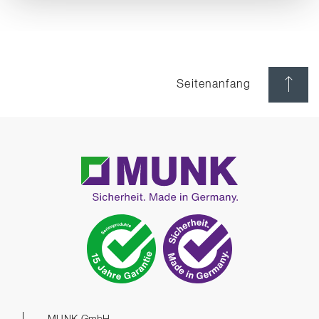
Seitenanfang