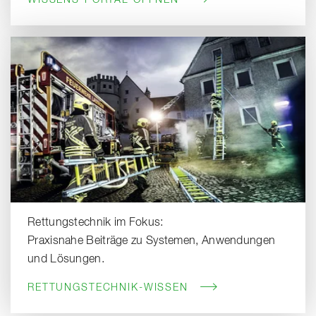
Rettungstechnik im Fokus:
Praxisnahe Beiträge zu Systemen, Anwendungen
und Lösungen.
RETTUNGSTECHNIK-WISSEN