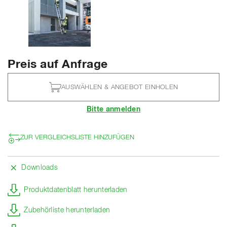
Preis auf Anfrage
AUSWÄHLEN & ANGEBOT EINHOLEN
Bitte anmelden
ZUR VERGLEICHSLISTE HINZUFÜGEN
Downloads
Produktdatenblatt herunterladen
Zubehörliste herunterladen