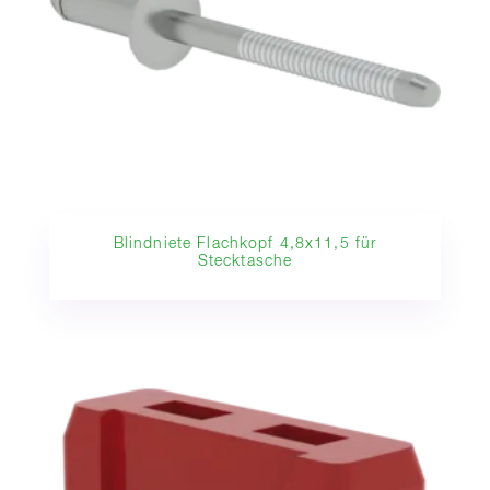
Blindniete Flachkopf 4,8x11,5 für
Stecktasche