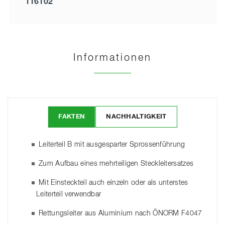
116102
Informationen
FAKTEN
NACHHALTIGKEIT
Leiterteil B mit ausgesparter Sprossenführung
Zum Aufbau eines mehrteiligen Steckleitersatzes
Mit Einsteckteil auch einzeln oder als unterstes
Leiterteil verwendbar
Rettungsleiter aus Aluminium nach ÖNORM F4047