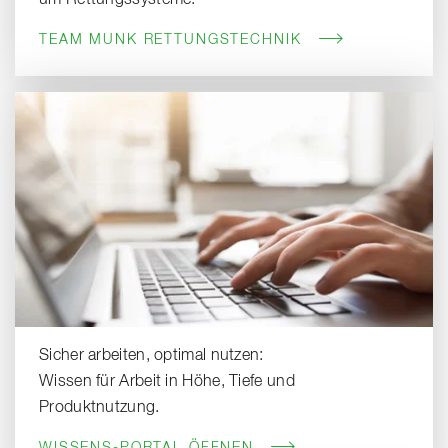
TEAM MUNK RETTUNGSTECHNIK
Sicher arbeiten, optimal nutzen:
Wissen für Arbeit in Höhe, Tiefe und
Produktnutzung.
WISSENS-PORTAL ÖFFNEN