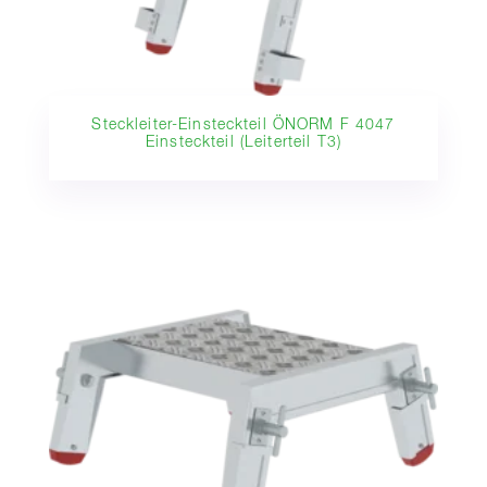
Steckleiter-Einsteckteil ÖNORM F 4047
Einsteckteil (Leiterteil T3)