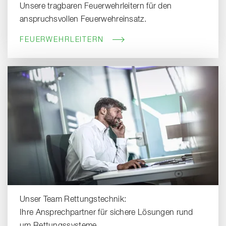
Unsere tragbaren Feuerwehrleitern für den
anspruchsvollen Feuerwehreinsatz.
FEUERWEHRLEITERN
Unser Team Rettungstechnik:
Ihre Ansprechpartner für sichere Lösungen rund
um Rettungssysteme.