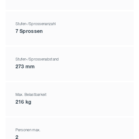
Stufen-/Sprossenanzahl
7 Sprossen
Stufen-/Sprossenabstand
273 mm
Max. Belastbarkeit
216 kg
Personen max.
2