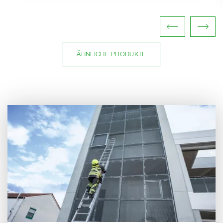
ÄHNLICHE PRODUKTE