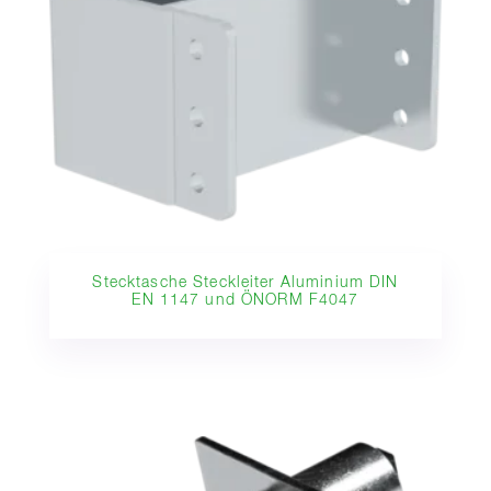
Stecktasche Steckleiter Aluminium DIN
EN 1147 und ÖNORM F4047