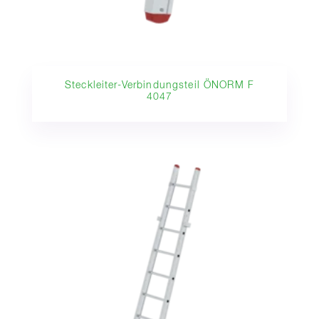
Steckleiter-Verbindungsteil ÖNORM F
4047