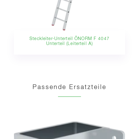
Steckleiter-Unterteil ÖNORM F 4047
Unterteil (Leiterteil A)
Passende Ersatzteile