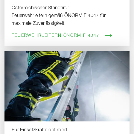
Österreichischer Standard:
Feuerwehrleitern gemäß ÖNORM F 4047 für
maximale Zuverlässigkeit.
FEUERWEHRLEITERN ÖNORM F 4047
Für Einsatzkräfte optimiert: