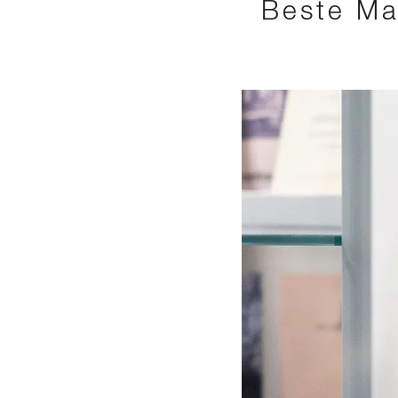
Beste Ma