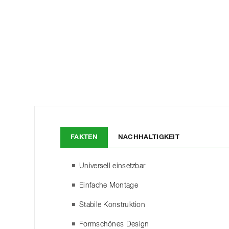
FAKTEN
NACHHALTIGKEIT
Universell einsetzbar
Einfache Montage
Stabile Konstruktion
Formschönes Design