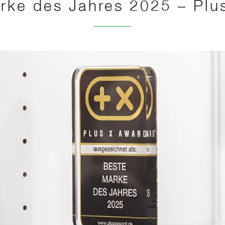
rke des Jahres 2025 – Plu