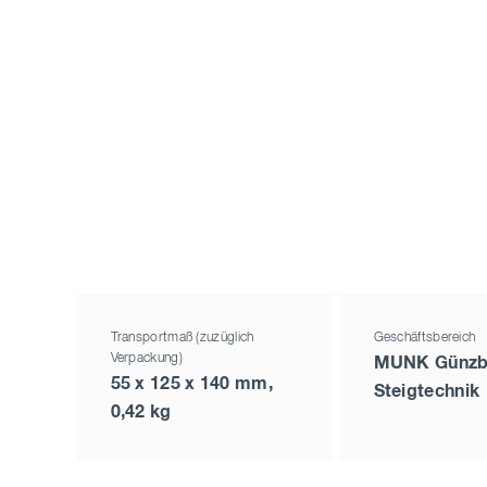
Transportmaß (zuzüglich
Geschäftsbereich
Verpackung)
MUNK Günzb
55 x 125 x 140 mm,
Steigtechnik
0,42 kg