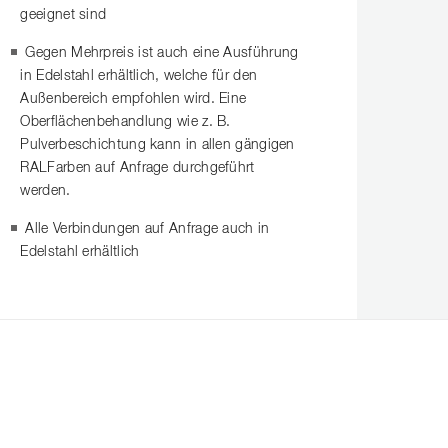
geeignet sind
Gegen Mehrpreis ist auch eine Ausführung
in Edelstahl erhältlich, welche für den
Außenbereich empfohlen wird. Eine
Oberflächenbehandlung wie z. B.
Pulverbeschichtung kann in allen gängigen
RALFarben auf Anfrage durchgeführt
werden.
Alle Verbindungen auf Anfrage auch in
Edelstahl erhältlich