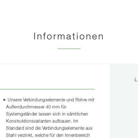
Informationen
L
Unsere Verbindungselemente und Rohre mit
Außendurchmesser 40 mm für
Systemgeländer lassen sich in sämtlichen
Konstruktionsvarianten aufbauen. Im
Standard sind die Verbindungselemente aus
Stahl verzinkt, welche für den Innenbereich