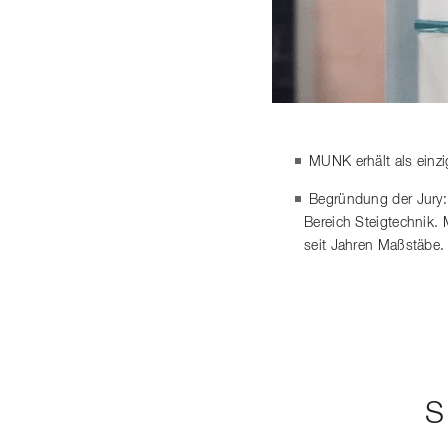
MUNK erhält als einz
Begründung der Jury:
Bereich Steigtechnik.
seit Jahren Maßstäbe.
S