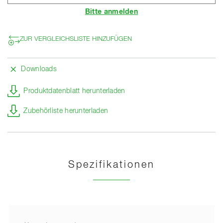
Bitte anmelden
ZUR VERGLEICHSLISTE HINZUFÜGEN
Downloads
Produktdatenblatt herunterladen
Zubehörliste herunterladen
Spezifikationen