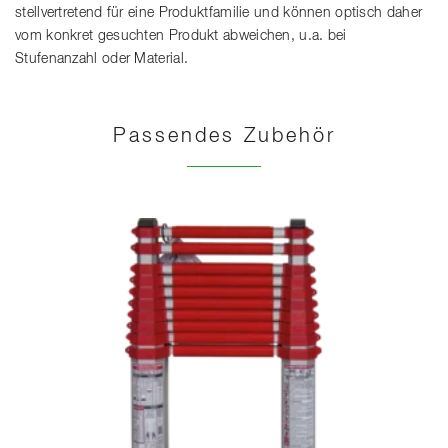
stellvertretend für eine Produktfamilie und können optisch daher
vom konkret gesuchten Produkt abweichen, u.a. bei
Stufenanzahl oder Material.
Passendes Zubehör