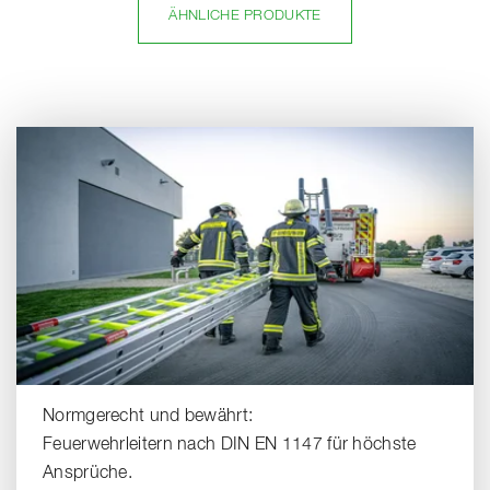
ÄHNLICHE PRODUKTE
Normgerecht und bewährt:
Feuerwehrleitern nach DIN EN 1147 für höchste
Ansprüche.