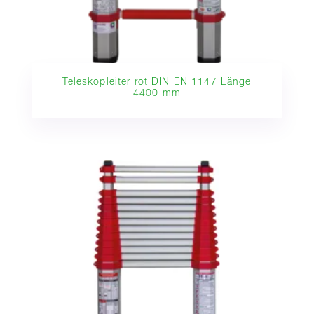
Teleskopleiter rot DIN EN 1147 Länge
4400 mm