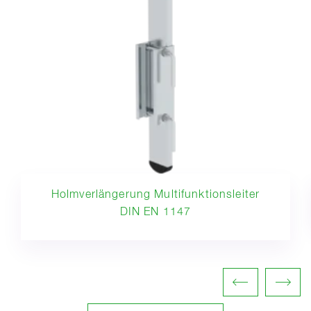
Holmverlängerung Multifunktionsleiter
DIN EN 1147