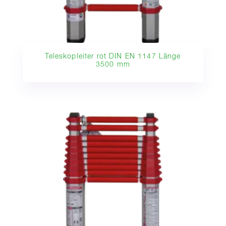
Teleskopleiter rot DIN EN 1147 Länge
3500 mm