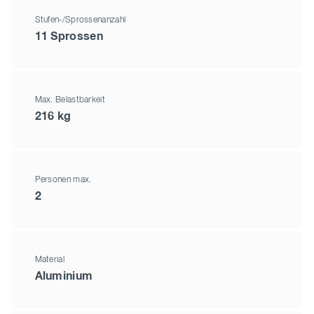
Stufen-/Sprossenanzahl
11 Sprossen
Max. Belastbarkeit
216 kg
Personen max.
2
Material
Aluminium