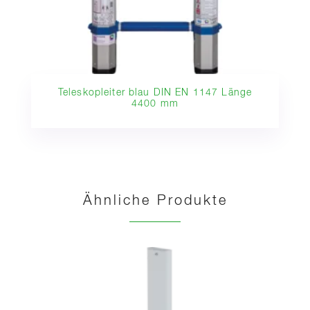
Teleskopleiter blau DIN EN 1147 Länge
4400 mm
Ähnliche Produkte