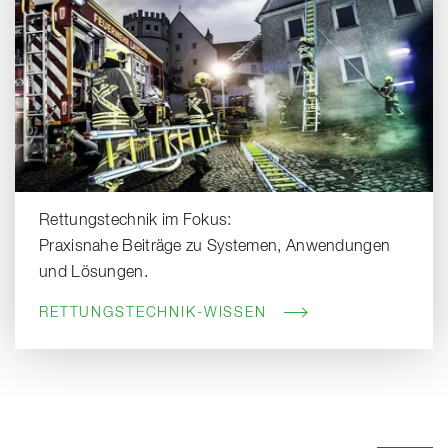
Rettungstechnik im Fokus:
Praxisnahe Beiträge zu Systemen, Anwendungen
und Lösungen.
RETTUNGSTECHNIK-WISSEN