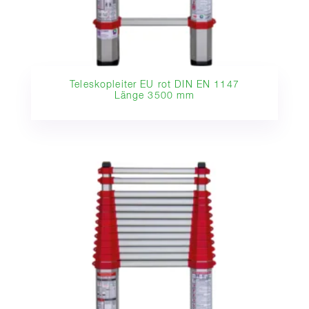
Teleskopleiter EU rot DIN EN 1147
Länge 3500 mm