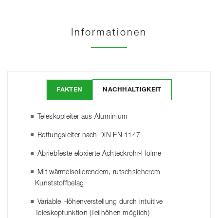
Informationen
FAKTEN
NACHHALTIGKEIT
Teleskopleiter aus Aluminium
Rettungsleiter nach DIN EN 1147
Abriebfeste eloxierte Achteckrohr-Holme
Mit wärmeisolierendem, rutschsicherem
Kunststoffbelag
Variable Höhenverstellung durch intuitive
Teleskopfunktion (Teilhöhen möglich)