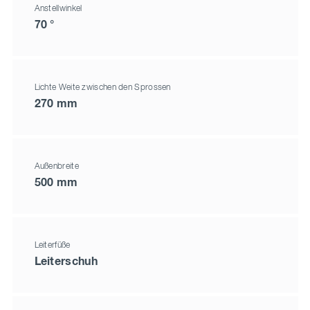
Anstellwinkel
70 °
Lichte Weite zwischen den Sprossen
270 mm
Außenbreite
500 mm
Leiterfüße
Leiterschuh