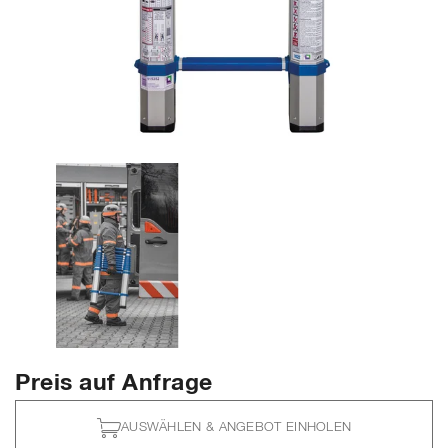
Preis auf Anfrage
AUSWÄHLEN & ANGEBOT EINHOLEN