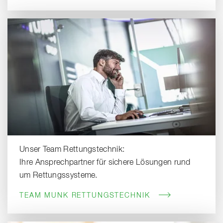
Unser Team Rettungstechnik:
Ihre Ansprechpartner für sichere Lösungen rund
um Rettungssysteme.
TEAM MUNK RETTUNGSTECHNIK