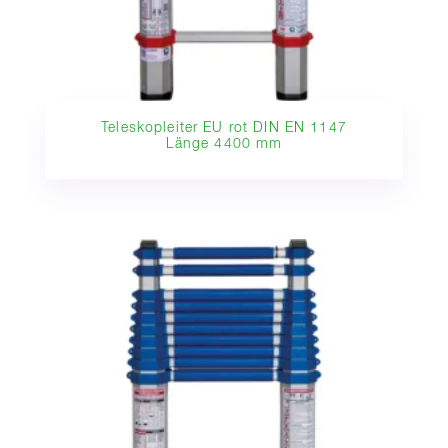
Teleskopleiter EU rot DIN EN 1147
Länge 4400 mm