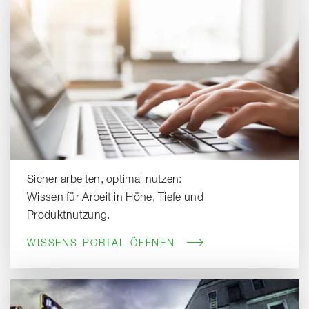
Sicher arbeiten, optimal nutzen:
Wissen für Arbeit in Höhe, Tiefe und
Produktnutzung.
WISSENS-PORTAL ÖFFNEN