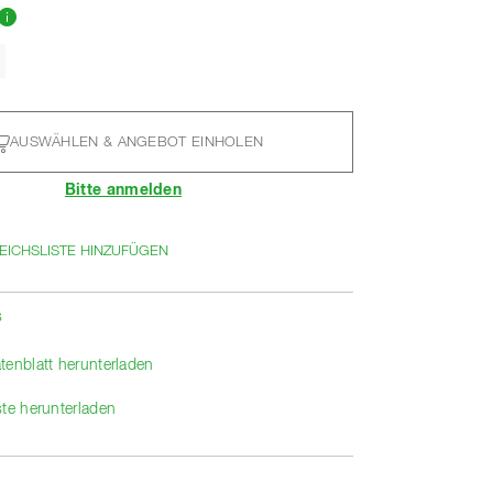
AUSWÄHLEN & ANGEBOT EINHOLEN
Bitte anmelden
EICHSLISTE HINZUFÜGEN
s
tenblatt herunterladen
ste herunterladen