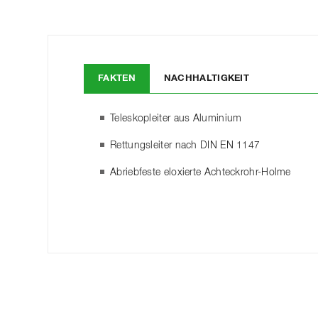
FAKTEN
NACHHALTIGKEIT
Teleskopleiter aus Aluminium
Rettungsleiter nach DIN EN 1147
Abriebfeste eloxierte Achteckrohr-Holme