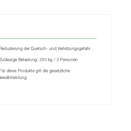
Reduzierung der Quetsch- und Verletzungsgefahr
Zulässige Belastung: 250 kg / 2 Personen
Für diese Produkte gilt die gesetzliche
ewährleistung