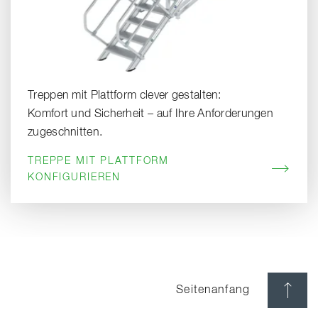
Treppen mit Plattform clever gestalten:
Komfort und Sicherheit – auf Ihre Anforderungen
zugeschnitten.
TREPPE MIT PLATTFORM
KONFIGURIEREN
Seitenanfang