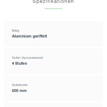
Spezifikationen
Belag
Aluminium geriffelt
Stufen-/Sprossenanzahl
4 Stufen
Stufenbreite
600 mm