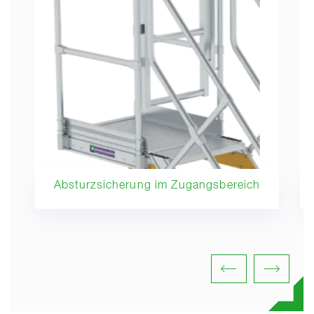
Absturzsicherung im Zugangsbereich