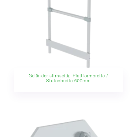
Geländer stirnseitig Plattformbreite /
Stufenbreite 600mm