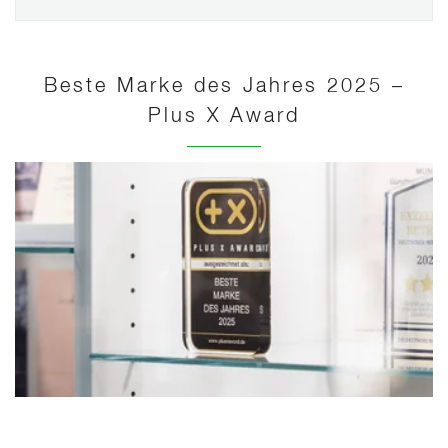
Beste Marke des Jahres 2025 –
Plus X Award