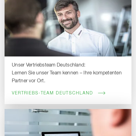
Unser Vertriebsteam Deutschland:
Lernen Sie unser Team kennen – Ihre kompetenten
Partner vor Ort.
VERTRIEBS-TEAM DEUTSCHLAND