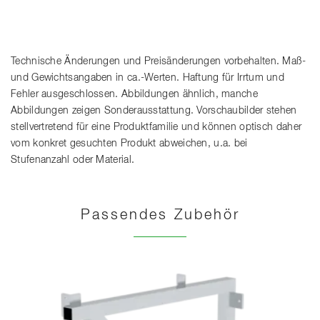
Technische Änderungen und Preisänderungen vorbehalten. Maß-
und Gewichtsangaben in ca.-Werten. Haftung für Irrtum und
Fehler ausgeschlossen. Abbildungen ähnlich, manche
Abbildungen zeigen Sonderausstattung. Vorschaubilder stehen
stellvertretend für eine Produktfamilie und können optisch daher
vom konkret gesuchten Produkt abweichen, u.a. bei
Stufenanzahl oder Material.
Passendes Zubehör