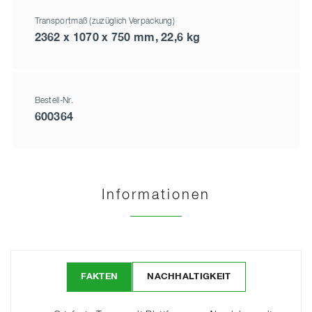
Transportmaß (zuzüglich Verpackung)
2362 x 1070 x 750 mm, 22,6 kg
Bestell-Nr.
600364
Informationen
FAKTEN
NACHHALTIGKEIT