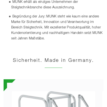
MUNK erhält als einziges Unternehmen der
Steigtechnikbranche diese Auszeichnung.
Begründung der Jury: MUNK steht wie kaum eine andere
Marke für Sicherheit, Innovation und Verantwortung im
Bereich Steigtechnik. Mit exzellenter Produktqualität, hoher
Kundenorientierung und nachhaltigem Handeln setzt MUNK
seit Jahren Maßstäbe.
Sicherheit. Made in Germany.