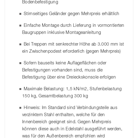
Bodenbefestigung
Stirnseitiges Geländer gegen Mehrpreis erhältlich
Einfache Montage durch Lieferung in vormontierten
Baugruppen inklusive Montageanleitung
Bei Treppen mit senkrechter Höhe ab 3.000 mm ist
ein Zwischenpodest erforderlich (gegen Mehrpreis)
Sofern bauseits keine Auflageflächen oder
Befestigungen vorhanden sind, muss die
Befestigung über eine Dreieckskonsole erfolgen
Maximale Belastung: 1,5 kN/m2, Stufenbelastung
150 kg, Gesamtbelastung 300 kg
Hinweis: Im Standard sind Verbindungsteile aus
verzinktem Stahl enthalten, welche für den
Innenbereich geeignet sind. Gegen Mehrpreis
können diese auch in Edelstahl ausgeführt werden,
was für den Außenbereich empfohlen wird