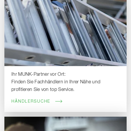
Ihr MUNK-Partner vor Ort:
Finden Sie Fachhändlern in Ihrer Nähe und
profitieren Sie von top Service.
HÄNDLERSUCHE