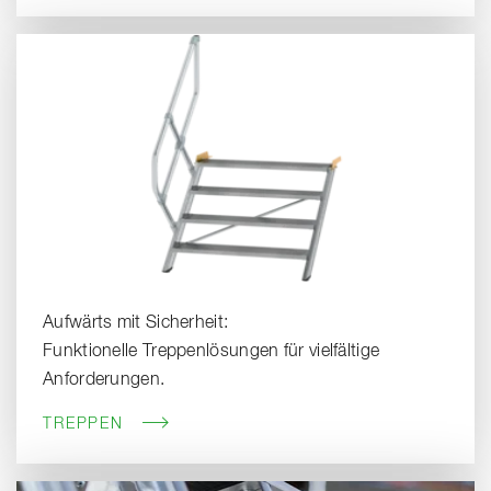
Aufwärts mit Sicherheit:
Funktionelle Treppenlösungen für vielfältige
Anforderungen.
TREPPEN