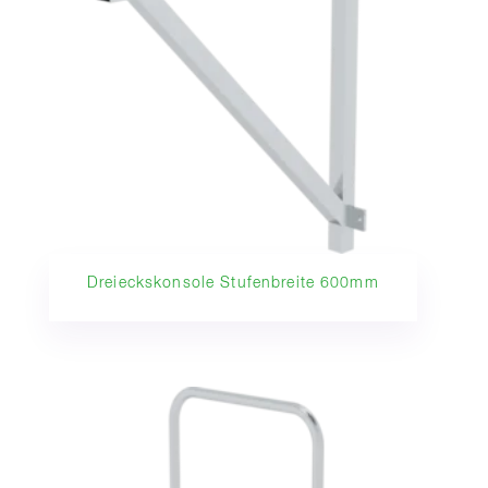
Dreieckskonsole Stufenbreite 600mm