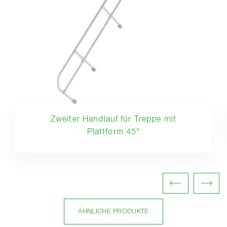
Zweiter Handlauf für Treppe mit
Plattform 45°
ÄHNLICHE PRODUKTE