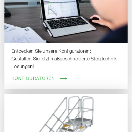
Entdecken Sie unsere Konfiguratoren:
Gestalten Sie jetzt maßgeschneiderte Steigtechnik-
Lösungen!
KONFIGURATOREN