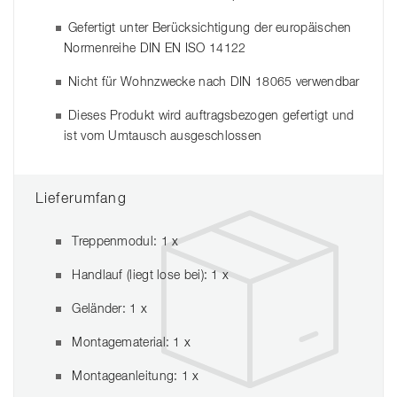
Gefertigt unter Berücksichtigung der europäischen
Normenreihe DIN EN ISO 14122
Nicht für Wohnzwecke nach DIN 18065 verwendbar
Dieses Produkt wird auftragsbezogen gefertigt und
ist vom Umtausch ausgeschlossen
Lieferumfang
Treppenmodul: 1 x
Handlauf (liegt lose bei): 1 x
Geländer: 1 x
Montagematerial: 1 x
Montageanleitung: 1 x