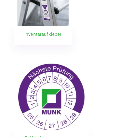
Inventaraufkleber