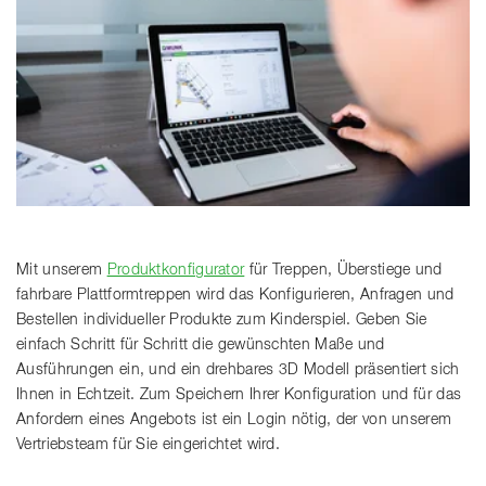
Mit unserem
Produktkonfigurator
für Treppen, Überstiege und
fahrbare Plattformtreppen wird das Konfigurieren, Anfragen und
Bestellen individueller Produkte zum Kinderspiel. Geben Sie
einfach Schritt für Schritt die gewünschten Maße und
Ausführungen ein, und ein drehbares 3D Modell präsentiert sich
Ihnen in Echtzeit. Zum Speichern Ihrer Konfiguration und für das
Anfordern eines Angebots ist ein Login nötig, der von unserem
Vertriebsteam für Sie eingerichtet wird.