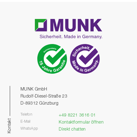
MUNK GmbH
Rudolf-Diesel-Straße 23
D-89312 Günzburg
Telefon
+49 8221 3616 01
Kontakt
E-Mail
Kontaktformular öffnen
WhatsApp
Direkt chatten