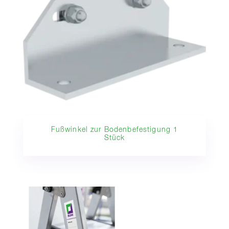
Fußwinkel zur Bodenbefestigung 1
Stück