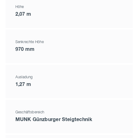
Höhe
2,07 m
Senkrechte Höhe
970 mm
Ausladung
1,27 m
Geschäftsbereich
MUNK Günzburger Steigtechnik