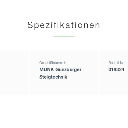
Spezifikationen
Geschäftsbereich
Bestell-Nr.
MUNK Günzburger
019324
Steigtechnik