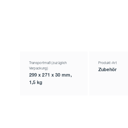
Transportmaß (zuzüglich
Produkt-Art
Verpackung)
Zubehör
299 x 271 x 30 mm,
1,5 kg