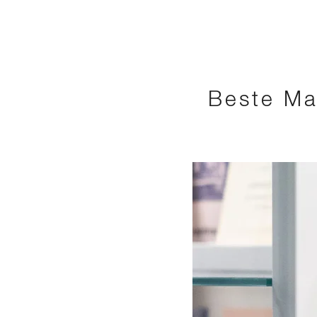
Beste Ma