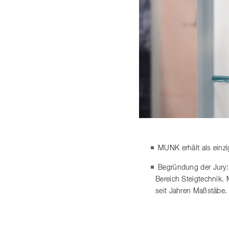
MUNK erhält als einz
Begründung der Jury:
Bereich Steigtechnik.
seit Jahren Maßstäbe.