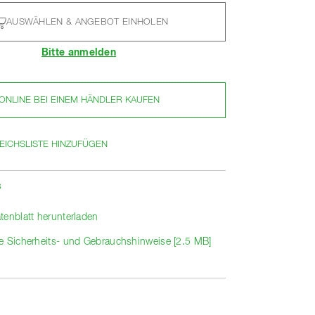
AUSWÄHLEN & ANGEBOT EINHOLEN
Bitte anmelden
ONLINE BEI EINEM HÄNDLER KAUFEN
EICHSLISTE HINZUFÜGEN
s
tenblatt herunterladen
e Sicherheits- und Gebrauchshinweise [2.5 MB]