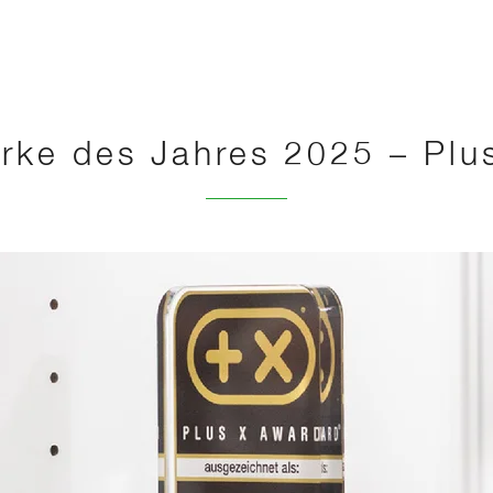
rke des Jahres 2025 – Plu