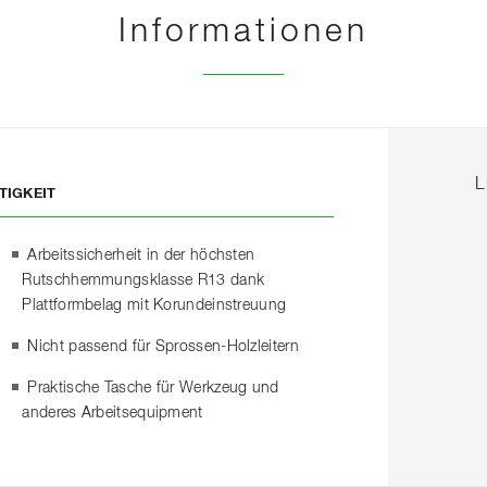
Informationen
L
TIGKEIT
Arbeitssicherheit in der höchsten
Rutschhemmungsklasse R13 dank
Plattformbelag mit Korundeinstreuung
Nicht passend für Sprossen-Holzleitern
Praktische Tasche für Werkzeug und
anderes Arbeitsequipment