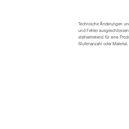
Technische Änderungen und
und Fehler ausgeschlossen
stellvertretend für eine P
Stufenanzahl oder Material.