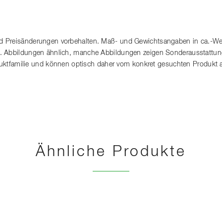
 Preisänderungen vorbehalten. Maß- und Gewichtsangaben in ca.-Wert
. Abbildungen ähnlich, manche Abbildungen zeigen Sonderausstattung
roduktfamilie und können optisch daher vom konkret gesuchten Produkt 
Ähnliche Produkte