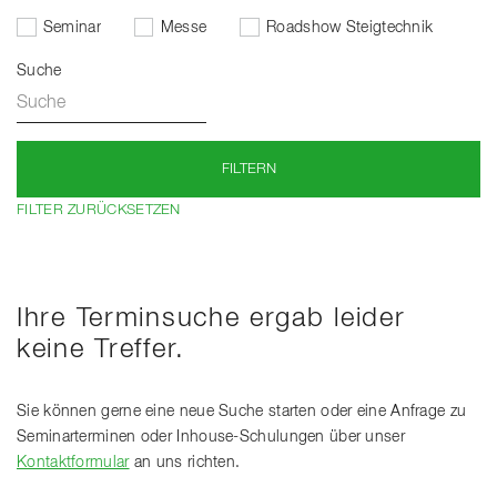
Seminar
Messe
Roadshow Steigtechnik
Suche
FILTERN
FILTER ZURÜCKSETZEN
Ihre Terminsuche ergab leider
keine Treffer.
Sie können gerne eine neue Suche starten oder eine Anfrage zu
Seminarterminen oder Inhouse-Schulungen über unser
Kontaktformular
an uns richten.