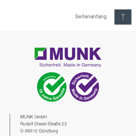
Seitenanfang
MUNK GmbH
Rudolf-Diesel-Straße 23
D-89312 Günzburg