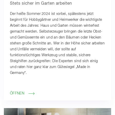
Stets sicher im Garten arbeiten
Der heiße Sommer 2024 ist vorbei, spätestens jetzt
beginnt für Hobbygärtner und Heimwerker die wichtigste
Arbeit des Jahres: Haus und Garten müssen winterfest
gemacht werden. Selbsterzeuger bringen die letzte Obst-
und Gemüseernte ein und an den Bäumen oder Hecken
stehen große Schnitte an. Wer in der Höhe sicher arbeiten
und Unfälle vermeiden will, der sollte auf
funktionstüchtiges Werkzeug und stabile, sichere
Steighilfen zurückgreifen: Die Experten sind sich einig
und raten hier ganz klar zum Gütesiegel „Made in
Germany“.
ÖFFNEN