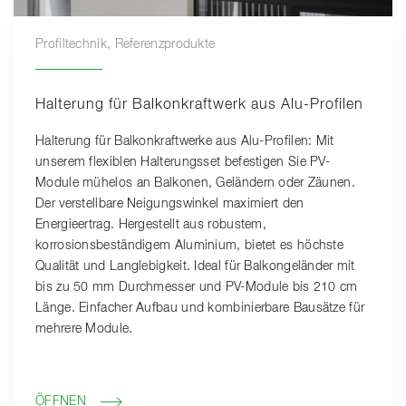
Profiltechnik, Referenzprodukte
Halterung für Balkonkraftwerk aus Alu-Profilen
Halterung für Balkonkraftwerke aus Alu-Profilen: Mit
unserem flexiblen Halterungsset befestigen Sie PV-
Module mühelos an Balkonen, Geländern oder Zäunen.
Der verstellbare Neigungswinkel maximiert den
Energieertrag. Hergestellt aus robustem,
korrosionsbeständigem Aluminium, bietet es höchste
Qualität und Langlebigkeit. Ideal für Balkongeländer mit
bis zu 50 mm Durchmesser und PV-Module bis 210 cm
Länge. Einfacher Aufbau und kombinierbare Bausätze für
mehrere Module.
ÖFFNEN