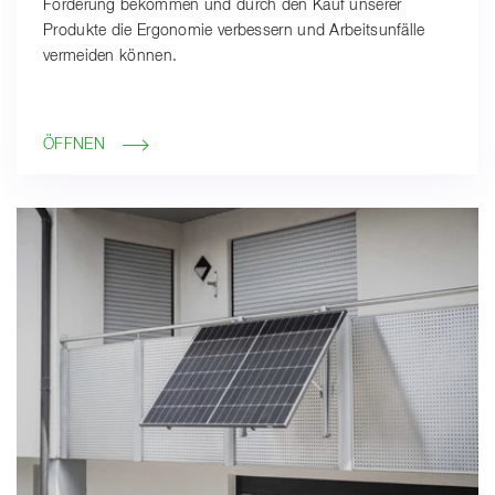
Förderung bekommen und durch den Kauf unserer
Produkte die Ergonomie verbessern und Arbeitsunfälle
vermeiden können.
ÖFFNEN