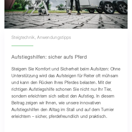
Steigtechnik, Anwendungstipps
Aufstiegshilfen: sicher aufs Pferd
Steigern Sie Komfort und Sicherheit beim Aufsitzen: Ohne
Unterstützung wird das Aufsteigen für Reiter oft mühsam
und kann den Rücken Ihres Pferdes belasten. Mit der
richtigen Aufstiegshilfe schonen Sie nicht nur Ihr Tier,
sondern erleichtern sich selbst den Aufstieg. In diesem
Beitrag zeigen wir Ihnen, wie unsere innovativen
Aufstiegshilfen den Alltag im Stall und auf dem Turnier
erleichtern – sicher, pferdefreundlich und praktisch.