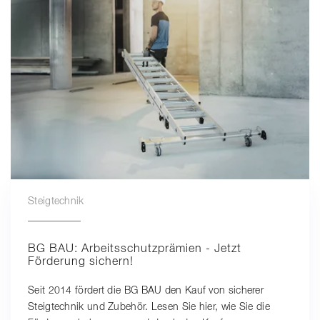
Steigtechnik
BG BAU: Arbeitsschutzprämien - Jetzt
Förderung sichern!
Seit 2014 fördert die BG BAU den Kauf von sicherer
Steigtechnik und Zubehör. Lesen Sie hier, wie Sie die