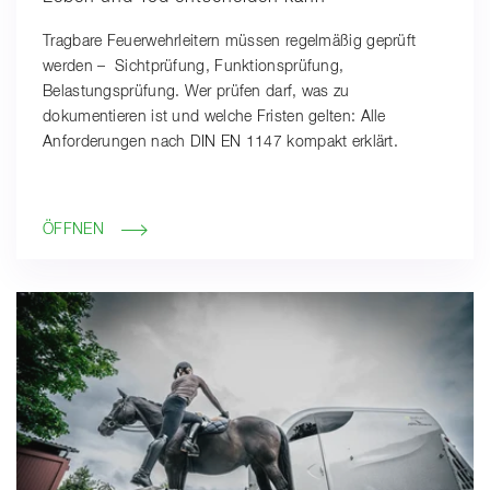
Tragbare Feuerwehrleitern müssen regelmäßig geprüft
werden – Sichtprüfung, Funktionsprüfung,
Belastungsprüfung. Wer prüfen darf, was zu
dokumentieren ist und welche Fristen gelten: Alle
Anforderungen nach DIN EN 1147 kompakt erklärt.
ÖFFNEN