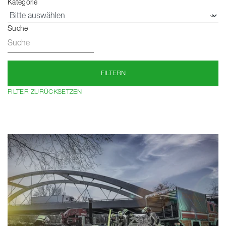
Kategorie
Suche
FILTERN
FILTER ZURÜCKSETZEN