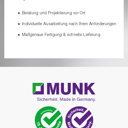
Beratung und Projektierung vor Ort
Individuelle Ausarbeitung nach Ihren Anforderungen
Maßgenaue Fertigung & schnelle Lieferung