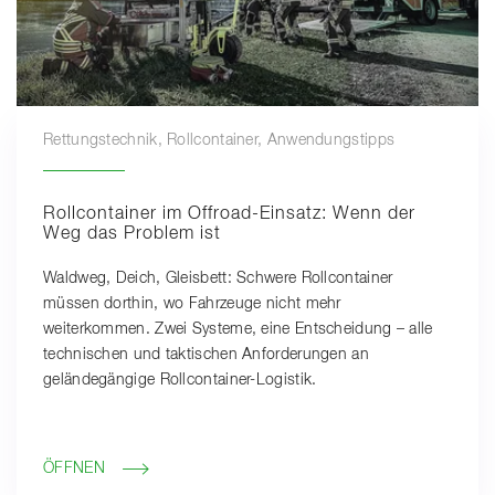
Rettungstechnik, Rollcontainer, Anwendungstipps
Rollcontainer im Offroad-Einsatz: Wenn der
Weg das Problem ist
Waldweg, Deich, Gleisbett: Schwere Rollcontainer
müssen dorthin, wo Fahrzeuge nicht mehr
weiterkommen. Zwei Systeme, eine Entscheidung – alle
technischen und taktischen Anforderungen an
geländegängige Rollcontainer-Logistik.
ÖFFNEN