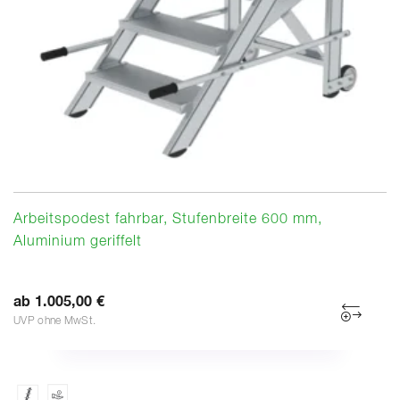
Arbeitspodest fahrbar, Stufenbreite 600 mm,
Aluminium geriffelt
ab 1.005,00 €
UVP ohne MwSt.