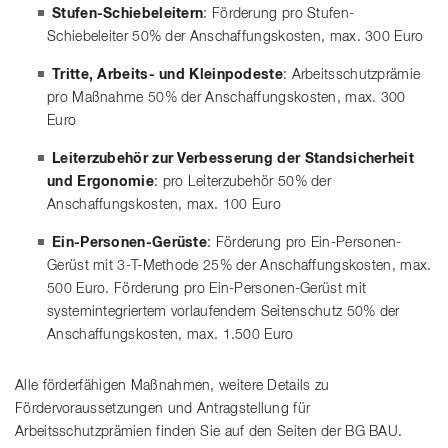
Stufen-Schiebeleitern
: Förderung pro Stufen-
Schiebeleiter 50% der Anschaffungskosten, max. 300 Euro
Tritte, Arbeits- und Kleinpodeste
: Arbeitsschutzprämie
pro Maßnahme 50% der Anschaffungskosten, max. 300
Euro
Leiterzubehör zur Verbesserung der Standsicherheit
und Ergonomie
: pro Leiterzubehör 50% der
Anschaffungskosten, max. 100 Euro
Ein-Personen-Gerüste
: Förderung pro Ein-Personen-
Gerüst mit 3-T-Methode 25% der Anschaffungskosten, max.
500 Euro. Förderung pro Ein-Personen-Gerüst mit
systemintegriertem vorlaufendem Seitenschutz 50% der
Anschaffungskosten, max. 1.500 Euro
Alle förderfähigen Maßnahmen, weitere Details zu
Fördervoraussetzungen und Antragstellung für
Arbeitsschutzprämien finden Sie auf den Seiten der BG BAU.