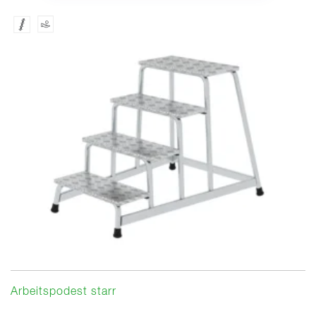
Arbeitspodest starr