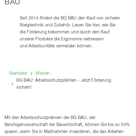
BAU
Seit 2014 fördert die BG BAU den Kauf von sicherer
Steigtechnik und Zubehör. Lesen Sie hier, wie Sie
die Förderung bekommen und durch den Kauf
unserer Produkte die Ergonomie verbessern
und Arbeitsunfälle vermeiden können.
Startseite
Wissen
BG BAU: Arbeitsschutzprämien - Jetzt Förderung
sichern!
Mit den Arbeitsschutzprämien der BG BAU, der
Berufsgenossenschaft der Bauwirtschaft, können Sie bis zu 50%
sparen, wenn Sie in Maßnahmen investieren, die das Arbeiten