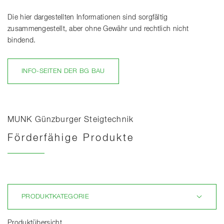
Die hier dargestellten Informationen sind sorgfältig
zusammengestellt, aber ohne Gewähr und rechtlich nicht
bindend.
INFO-SEITEN DER BG BAU
MUNK Günzburger Steigtechnik
Förderfähige Produkte
Laden
PRODUKTKATEGORIE
Produktübersicht