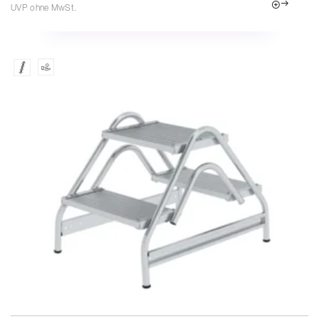
UVP ohne MwSt.