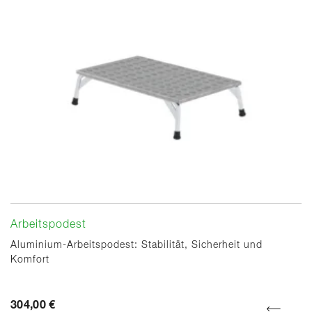
Arbeitspodest
Aluminium-Arbeitspodest: Stabilität, Sicherheit und
Komfort
304,00 €