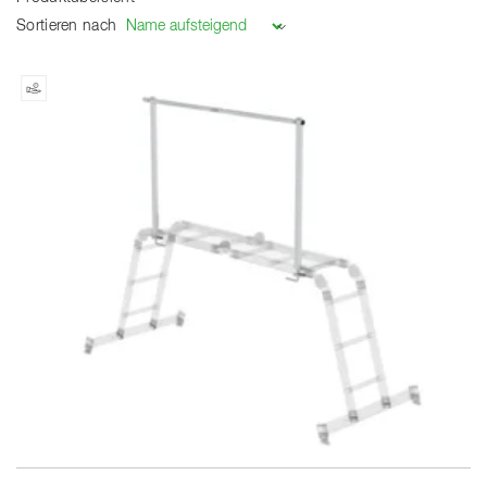
Sortieren nach