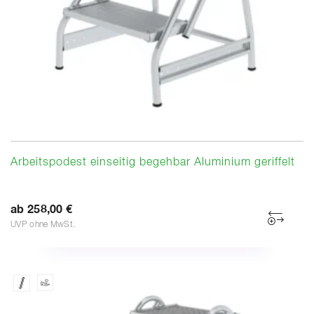
Arbeitspodest einseitig begehbar Aluminium geriffelt
ab 258,00 €
UVP ohne MwSt.