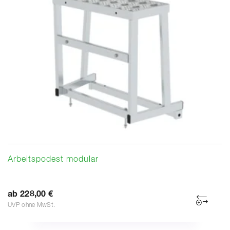
Arbeitspodest modular
ab 228,00 €
UVP ohne MwSt.