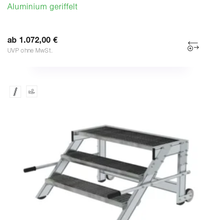
Aluminium geriffelt
ab 1.072,00 €
UVP ohne MwSt.