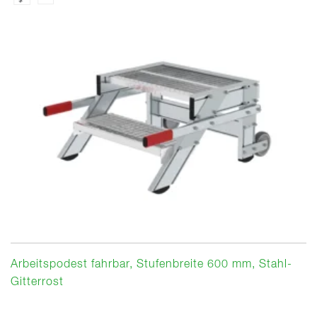
Arbeitspodest fahrbar, Stufenbreite 600 mm, Stahl-
Gitterrost