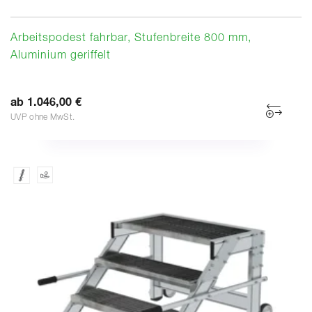
Arbeitspodest fahrbar, Stufenbreite 800 mm,
Aluminium geriffelt
ab 1.046,00 €
UVP ohne MwSt.