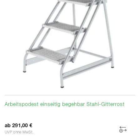
Arbeitspodest einseitig begehbar Stahl-Gitterrost
ab 291,00 €
UVP ohne MwSt.