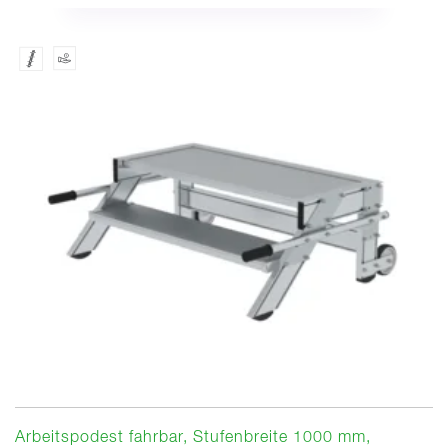
Arbeitspodest fahrbar, Stufenbreite 1000 mm,