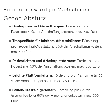
Förderungswürdige Maßnahmen
Gegen Absturz
Bautreppen und Gerüsttreppen
: Förderung pro
Bautreppe 50% der Anschaffungskosten, max. 750 Euro
Treppenläufe für fahrbare Arbeitsbühnen
: Förderung
pro Treppenlauf-Ausstattung 50% der Anschaffungskosten,
max.500 Euro
Podestleitern und Arbeitsplattformen
: Förderung pro
Podestleiter 50% der Anschaffungskosten, max. 500 Euro
Leichte Plattformleitern
: Förderung pro Plattformleiter 50
% der Anschaffungskosten, max. 250 Euro
Stufen-Glasreinigerleitern
: Förderung pro Stufen-
Glasreinigerleiter 50% der Anschaffungskosten, max. 300
Euro