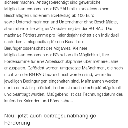
sicherer machen. Antragsberechtigt sind gewerbliche
Mitgliedsunternehmen der BG BAU mit mindestens einem
Beschäftigten und einem BG-Beitrag ab 100 Euro
sowie Unternehmerinnen und Unternehmer ohne Beschäftigte,
aber mit einer freiwilligen Versicherung bei der BG BAU. Die
maximale Fördersumme pro Kalenderjahr richtet sich individuell
nach dem Umlagebeitrag für den Bedarf der
Berufsgenossenschaft des Vorjahres. Kleinere
Mitgliedsunternehmen der BG haben die Möglichkeit, ihre
Fördersumme für eine Arbeitsschutzprämie über mehrere Jahre
anzusparen. Gefördert werden umgesetzte Maßnahmen, die noch
nicht von der BG BAU bezuschusst worden sind, wenn die
jeweiligen Bedingungen eingehalten sind. Maßnahmen werden
nur in dem Jahr gefördert, in dem sie auch durchgeführt/gekauft
und beantragt wurden. Maßgebend ist das Rechnungsdatum des
laufenden Kalender- und Förderjahres.
Neu: jetzt auch beitragsunabhängige
Förderung