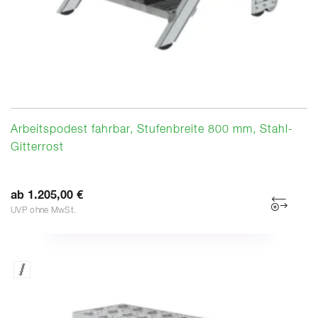
Arbeitspodest fahrbar, Stufenbreite 800 mm, Stahl-
Gitterrost
ab 1.205,00 €
UVP ohne MwSt.