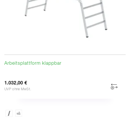
Arbeitsplattform klappbar
1.032,00 €
UVP ohne MwSt.