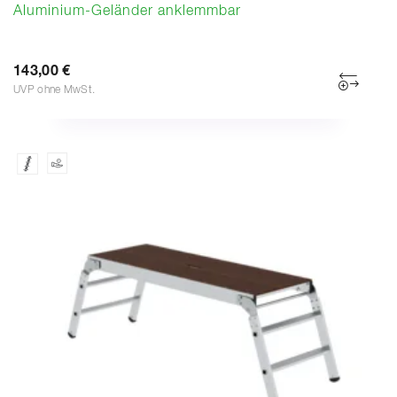
Aluminium-Geländer anklemmbar
143,00 €
UVP ohne MwSt.