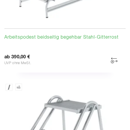
Arbeitspodest beidseitig begehbar Stahl-Gitterrost
ab 390,00 €
UVP ohne MwSt.