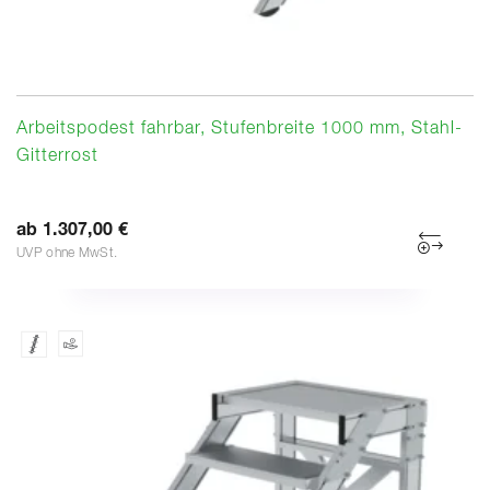
Arbeitspodest fahrbar, Stufenbreite 1000 mm, Stahl-
Gitterrost
ab 1.307,00 €
UVP ohne MwSt.