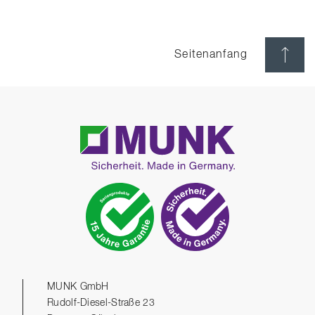
Seitenanfang
MUNK GmbH
Rudolf-Diesel-Straße 23