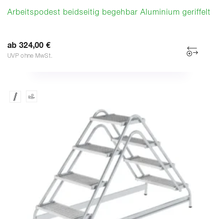
Arbeitspodest beidseitig begehbar Aluminium geriffelt
ab 324,00 €
UVP ohne MwSt.