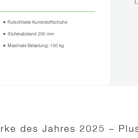
L
Rutschfeste Kunststoffschuhe
Stufenabstand 200 mm
Maximale Belastung: 150 kg
rke des Jahres 2025 – Plu