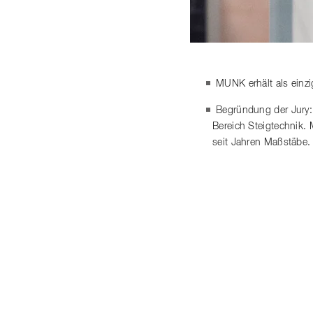
MUNK erhält als einz
Begründung der Jury:
Bereich Steigtechnik.
seit Jahren Maßstäbe.