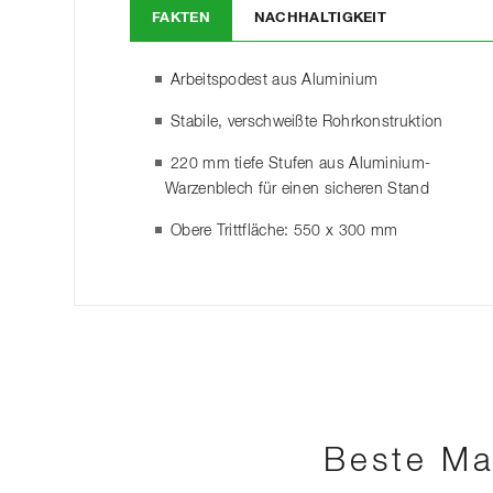
FAKTEN
NACHHALTIGKEIT
Arbeitspodest aus Aluminium
Stabile, verschweißte Rohrkonstruktion
220 mm tiefe Stufen aus Aluminium-
Warzenblech für einen sicheren Stand
Obere Trittfläche: 550 x 300 mm
Beste Ma