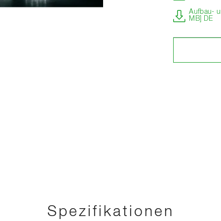
Aufbau- u
MB] DE
Spezifikationen