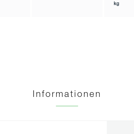
kg
Informationen