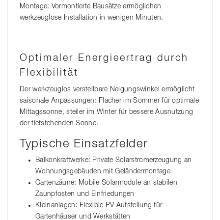
Montage: Vormontierte Bausätze ermöglichen
werkzeuglose Installation in wenigen Minuten.
Optimaler Energieertrag durch
Flexibilität
Der werkzeuglos verstellbare Neigungswinkel ermöglicht
saisonale Anpassungen: Flacher im Sommer für optimale
Mittagssonne, steiler im Winter für bessere Ausnutzung
der tiefstehenden Sonne.
Typische Einsatzfelder
Balkonkraftwerke: Private Solarstromerzeugung an
Wohnungsgebäuden mit Geländermontage
Gartenzäune: Mobile Solarmodule an stabilen
Zaunpfosten und Einfriedungen
Kleinanlagen: Flexible PV-Aufstellung für
Gartenhäuser und Werkstätten