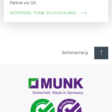
Partner vor Ort.
VERTRIEBS-TEAM DEUTSCHLAND
Seitenanfang