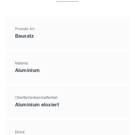
Produkt-Art
Bausatz
Material
Aluminium
Oberflächenbeschaffenheit
Aluminium eloxiert
Eloxal