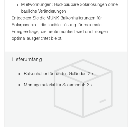
Mietwohnungen: Rückbaubare Solarlösungen ohne
bauliche Veränderungen
Entdecken Sie die MUNK Balkonhalterungen für
Solarpaneele – die flexible Lösung für maximale
Energieerträge, die heute montiert wird und morgen
optimal ausgerichtet bleibt.
Lieferumfang
Balkonhalter für rundes Geländer: 2 x
Montagematerial für Solarmodul: 2 x