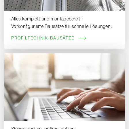
Alles komplett und montagebereit:
Vorkonfigurierte Bausätze für schnelle Lösungen.
PROFILTECHNIK-BAUSÄTZE