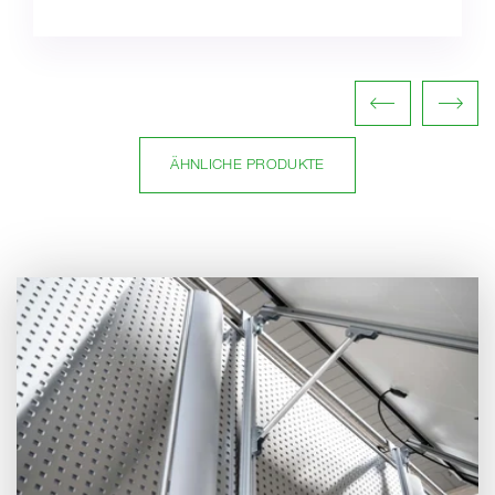
ÄHNLICHE PRODUKTE