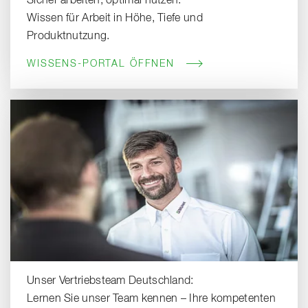
Sicher arbeiten, optimal nutzen:
Wissen für Arbeit in Höhe, Tiefe und
Produktnutzung.
WISSENS-PORTAL ÖFFNEN
Unser Vertriebsteam Deutschland:
Lernen Sie unser Team kennen – Ihre kompetenten