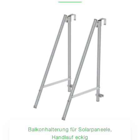
Balkonhalterung für Solarpaneele,
Handlauf eckig