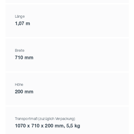
Länge
1,07 m
Breite
710 mm
Höhe
200 mm
Transportmaß (zuzüglich Verpackung)
1070 x 710 x 200 mm, 5,5 kg