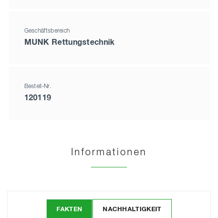
Geschäftsbereich
MUNK Rettungstechnik
Bestell-Nr.
120119
Informationen
FAKTEN
NACHHALTIGKEIT