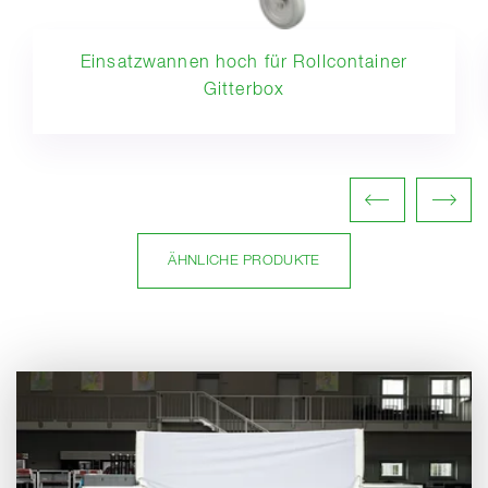
Einsatzwannen hoch für Rollcontainer
Gitterbox
ÄHNLICHE PRODUKTE