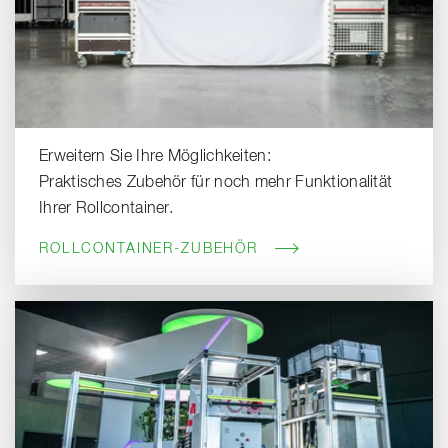
Erweitern Sie Ihre Möglichkeiten:
Praktisches Zubehör für noch mehr Funktionalität
Ihrer Rollcontainer.
ROLLCONTAINER-ZUBEHÖR