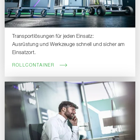
Transportlösungen für jeden Einsatz:
Ausrüstung und Werkzeuge schnell und sicher am
Einsatzort.
ROLLCONTAINER