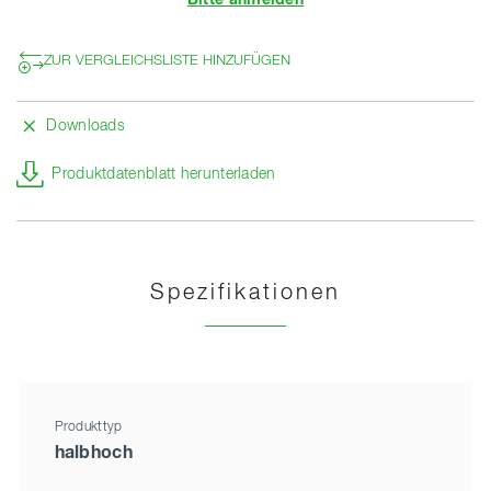
Bitte anmelden
ZUR VERGLEICHSLISTE HINZUFÜGEN
Downloads
Produktdatenblatt herunterladen
Spezifikationen
Produkttyp
halbhoch