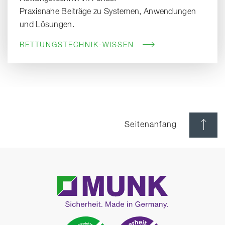
Praxisnahe Beiträge zu Systemen, Anwendungen
und Lösungen.
RETTUNGSTECHNIK-WISSEN
Seitenanfang