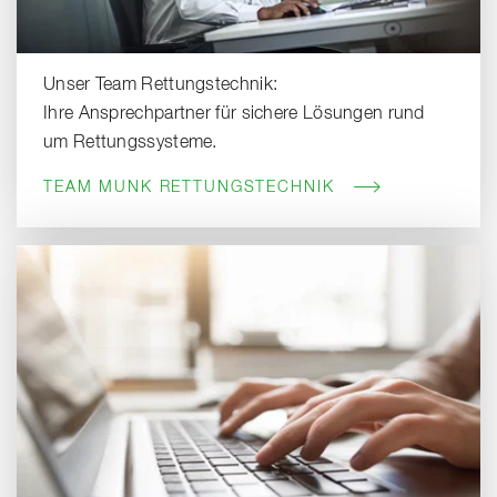
Unser Team Rettungstechnik:
Ihre Ansprechpartner für sichere Lösungen rund
um Rettungssysteme.
TEAM MUNK RETTUNGSTECHNIK