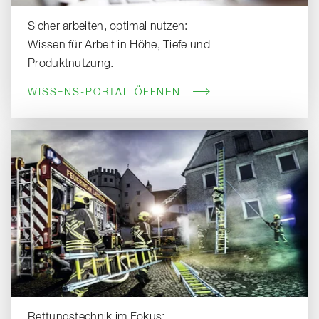
Sicher arbeiten, optimal nutzen:
Wissen für Arbeit in Höhe, Tiefe und
Produktnutzung.
WISSENS-PORTAL ÖFFNEN
Rettungstechnik im Fokus: