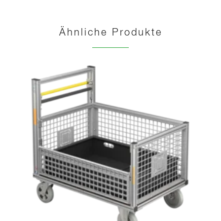
Ähnliche Produkte