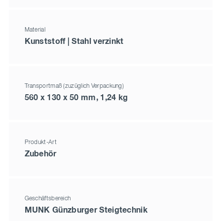
Material
Kunststoff | Stahl verzinkt
Transportmaß (zuzüglich Verpackung)
560 x 130 x 50 mm, 1,24 kg
Produkt-Art
Zubehör
Geschäftsbereich
MUNK Günzburger Steigtechnik