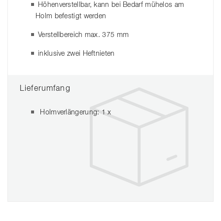
Höhenverstellbar, kann bei Bedarf mühelos am
Holm befestigt werden
Verstellbereich max. 375 mm
inklusive zwei Heftnieten
Lieferumfang
Holmverlängerung: 1 x