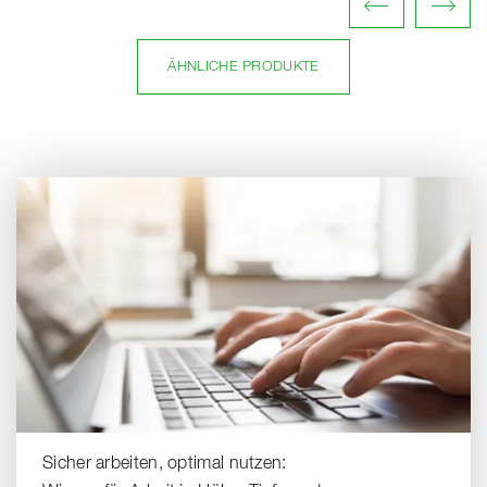
ÄHNLICHE PRODUKTE
Sicher arbeiten, optimal nutzen: