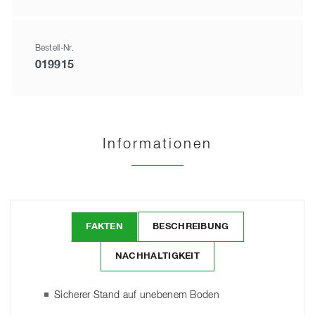
Bestell-Nr.
019915
Informationen
FAKTEN
BESCHREIBUNG
NACHHALTIGKEIT
Sicherer Stand auf unebenem Boden