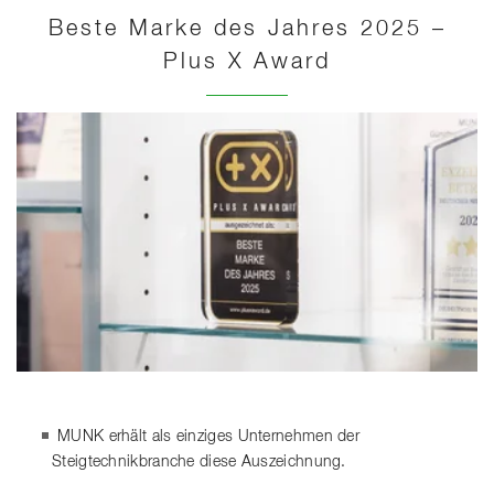
Beste Marke des Jahres 2025 –
Plus X Award
MUNK erhält als einziges Unternehmen der
Steigtechnikbranche diese Auszeichnung.