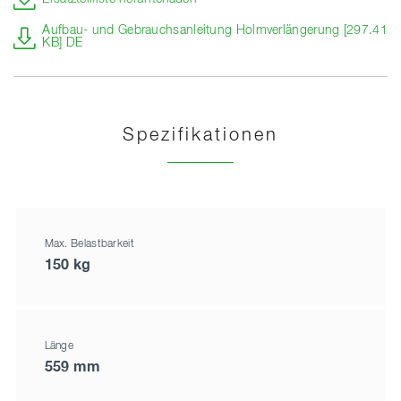
Aufbau- und Gebrauchsanleitung Holmverlängerung [297.41
KB] DE
Spezifikationen
Max. Belastbarkeit
150 kg
Länge
559 mm