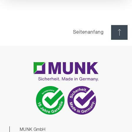
Seitenanfang
MUNK GmbH