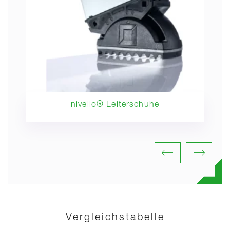
nivello® Leiterschuhe
Vergleichstabelle