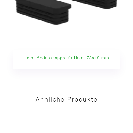
Holm-Abdeckkappe für Holm 73x18 mm
Ähnliche Produkte