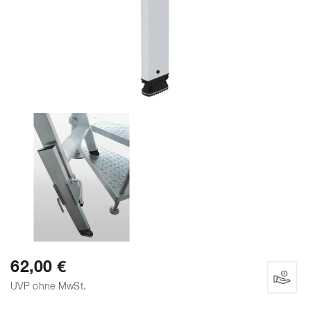
62,00 €
UVP ohne MwSt.