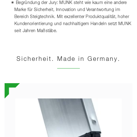
Begründung der Jury: MUNK steht wie kaum eine andere
Marke für Sicherheit, Innovation und Verantwortung im
Bereich Steigtechnik. Mit exzellenter Produktqualität, hoher
Kundenorientierung und nachhaltigem Handeln setzt MUNK
seit Jahren Maßstäbe.
Sicherheit. Made in Germany.