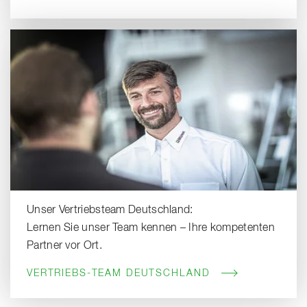
Unser Vertriebsteam Deutschland:
Lernen Sie unser Team kennen – Ihre kompetenten
Partner vor Ort.
VERTRIEBS-TEAM DEUTSCHLAND