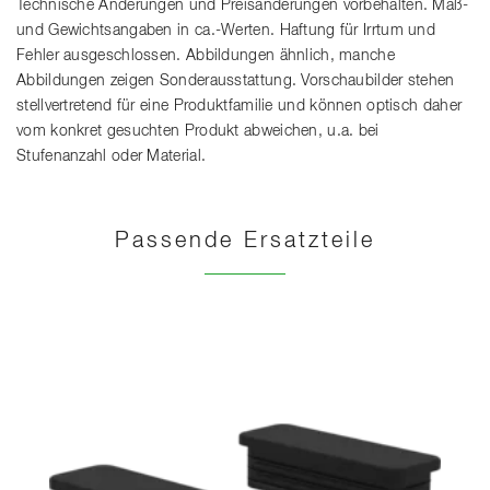
Technische Änderungen und Preisänderungen vorbehalten. Maß-
und Gewichtsangaben in ca.-Werten. Haftung für Irrtum und
Fehler ausgeschlossen. Abbildungen ähnlich, manche
Abbildungen zeigen Sonderausstattung. Vorschaubilder stehen
stellvertretend für eine Produktfamilie und können optisch daher
vom konkret gesuchten Produkt abweichen, u.a. bei
Stufenanzahl oder Material.
Passende Ersatzteile