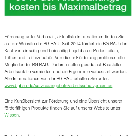
Förderung unter Vorbehalt, aktuellste Informationen finden Sie
auf der Website der BG BAU. Seit 2014 fördert die BG BAU den
Kauf von einseitig und beidseitig begehbaren Podestleitern,
Tritten und Leiterzubehör. Von dieser Förderung profitieren alle
Mitglieder der BG BAU. Dadurch sollen gerade auf Baustellen
Arbeitsunfälle vermieden und die Ergonomie verbessert werden.
Alle Informationen von der BG BAU erhalten Sie unter:
www.bgbau.de/service/angebote/arbeitsschutzpraemien
Eine Kurzübersicht zur Förderung und eine Übersicht unserer
förderfähigen Produkte finden Sie auf unserer Website unter
Wissen
.