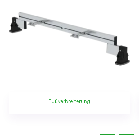
Fußverbreiterung