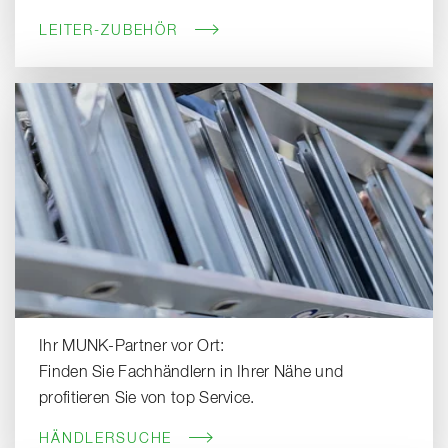
LEITER-ZUBEHÖR
Ihr MUNK-Partner vor Ort:
Finden Sie Fachhändlern in Ihrer Nähe und
profitieren Sie von top Service.
HÄNDLERSUCHE