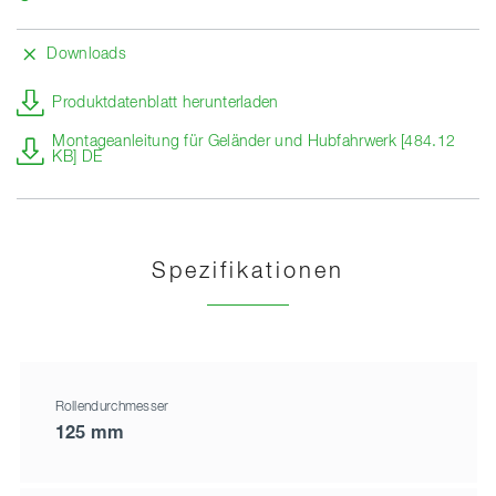
Downloads
Produktdatenblatt herunterladen
Montageanleitung für Geländer und Hubfahrwerk [484.12
KB] DE
Spezifikationen
Rollendurchmesser
125 mm