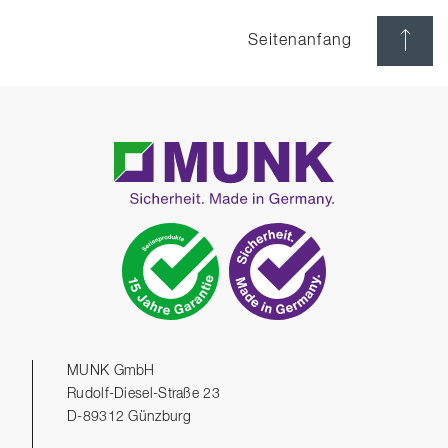
Seitenanfang
MUNK GmbH
Rudolf-Diesel-Straße 23
D-89312 Günzburg