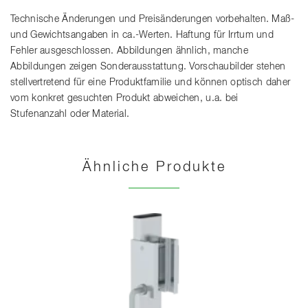
Technische Änderungen und Preisänderungen vorbehalten. Maß-
und Gewichtsangaben in ca.-Werten. Haftung für Irrtum und
Fehler ausgeschlossen. Abbildungen ähnlich, manche
Abbildungen zeigen Sonderausstattung. Vorschaubilder stehen
stellvertretend für eine Produktfamilie und können optisch daher
vom konkret gesuchten Produkt abweichen, u.a. bei
Stufenanzahl oder Material.
Ähnliche Produkte