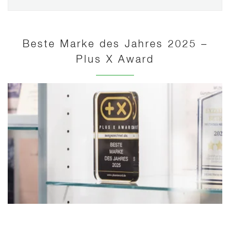
Beste Marke des Jahres 2025 –
Plus X Award