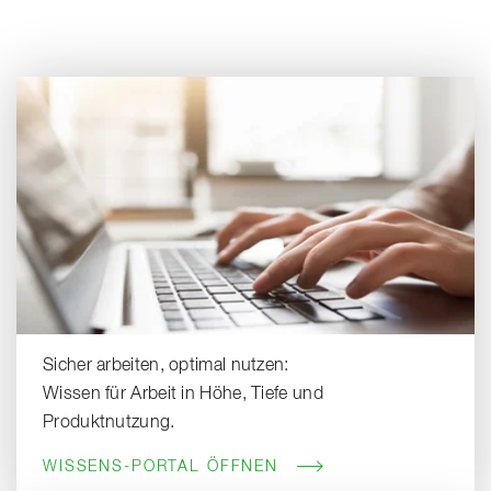
Sicher arbeiten, optimal nutzen:
Wissen für Arbeit in Höhe, Tiefe und
Produktnutzung.
WISSENS-PORTAL ÖFFNEN