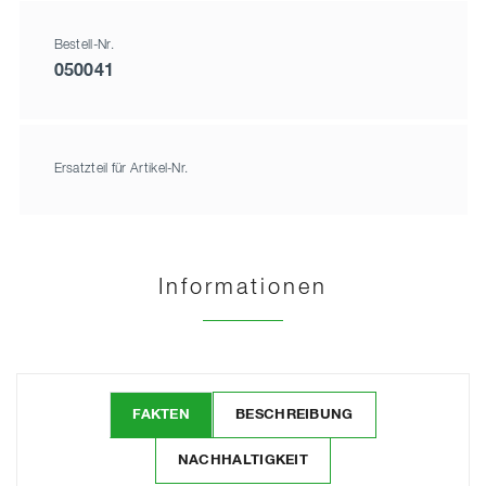
Bestell-Nr.
050041
Ersatzteil für Artikel-Nr.
Informationen
FAKTEN
BESCHREIBUNG
NACHHALTIGKEIT