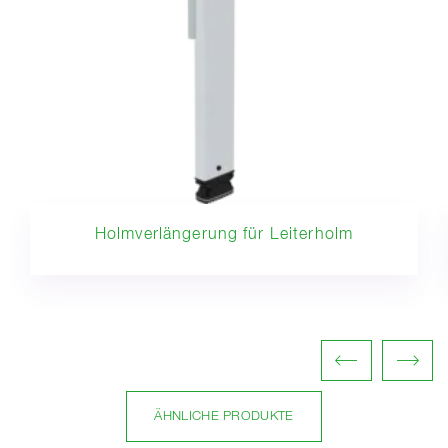
Holmverlängerung für Leiterholm
ÄHNLICHE PRODUKTE