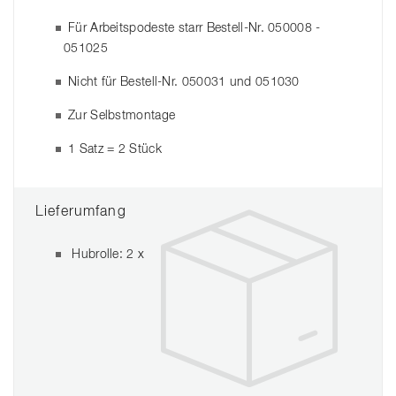
Für Arbeitspodeste starr Bestell-Nr. 050008 -
051025
Nicht für Bestell-Nr. 050031 und 051030
Zur Selbstmontage
1 Satz = 2 Stück
Lieferumfang
Hubrolle: 2 x