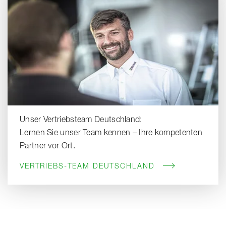
Unser Vertriebsteam Deutschland:
Lernen Sie unser Team kennen – Ihre kompetenten
Partner vor Ort.
VERTRIEBS-TEAM DEUTSCHLAND