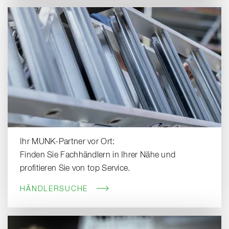
Ihr MUNK-Partner vor Ort:
Finden Sie Fachhändlern in Ihrer Nähe und
profitieren Sie von top Service.
HÄNDLERSUCHE