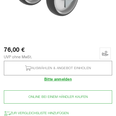
76,00 €
UVP ohne MwSt.
AUSWÄHLEN & ANGEBOT EINHOLEN
Bitte anmelden
ONLINE BEI EINEM HÄNDLER KAUFEN
ZUR VERGLEICHSLISTE HINZUFÜGEN