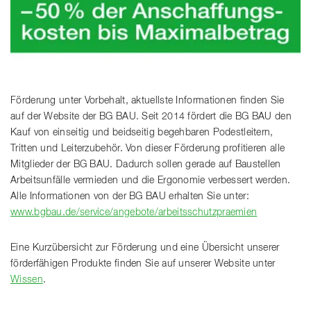
Förderung unter Vorbehalt, aktuellste Informationen finden Sie
auf der Website der BG BAU. Seit 2014 fördert die BG BAU den
Kauf von einseitig und beidseitig begehbaren Podestleitern,
Tritten und Leiterzubehör. Von dieser Förderung profitieren alle
Mitglieder der BG BAU. Dadurch sollen gerade auf Baustellen
Arbeitsunfälle vermieden und die Ergonomie verbessert werden.
Alle Informationen von der BG BAU erhalten Sie unter:
www.bgbau.de/service/angebote/arbeitsschutzpraemien
Eine Kurzübersicht zur Förderung und eine Übersicht unserer
förderfähigen Produkte finden Sie auf unserer Website unter
Wissen
.