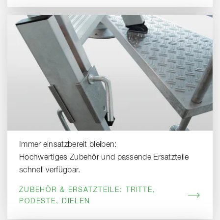
Immer einsatzbereit bleiben:
Hochwertiges Zubehör und passende Ersatzteile
schnell verfügbar.
ZUBEHÖR & ERSATZTEILE: TRITTE,
PODESTE, DIELEN