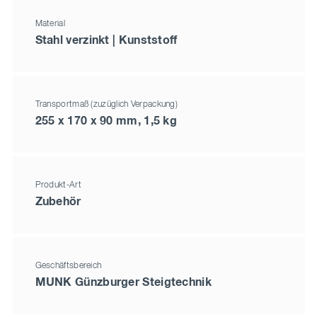
Material
Stahl verzinkt | Kunststoff
Transportmaß (zuzüglich Verpackung)
255 x 170 x 90 mm, 1,5 kg
Produkt-Art
Zubehör
Geschäftsbereich
MUNK Günzburger Steigtechnik