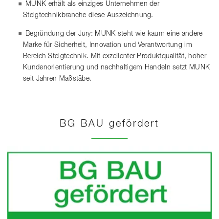
MUNK erhält als einziges Unternehmen der
Steigtechnikbranche diese Auszeichnung.
Begründung der Jury: MUNK steht wie kaum eine andere
Marke für Sicherheit, Innovation und Verantwortung im
Bereich Steigtechnik. Mit exzellenter Produktqualität, hoher
Kundenorientierung und nachhaltigem Handeln setzt MUNK
seit Jahren Maßstäbe.
BG BAU gefördert