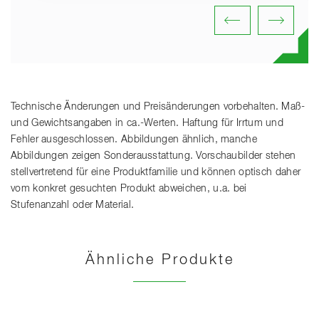
Technische Änderungen und Preisänderungen vorbehalten. Maß-
und Gewichtsangaben in ca.-Werten. Haftung für Irrtum und
Fehler ausgeschlossen. Abbildungen ähnlich, manche
Abbildungen zeigen Sonderausstattung. Vorschaubilder stehen
stellvertretend für eine Produktfamilie und können optisch daher
vom konkret gesuchten Produkt abweichen, u.a. bei
Stufenanzahl oder Material.
Ähnliche Produkte