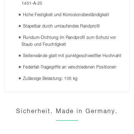
1451-A-25
Hohe Festigkeit und Korrosionsbeständigkeit
Stapelbar durch umlaufendes Randprofil
Rundum-Dichtung im Randprofil zum Schutz vor
Staub und Feuchtigkeit
Seitenwände glatt mit punktgeschweißter Hochnaht
Federfall-Tragegriffe an verschiedenen Positionen
Zulässige Belastung: 105 kg
Sicherheit. Made in Germany.