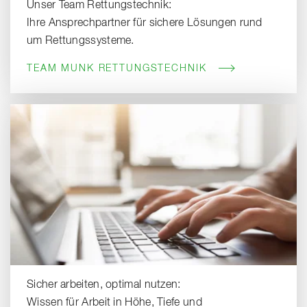
Unser Team Rettungstechnik:
Ihre Ansprechpartner für sichere Lösungen rund
um Rettungssysteme.
TEAM MUNK RETTUNGSTECHNIK
Sicher arbeiten, optimal nutzen:
Wissen für Arbeit in Höhe, Tiefe und