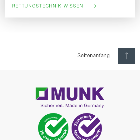
RETTUNGSTECHNIK-WISSEN
Seitenanfang