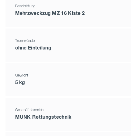
Beschriftung
Mehrzweckzug MZ 16 Kiste 2
Trennwände
ohne Einteilung
Gewicht
5 kg
Geschäftsbereich
MUNK Rettungstechnik