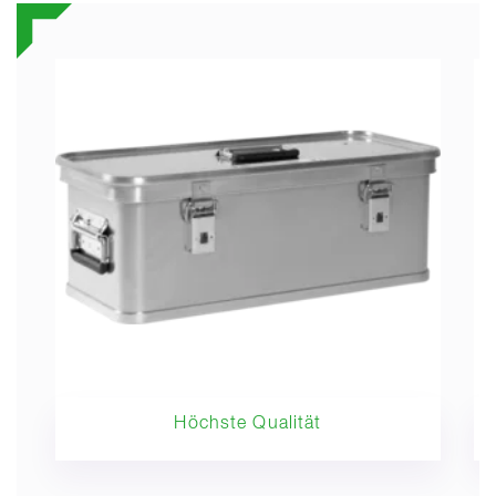
Höchste Qualität