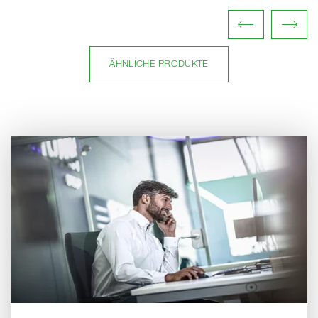
ÄHNLICHE PRODUKTE