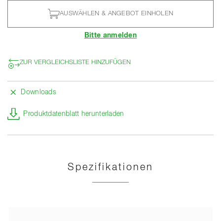
AUSWÄHLEN & ANGEBOT EINHOLEN
Bitte anmelden
ZUR VERGLEICHSLISTE HINZUFÜGEN
Downloads
Produktdatenblatt herunterladen
Spezifikationen