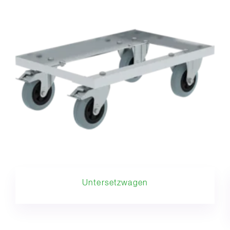
Untersetzwagen