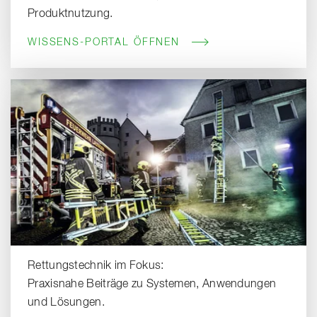
Produktnutzung.
WISSENS-PORTAL ÖFFNEN
Rettungstechnik im Fokus:
Praxisnahe Beiträge zu Systemen, Anwendungen
und Lösungen.