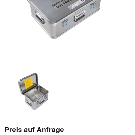
Preis auf Anfrage