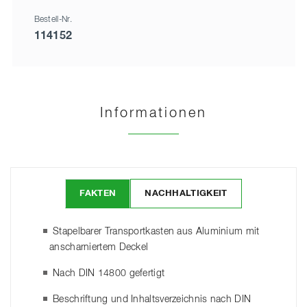
Bestell-Nr.
114152
Informationen
FAKTEN
NACHHALTIGKEIT
Stapelbarer Transportkasten aus Aluminium mit
anscharniertem Deckel
Nach DIN 14800 gefertigt
Beschriftung und Inhaltsverzeichnis nach DIN