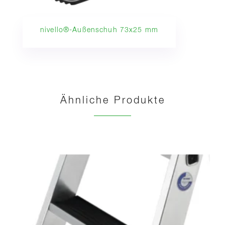
nivello®-Außenschuh 73x25 mm
Ähnliche Produkte