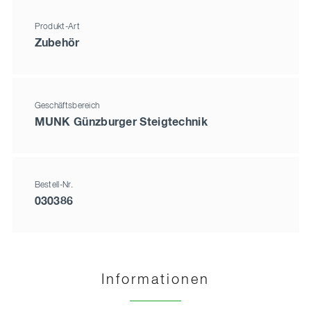
Produkt-Art
Zubehör
Geschäftsbereich
MUNK Günzburger Steigtechnik
Bestell-Nr.
030386
Informationen