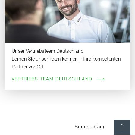
Unser Vertriebsteam Deutschland:
Lernen Sie unser Team kennen – Ihre kompetenten
Partner vor Ort.
VERTRIEBS-TEAM DEUTSCHLAND
Seitenanfang