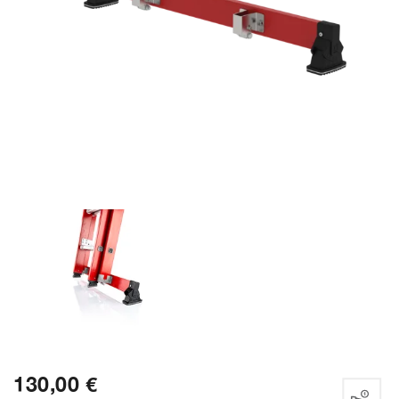
130,00 €