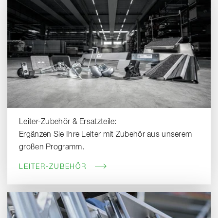
Leiter-Zubehör & Ersatzteile:
Ergänzen Sie Ihre Leiter mit Zubehör aus unserem
großen Programm.
LEITER-ZUBEHÖR