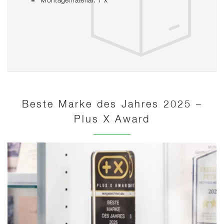
Montagematerial: 1 x
Beste Marke des Jahres 2025 –
Plus X Award