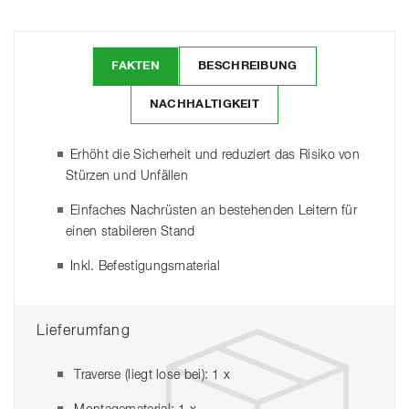
FAKTEN
BESCHREIBUNG
NACHHALTIGKEIT
Erhöht die Sicherheit und reduziert das Risiko von
Stürzen und Unfällen
Einfaches Nachrüsten an bestehenden Leitern für
einen stabileren Stand
Inkl. Befestigungsmaterial
Lieferumfang
Traverse (liegt lose bei): 1 x