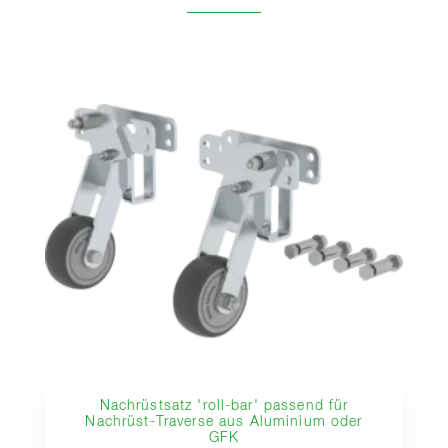
Nachrüstsatz 'roll-bar' passend für
Nachrüst-Traverse aus Aluminium oder
GFK