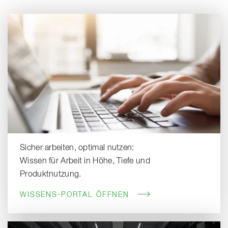
Sicher arbeiten, optimal nutzen:
Wissen für Arbeit in Höhe, Tiefe und
Produktnutzung.
WISSENS-PORTAL ÖFFNEN