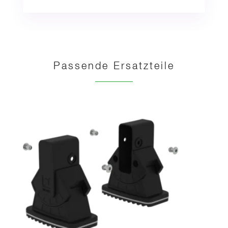
Passende Ersatzteile