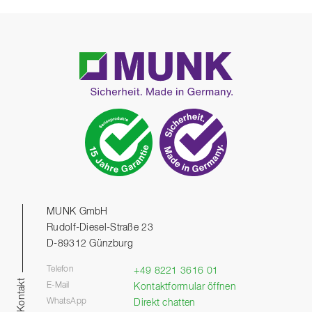
MUNK GmbH
Rudolf-Diesel-Straße 23
D-89312 Günzburg
Telefon
+49 8221 3616 01
Kontakt
E-Mail
Kontaktformular öffnen
WhatsApp
Direkt chatten