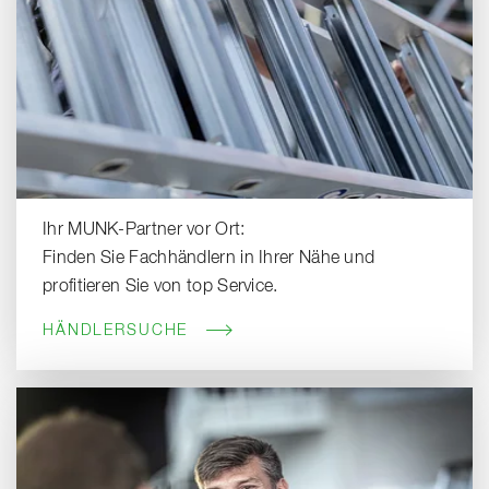
Ihr MUNK-Partner vor Ort:
Finden Sie Fachhändlern in Ihrer Nähe und
profitieren Sie von top Service.
HÄNDLERSUCHE