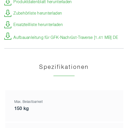
Produktdatenblatt herunterladen
Zubehörliste herunterladen
Ersatzteilliste herunterladen
Aufbauanleitung für GFK-Nachrüst-Traverse [1.41 MB] DE
Spezifikationen
Max. Belastbarkeit
150 kg