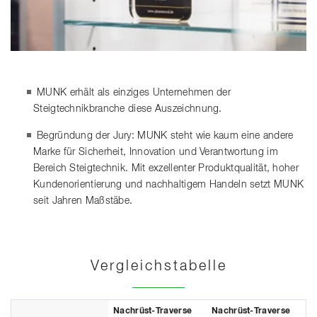
MUNK erhält als einziges Unternehmen der
Steigtechnikbranche diese Auszeichnung.
Begründung der Jury: MUNK steht wie kaum eine andere
Marke für Sicherheit, Innovation und Verantwortung im
Bereich Steigtechnik. Mit exzellenter Produktqualität, hoher
Kundenorientierung und nachhaltigem Handeln setzt MUNK
seit Jahren Maßstäbe.
Vergleichstabelle
Nachrüst-Traverse
Nachrüst-Traverse