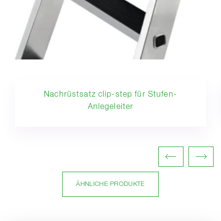
Nachrüstsatz clip-step für Stufen-
Anlegeleiter
ÄHNLICHE PRODUKTE