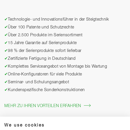
✔
Technologie- und Innovationsführer in der Steigtechnik
✔
Über 100 Patente und Schutzrechte
✔
Über 2.500 Produkte im Seriensortiment
✔
15 Jahre Garantie auf Serienprodukte
✔
98 % der Serienprodukte sofort lieferbar
✔
Zertifizierte Fertigung in Deutschland
✔
Komplettes Serviceangebot von Montage bis Wartung
✔
Online-Konfiguratoren für viele Produkte
✔
Seminar- und Schulungsangebot
✔
Kundenspezifische Sonderkonstruktionen
MEHR ZU IHREN VORTEILEN ERFAHREN
We use cookies