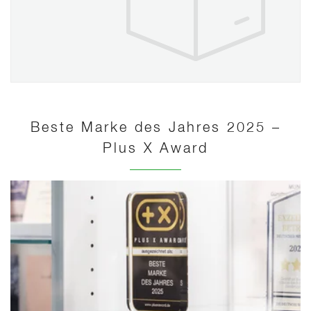
Beste Marke des Jahres 2025 –
Plus X Award