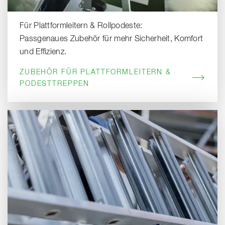
Für Plattformleitern & Rollpodeste:
Passgenaues Zubehör für mehr Sicherheit, Komfort
und Effizienz.
ZUBEHÖR FÜR PLATTFORMLEITERN &
PODESTTREPPEN