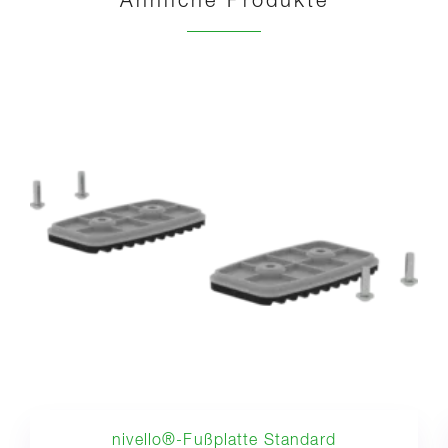
Ähnliche Produkte
nivello®-Fußplatte Standard