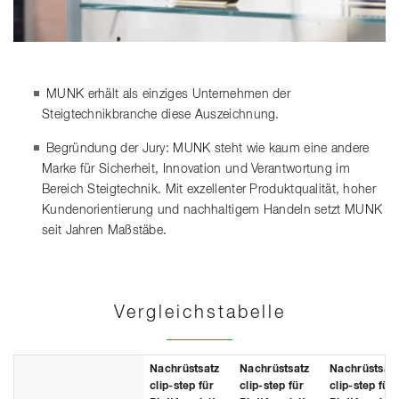
MUNK erhält als einziges Unternehmen der
Steigtechnikbranche diese Auszeichnung.
Begründung der Jury: MUNK steht wie kaum eine andere
Marke für Sicherheit, Innovation und Verantwortung im
Bereich Steigtechnik. Mit exzellenter Produktqualität, hoher
Kundenorientierung und nachhaltigem Handeln setzt MUNK
seit Jahren Maßstäbe.
Vergleichstabelle
Nachrüstsatz
Nachrüstsatz
Nachrüstsat
clip-step für
clip-step für
clip-step für