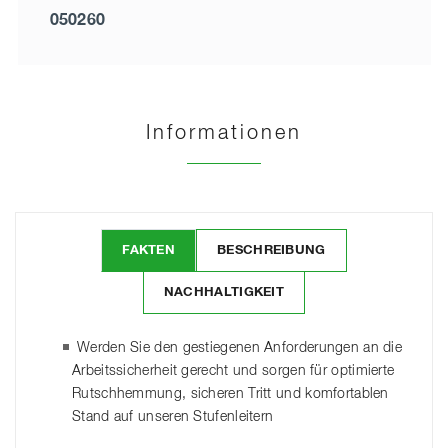
050260
Informationen
FAKTEN
BESCHREIBUNG
NACHHALTIGKEIT
Werden Sie den gestiegenen Anforderungen an die
Arbeitssicherheit gerecht und sorgen für optimierte
Rutschhemmung, sicheren Tritt und komfortablen
Stand auf unseren Stufenleitern