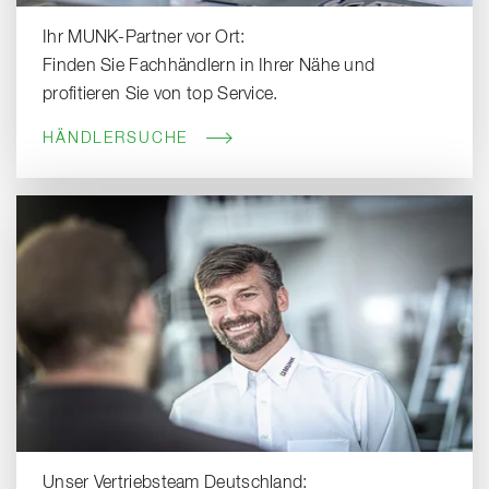
Ihr MUNK-Partner vor Ort:
Finden Sie Fachhändlern in Ihrer Nähe und
profitieren Sie von top Service.
HÄNDLERSUCHE
Unser Vertriebsteam Deutschland: