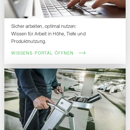
Sicher arbeiten, optimal nutzen:
Wissen für Arbeit in Höhe, Tiefe und
Produktnutzung.
WISSENS-PORTAL ÖFFNEN