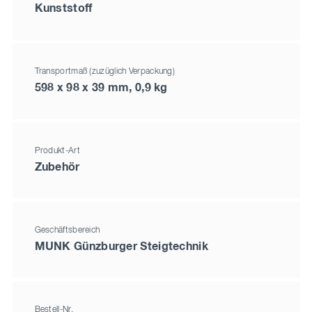
Kunststoff
Transportmaß (zuzüglich Verpackung)
598 x 98 x 39 mm, 0,9 kg
Produkt-Art
Zubehör
Geschäftsbereich
MUNK Günzburger Steigtechnik
Bestell-Nr.