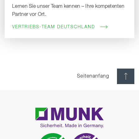
Lernen Sie unser Team kennen – Ihre kompetenten
Partner vor Ort.
VERTRIEBS-TEAM DEUTSCHLAND
Seitenanfang