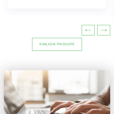
ÄHNLICHE PRODUKTE